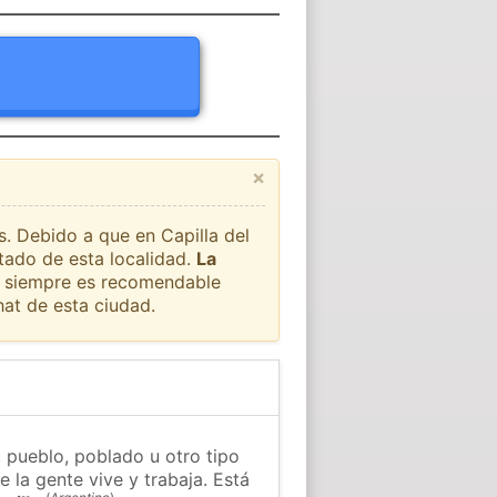
×
s. Debido a que en Capilla del
tado de esta localidad.
La
ue siempre es recomendable
at de esta ciudad.
, pueblo, poblado u otro tipo
 la gente vive y trabaja. Está