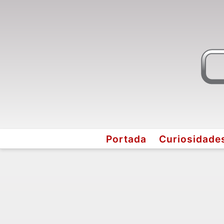
Portada
Curiosidade