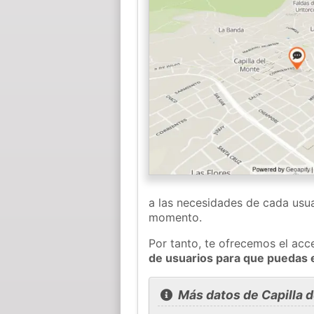
a las necesidades de cada usua
momento.
Por tanto, te ofrecemos el acc
de usuarios para que puedas 
Más datos de Capilla 