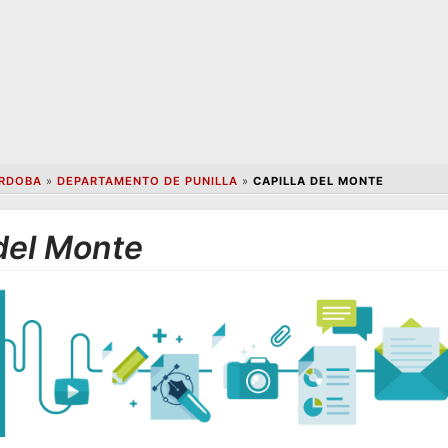
RDOBA
»
DEPARTAMENTO DE PUNILLA
»
CAPILLA DEL MONTE
 del Monte