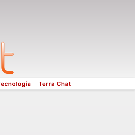
Tecnología
Terra Chat