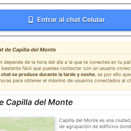
Entrar al chat Celular
at de Capilla del Monte
t depende de la hora del día a la que te conectes en tu paí
 bastante fácil que puedas contactar con un usuario conec
 chat se produce durante la tarde y noche
, es por ello q
 horas para obtener el máximo de usuarios conectados al ch
 Capilla del Monte
Capilla del Monte es una ciudad
de agrupación de edificios donde