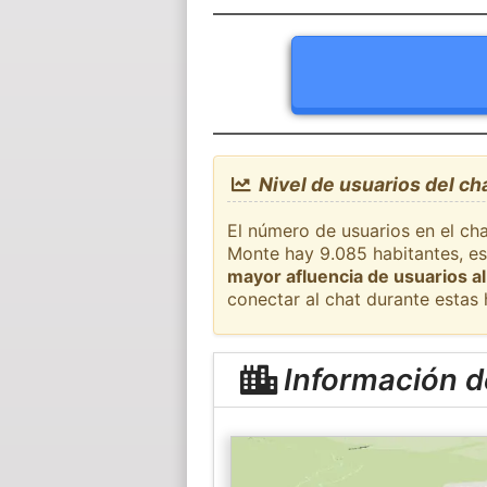
Nivel de usuarios del ch
El número de usuarios en el cha
Monte hay 9.085 habitantes, es
mayor afluencia de usuarios al
conectar al chat durante estas
Información de