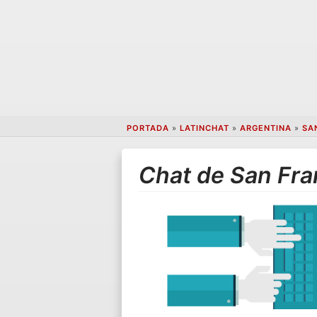
PORTADA
»
LATINCHAT
»
ARGENTINA
»
SA
Chat de San Fra