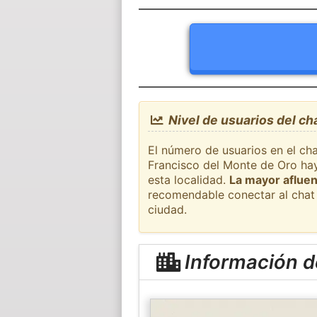
Nivel de usuarios del ch
El número de usuarios en el cha
Francisco del Monte de Oro hay
esta localidad.
La mayor afluen
recomendable conectar al chat 
ciudad.
Información d