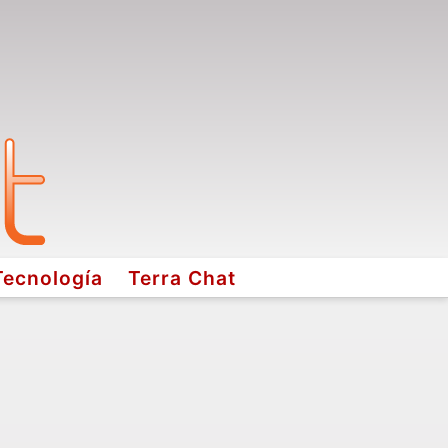
Tecnología
Terra Chat