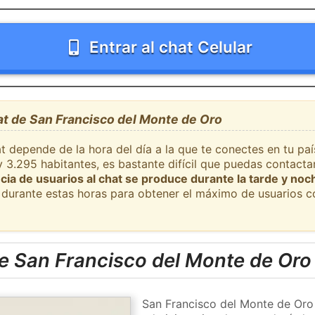
Entrar al chat Celular
at de San Francisco del Monte de Oro
t depende de la hora del día a la que te conectes en tu pa
 3.295 habitantes, es bastante difícil que puedas contact
cia de usuarios al chat se produce durante la tarde y noc
durante estas horas para obtener el máximo de usuarios c
e San Francisco del Monte de Oro
San Francisco del Monte de Oro 