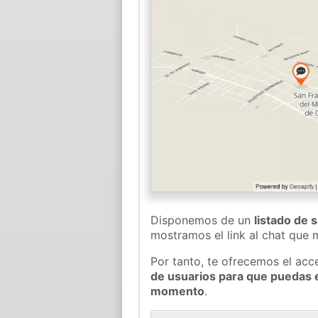
Disponemos de un
listado de 
mostramos el link al chat que
Por tanto, te ofrecemos el acc
de usuarios para que puedas 
momento
.