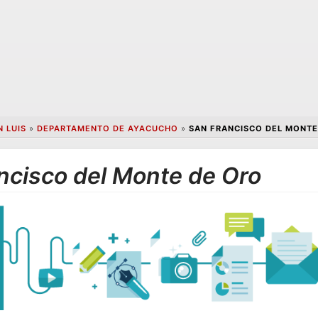
N LUIS
»
DEPARTAMENTO DE AYACUCHO
»
SAN FRANCISCO DEL MONTE
ncisco del Monte de Oro