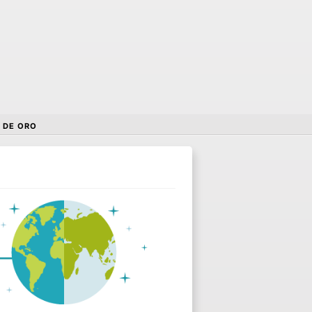
 DE ORO