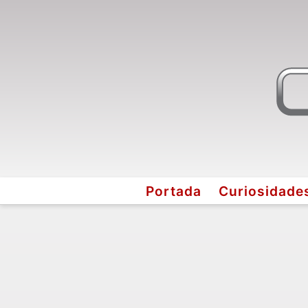
Portada
Curiosidade