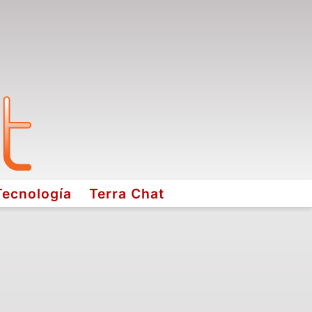
Tecnología
Terra Chat