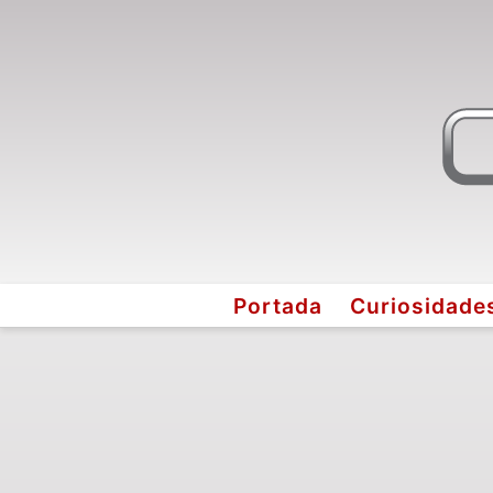
Portada
Curiosidade