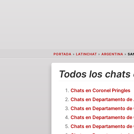
PORTADA
»
LATINCHAT
»
ARGENTINA
»
SA
Todos los chats
Chats en Coronel Pringles
Chats en Departamento de
Chats en Departamento de
Chats en Departamento de 
Chats en Departamento de