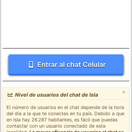
Entrar al chat Celular
×
Nivel de usuarios del chat de Isla
El número de usuarios en el chat depende de la hora
del día a la que te conectes en tu país. Debido a que
en Isla hay 26.287 habitantes, es fácil que puedas
contactar con un usuario conectado de esta
localidad.
La mayor afluencia de usuarios al chat se