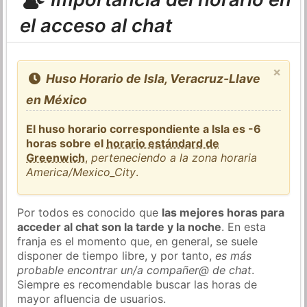
el acceso al chat
×
Huso Horario de Isla, Veracruz-Llave
en México
El huso horario correspondiente a Isla es -6
horas sobre el
horario estándard de
Greenwich
,
perteneciendo a la zona horaria
America/Mexico_City
.
Por todos es conocido que
las mejores horas para
acceder al chat son la tarde y la noche
. En esta
franja es el momento que, en general, se suele
disponer de tiempo libre, y por tanto,
es más
probable encontrar un/a compañer@ de chat
.
Siempre es recomendable buscar las horas de
mayor afluencia de usuarios.