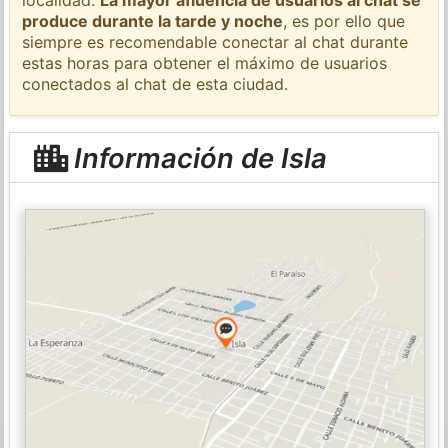
produce durante la tarde y noche
, es por ello que
siempre es recomendable conectar al chat durante
estas horas para obtener el máximo de usuarios
conectados al chat de esta ciudad.
Información de Isla