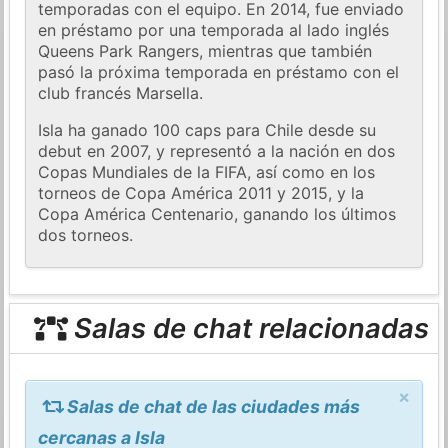
temporadas con el equipo. En 2014, fue enviado
en préstamo por una temporada al lado inglés
Queens Park Rangers, mientras que también
pasó la próxima temporada en préstamo con el
club francés Marsella.
Isla ha ganado 100 caps para Chile desde su
debut en 2007, y representó a la nación en dos
Copas Mundiales de la FIFA, así como en los
torneos de Copa América 2011 y 2015, y la
Copa América Centenario, ganando los últimos
dos torneos.
Salas de chat relacionadas
×
Salas de chat de las ciudades más
cercanas a Isla