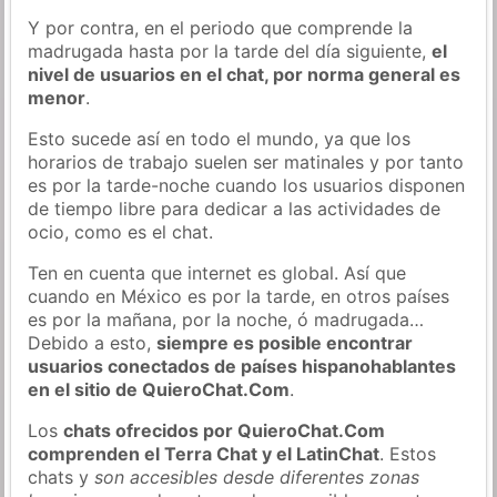
Y por contra, en el periodo que comprende la
madrugada hasta por la tarde del día siguiente,
el
nivel de usuarios en el chat, por norma general es
menor
.
Esto sucede así en todo el mundo, ya que los
horarios de trabajo suelen ser matinales y por tanto
es por la tarde-noche cuando los usuarios disponen
de tiempo libre para dedicar a las actividades de
ocio, como es el chat.
Ten en cuenta que internet es global. Así que
cuando en México es por la tarde, en otros países
es por la mañana, por la noche, ó madrugada…
Debido a esto,
siempre es posible encontrar
usuarios conectados de países hispanohablantes
en el sitio de QuieroChat.Com
.
Los
chats ofrecidos por QuieroChat.Com
comprenden el Terra Chat y el LatinChat
. Estos
chats y
son accesibles desde diferentes zonas