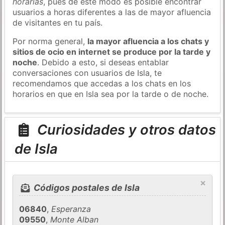
horarias
, pues de este modo es posible encontrar
usuarios a horas diferentes a las de mayor afluencia
de visitantes en tu país.
Por norma general,
la mayor afluencia a los chats y
sitios de ocio en internet se produce por la tarde y
noche
. Debido a esto, si deseas entablar
conversaciones con usuarios de Isla, te
recomendamos que accedas a los chats en los
horarios en que en Isla sea por la tarde o de noche.
Curiosidades y otros datos
de Isla
×
Códigos postales de Isla
06840
,
Esperanza
09550
,
Monte Alban