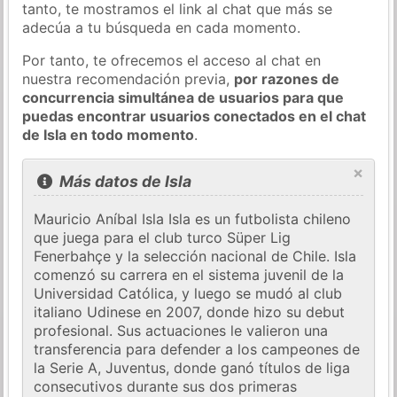
tanto, te mostramos el link al chat que más se
adecúa a tu búsqueda en cada momento.
Por tanto, te ofrecemos el acceso al chat en
nuestra recomendación previa,
por razones de
concurrencia simultánea de usuarios para que
puedas encontrar usuarios conectados en el chat
de Isla en todo momento
.
×
Más datos de Isla
Mauricio Aníbal Isla Isla es un futbolista chileno
que juega para el club turco Süper Lig
Fenerbahçe y la selección nacional de Chile. Isla
comenzó su carrera en el sistema juvenil de la
Universidad Católica, y luego se mudó al club
italiano Udinese en 2007, donde hizo su debut
profesional. Sus actuaciones le valieron una
transferencia para defender a los campeones de
la Serie A, Juventus, donde ganó títulos de liga
consecutivos durante sus dos primeras