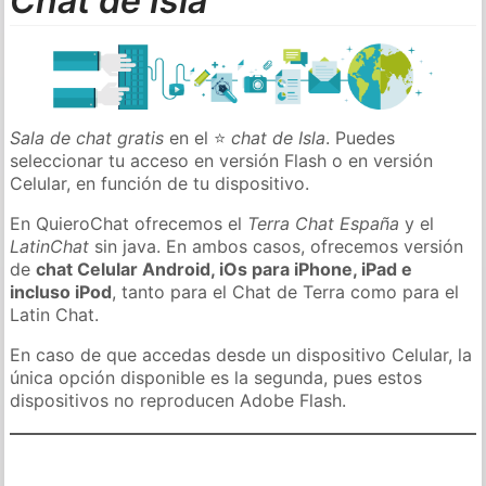
Chat de Isla
Sala de chat gratis
en el ⭐
chat de Isla
. Puedes
seleccionar tu acceso en versión Flash o en versión
Celular, en función de tu dispositivo.
En QuieroChat ofrecemos el
Terra Chat España
y el
LatinChat
sin java. En ambos casos, ofrecemos versión
de
chat Celular Android, iOs para iPhone, iPad e
incluso iPod
, tanto para el Chat de Terra como para el
Latin Chat.
En caso de que accedas desde un dispositivo Celular, la
única opción disponible es la segunda, pues estos
dispositivos no reproducen Adobe Flash.