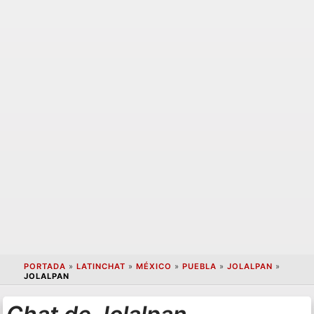
PORTADA
»
LATINCHAT
»
MÉXICO
»
PUEBLA
»
JOLALPAN
»
JOLALPAN