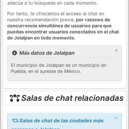
adecúa a tu búsqueda en cada momento.
Por tanto, te ofrecemos el acceso al chat en
nuestra recomendación previa,
por razones de
concurrencia simultánea de usuarios para que
puedas encontrar usuarios conectados en el chat
de Jolalpan en todo momento
.
×
Más datos de Jolalpan
El municipio de Jolalpan es un municipio en
Puebla, en el sureste de México.
Salas de chat relacionadas
×
Salas de chat de las ciudades más