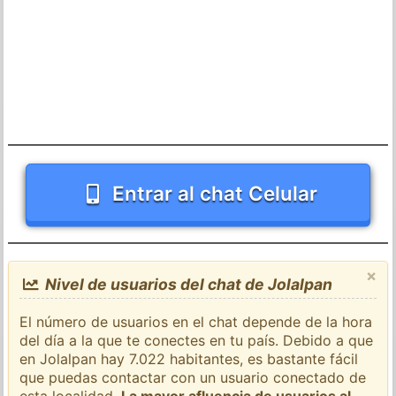
Entrar al chat Celular
×
Nivel de usuarios del chat de Jolalpan
El número de usuarios en el chat depende de la hora
del día a la que te conectes en tu país. Debido a que
en Jolalpan hay 7.022 habitantes, es bastante fácil
que puedas contactar con un usuario conectado de
esta localidad.
La mayor afluencia de usuarios al