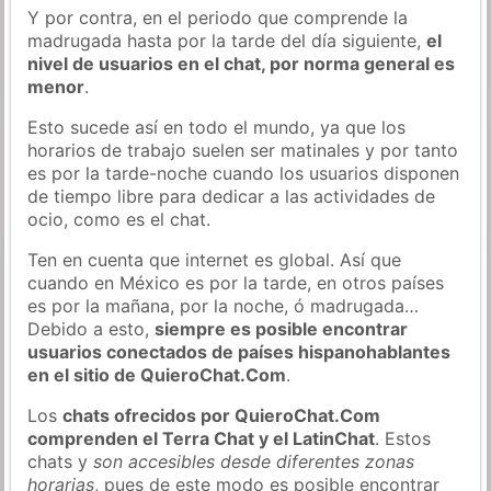
Y por contra, en el periodo que comprende la
madrugada hasta por la tarde del día siguiente,
el
nivel de usuarios en el chat, por norma general es
menor
.
Esto sucede así en todo el mundo, ya que los
horarios de trabajo suelen ser matinales y por tanto
es por la tarde-noche cuando los usuarios disponen
de tiempo libre para dedicar a las actividades de
ocio, como es el chat.
Ten en cuenta que internet es global. Así que
cuando en México es por la tarde, en otros países
es por la mañana, por la noche, ó madrugada…
Debido a esto,
siempre es posible encontrar
usuarios conectados de países hispanohablantes
en el sitio de QuieroChat.Com
.
Los
chats ofrecidos por QuieroChat.Com
comprenden el Terra Chat y el LatinChat
. Estos
chats y
son accesibles desde diferentes zonas
horarias
, pues de este modo es posible encontrar