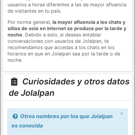
usuarios a horas diferentes a las de mayor afluencia
de visitantes en tu país.
Por norma general,
la mayor afluencia a los chats y
sitios de ocio en internet se produce por la tarde y
noche
. Debido a esto, si deseas entablar
conversaciones con usuarios de Jolalpan, te
recomendamos que accedas a los chats en los
horarios en que en Jolalpan sea por la tarde o de
noche.
Curiosidades y otros datos
de Jolalpan
×
Otros nombres por los que Jolalpan
es conocida