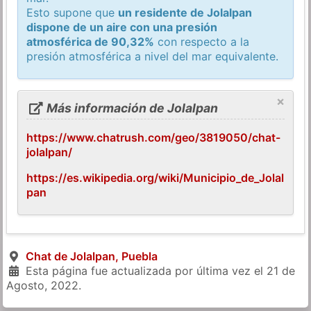
Esto supone que
un residente de Jolalpan
dispone de un aire con una presión
atmosférica de 90,32%
con respecto a la
presión atmosférica a nivel del mar equivalente.
×
Más información de Jolalpan
https://www.chatrush.com/geo/3819050/chat-
jolalpan/
https://es.wikipedia.org/wiki/Municipio_de_Jolal
pan
Chat de Jolalpan, Puebla
Esta página fue actualizada por última vez el
21 de
Agosto, 2022
.