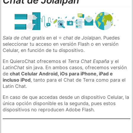
Chat de Jolalpan
Sala de chat gratis
en el ⭐
chat de Jolalpan
. Puedes
seleccionar tu acceso en versión Flash o en versión
Celular, en función de tu dispositivo.
En QuieroChat ofrecemos el
Terra Chat España
y el
LatinChat
sin java. En ambos casos, ofrecemos versión
de
chat Celular Android, iOs para iPhone, iPad e
incluso iPod
, tanto para el Chat de Terra como para el
Latin Chat.
En caso de que accedas desde un dispositivo Celular, la
única opción disponible es la segunda, pues estos
dispositivos no reproducen Adobe Flash.