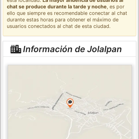
chat se produce durante la tarde y noche
, es por
ello que siempre es recomendable conectar al chat
durante estas horas para obtener el máximo de
usuarios conectados al chat de esta ciudad.
Información de Jolalpan