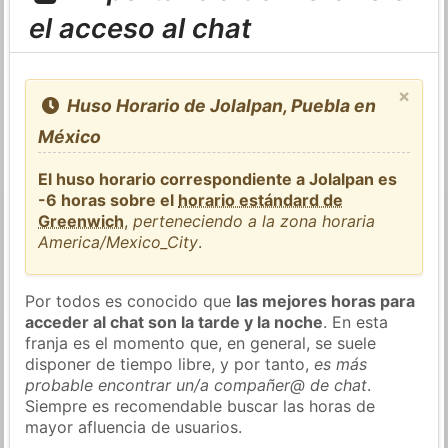
el acceso al chat
×
Huso Horario de Jolalpan, Puebla en
México
El huso horario correspondiente a Jolalpan es
-6 horas sobre el
horario estándard de
Greenwich
,
perteneciendo a la zona horaria
America/Mexico_City
.
Por todos es conocido que
las mejores horas para
acceder al chat son la tarde y la noche
. En esta
franja es el momento que, en general, se suele
disponer de tiempo libre, y por tanto,
es más
probable encontrar un/a compañer@ de chat
.
Siempre es recomendable buscar las horas de
mayor afluencia de usuarios.