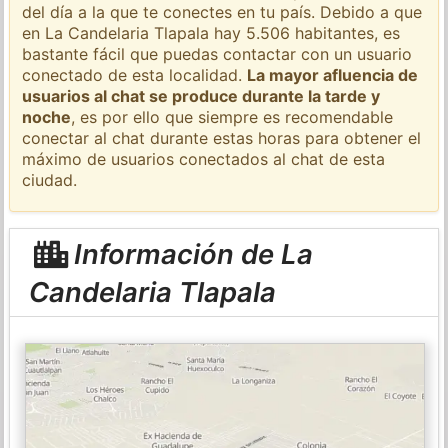
del día a la que te conectes en tu país. Debido a que
en La Candelaria Tlapala hay 5.506 habitantes, es
bastante fácil que puedas contactar con un usuario
conectado de esta localidad.
La mayor afluencia de
usuarios al chat se produce durante la tarde y
noche
, es por ello que siempre es recomendable
conectar al chat durante estas horas para obtener el
máximo de usuarios conectados al chat de esta
ciudad.
Información de La
Candelaria Tlapala