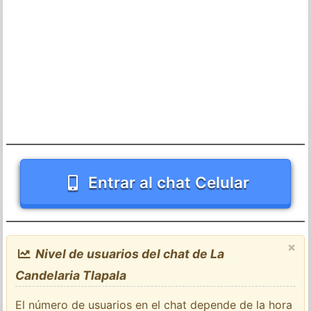
Entrar al chat Celular
×
Nivel de usuarios del chat de La
Candelaria Tlapala
El número de usuarios en el chat depende de la hora