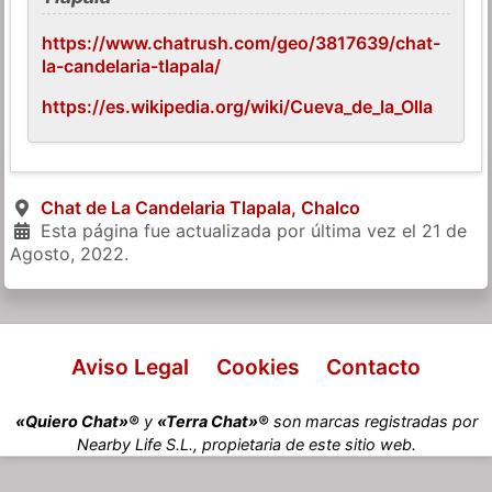
https://www.chatrush.com/geo/3817639/chat-
la-candelaria-tlapala/
https://es.wikipedia.org/wiki/Cueva_de_la_Olla
Chat de La Candelaria Tlapala, Chalco
Esta página fue actualizada por última vez el
21 de
Agosto, 2022
.
Aviso Legal
Cookies
Contacto
«Quiero Chat»®
y
«Terra Chat»®
son marcas registradas por
Nearby Life S.L., propietaria de este sitio web.