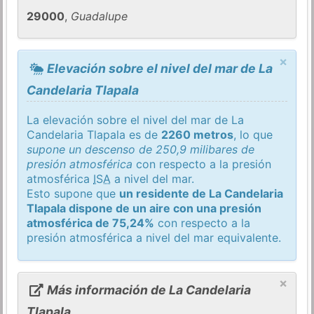
29000
,
Guadalupe
×
Elevación sobre el nivel del mar de La
Candelaria Tlapala
La elevación sobre el nivel del mar de La
Candelaria Tlapala es de
2260 metros
, lo que
supone un descenso de 250,9 milibares de
presión atmosférica
con respecto a la presión
atmosférica
ISA
a nivel del mar.
Esto supone que
un residente de La Candelaria
Tlapala dispone de un aire con una presión
atmosférica de 75,24%
con respecto a la
presión atmosférica a nivel del mar equivalente.
×
Más información de La Candelaria
Tlapala