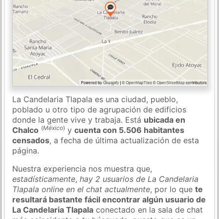
La Candelaria Tlapala es una ciudad, pueblo,
poblado u otro tipo de agrupación de edificios
donde la gente vive y trabaja. Está
ubicada en
(
México
)
Chalco
y
cuenta con 5.506 habitantes
censados
, a fecha de última actualización de esta
página.
Nuestra experiencia nos muestra que,
estadísticamente
,
hay 2 usuarios de La Candelaria
Tlapala online en el chat actualmente
, por lo que
te
resultará bastante fácil encontrar algún usuario de
La Candelaria Tlapala
conectado en la sala de chat