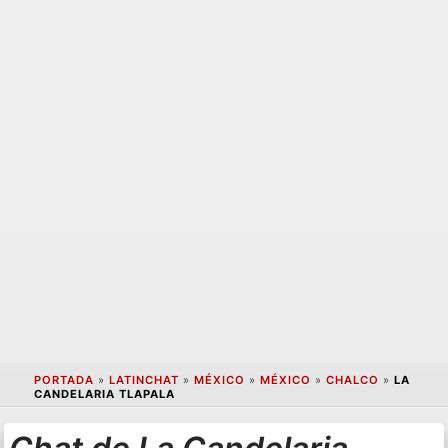
PORTADA
»
LATINCHAT
»
MÉXICO
»
MÉXICO
»
CHALCO
»
LA
CANDELARIA TLAPALA