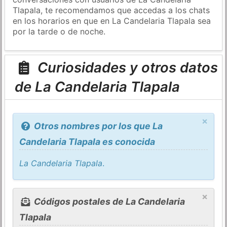
Tlapala, te recomendamos que accedas a los chats
en los horarios en que en La Candelaria Tlapala sea
por la tarde o de noche.
Curiosidades y otros datos
de La Candelaria Tlapala
×
Otros nombres por los que La
Candelaria Tlapala es conocida
La Candelaria Tlapala
.
×
Códigos postales de La Candelaria
Tlapala