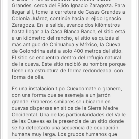
Grandes, cerca del Ejido Ignacio Zaragoza. Para
llegar allí, tome la carretera de Casas Grandes a
Colonia Juárez, continúe hacia el ejido Ignacio
Zaragoza. En la salida, avance dos kilómetros
hasta llegar a la Casa Blanca Ranch, el sitio está
a un kilómetro del rancho, el sitio es quizás el
más antiguo de Chihuahua y México, la Cueva
de Golondrina está a solo 400 metros del sitio.
El sitio se encuentra dentro del refugio natural
de la cueva. Este sitio recibió su nombre porque
tiene una estructura de forma redondeada, con
forma de olla.
Es una instalación tipo Cuexcomate o granero,
con una forma que se asemeja a un jarrón
grande. Graneros similares se ubicaron en
cuevas dispersas en sitios de la Sierra Madre
Occidental. Una de las particularidades del Valle
de las Cuevas es la presencia de un sitio donde
se ha detectado una secuencia de ocupación
humana muy larga. Los grupos humanos que