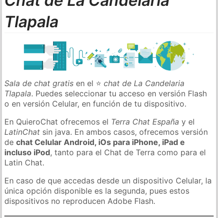
Chat de La Candelaria
Tlapala
Sala de chat gratis
en el ⭐
chat de La Candelaria
Tlapala
. Puedes seleccionar tu acceso en versión Flash
o en versión Celular, en función de tu dispositivo.
En QuieroChat ofrecemos el
Terra Chat España
y el
LatinChat
sin java. En ambos casos, ofrecemos versión
de
chat Celular Android, iOs para iPhone, iPad e
incluso iPod
, tanto para el Chat de Terra como para el
Latin Chat.
En caso de que accedas desde un dispositivo Celular, la
única opción disponible es la segunda, pues estos
dispositivos no reproducen Adobe Flash.