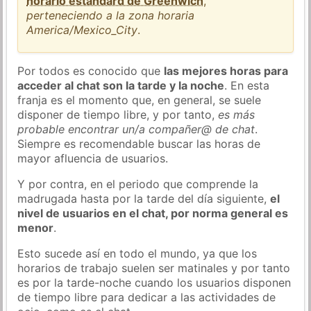
horario estándard de Greenwich
,
perteneciendo a la zona horaria
America/Mexico_City
.
Por todos es conocido que
las mejores horas para
acceder al chat son la tarde y la noche
. En esta
franja es el momento que, en general, se suele
disponer de tiempo libre, y por tanto,
es más
probable encontrar un/a compañer@ de chat
.
Siempre es recomendable buscar las horas de
mayor afluencia de usuarios.
Y por contra, en el periodo que comprende la
madrugada hasta por la tarde del día siguiente,
el
nivel de usuarios en el chat, por norma general es
menor
.
Esto sucede así en todo el mundo, ya que los
horarios de trabajo suelen ser matinales y por tanto
es por la tarde-noche cuando los usuarios disponen
de tiempo libre para dedicar a las actividades de