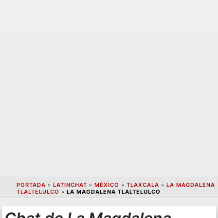
PORTADA
»
LATINCHAT
»
MÉXICO
»
TLAXCALA
»
LA MAGDALENA
TLALTELULCO
»
LA MAGDALENA TLALTELULCO