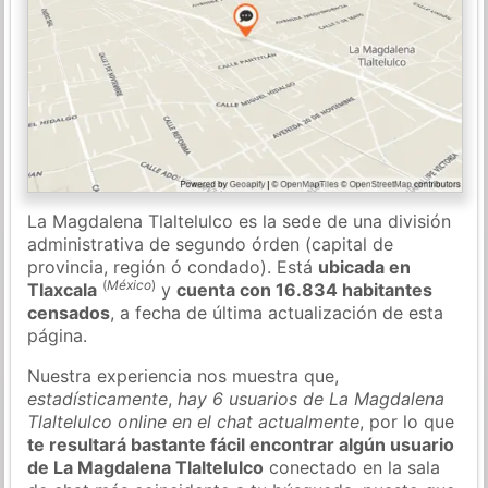
La Magdalena Tlaltelulco es la sede de una división
administrativa de segundo órden (capital de
provincia, región ó condado). Está
ubicada en
(
México
)
Tlaxcala
y
cuenta con 16.834 habitantes
censados
, a fecha de última actualización de esta
página.
Nuestra experiencia nos muestra que,
estadísticamente
,
hay 6 usuarios de La Magdalena
Tlaltelulco online en el chat actualmente
, por lo que
te resultará bastante fácil encontrar algún usuario
de La Magdalena Tlaltelulco
conectado en la sala