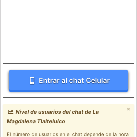
Entrar al chat Celular
×
Nivel de usuarios del chat de La
Magdalena Tlaltelulco
El número de usuarios en el chat depende de la hora