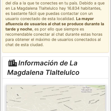
del día a la que te conectes en tu país. Debido a que
en La Magdalena Tlaltelulco hay 16.834 habitantes,
es bastante fácil que puedas contactar con un
usuario conectado de esta localidad.
La mayor
afluencia de usuarios al chat se produce durante la
tarde y noche
, es por ello que siempre es
recomendable conectar al chat durante estas horas
para obtener el máximo de usuarios conectados al
chat de esta ciudad.
Información de La
Magdalena Tlaltelulco