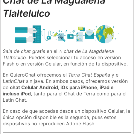
Chat de La Magdalena
Tlaltelulco
Sala de chat gratis
en el ⭐
chat de La Magdalena
Tlaltelulco
. Puedes seleccionar tu acceso en versión
Flash o en versión Celular, en función de tu dispositivo.
En QuieroChat ofrecemos el
Terra Chat España
y el
LatinChat
sin java. En ambos casos, ofrecemos versión
de
chat Celular Android, iOs para iPhone, iPad e
incluso iPod
, tanto para el Chat de Terra como para el
Latin Chat.
En caso de que accedas desde un dispositivo Celular, la
única opción disponible es la segunda, pues estos
dispositivos no reproducen Adobe Flash.