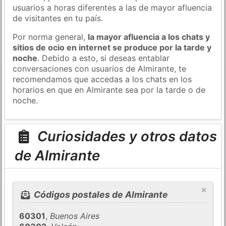
usuarios a horas diferentes a las de mayor afluencia
de visitantes en tu país.
Por norma general,
la mayor afluencia a los chats y
sitios de ocio en internet se produce por la tarde y
noche
. Debido a esto, si deseas entablar
conversaciones con usuarios de Almirante, te
recomendamos que accedas a los chats en los
horarios en que en Almirante sea por la tarde o de
noche.
Curiosidades y otros datos
de Almirante
×
Códigos postales de Almirante
60301
,
Buenos Aires