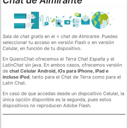
Chat de Almirante
Sala de chat gratis
en el ⭐
chat de Almirante
. Puedes
seleccionar tu acceso en versión Flash o en versión
Celular, en función de tu dispositivo.
En QuieroChat ofrecemos el
Terra Chat España
y el
LatinChat
sin java. En ambos casos, ofrecemos versión
de
chat Celular Android, iOs para iPhone, iPad e
incluso iPod
, tanto para el Chat de Terra como para el
Latin Chat.
En caso de que accedas desde un dispositivo Celular, la
única opción disponible es la segunda, pues estos
dispositivos no reproducen Adobe Flash.