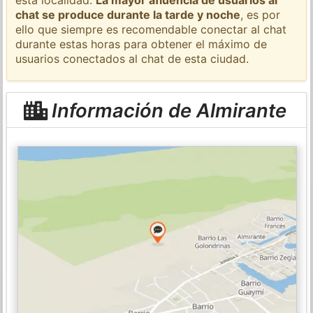
chat se produce durante la tarde y noche
, es por
ello que siempre es recomendable conectar al chat
durante estas horas para obtener el máximo de
usuarios conectados al chat de esta ciudad.
Información de Almirante