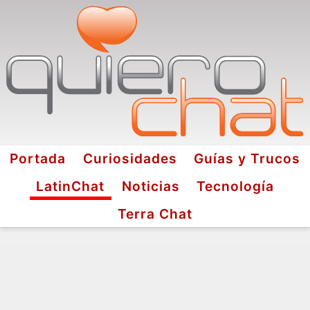
Portada
Curiosidades
Guías y Trucos
LatinChat
Noticias
Tecnología
Terra Chat