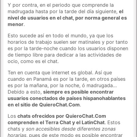
Y por contra, en el periodo que comprende la
madrugada hasta por la tarde del día siguiente,
el
nivel de usuarios en el chat, por norma general es
menor
.
Esto sucede así en todo el mundo, ya que los
horarios de trabajo suelen ser matinales y por tanto
es por la tarde-noche cuando los usuarios disponen
de tiempo libre para dedicar a las actividades de
ocio, como es el chat.
Ten en cuenta que internet es global. Así que
cuando en Panamá es por la tarde, en otros países
es por la mañana, por la noche, ó madrugada…
Debido a esto,
siempre es posible encontrar
usuarios conectados de países hispanohablantes
en el sitio de QuieroChat.Com
.
Los
chats ofrecidos por QuieroChat.Com
comprenden el Terra Chat y el LatinChat
. Estos
chats y
son accesibles desde diferentes zonas
horarias
, pues de este modo es posible encontrar