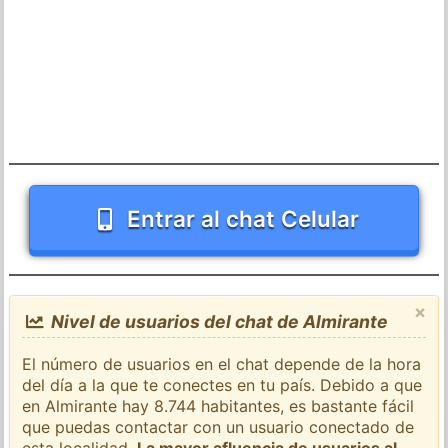
Entrar al chat Celular
×
Nivel de usuarios del chat de Almirante
El número de usuarios en el chat depende de la hora
del día a la que te conectes en tu país. Debido a que
en Almirante hay 8.744 habitantes, es bastante fácil
que puedas contactar con un usuario conectado de
esta localidad.
La mayor afluencia de usuarios al