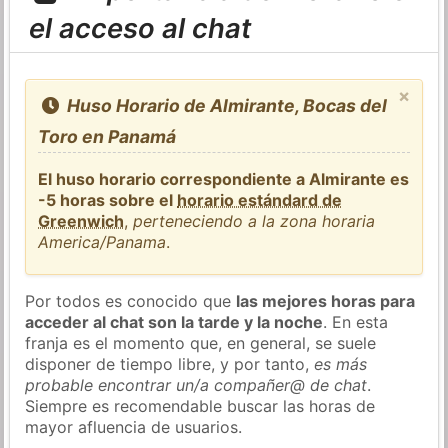
el acceso al chat
×
Huso Horario de Almirante, Bocas del
Toro en Panamá
El huso horario correspondiente a Almirante es
-5 horas sobre el
horario estándard de
Greenwich
,
perteneciendo a la zona horaria
America/Panama
.
Por todos es conocido que
las mejores horas para
acceder al chat son la tarde y la noche
. En esta
franja es el momento que, en general, se suele
disponer de tiempo libre, y por tanto,
es más
probable encontrar un/a compañer@ de chat
.
Siempre es recomendable buscar las horas de
mayor afluencia de usuarios.