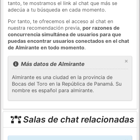
tanto, te mostramos el link al chat que más se
adecúa a tu búsqueda en cada momento.
Por tanto, te ofrecemos el acceso al chat en
nuestra recomendación previa,
por razones de
concurrencia simultánea de usuarios para que
puedas encontrar usuarios conectados en el chat
de Almirante en todo momento
.
×
Más datos de Almirante
Almirante es una ciudad en la provincia de
Bocas del Toro en la República de Panamá. Su
nombre es español para almirante.
Salas de chat relacionadas