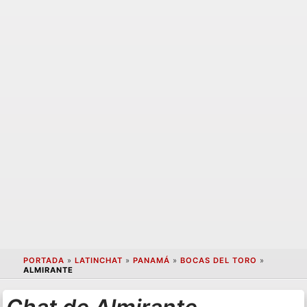
PORTADA
»
LATINCHAT
»
PANAMÁ
»
BOCAS DEL TORO
»
ALMIRANTE