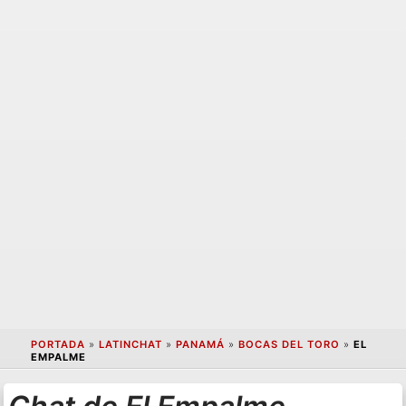
PORTADA
»
LATINCHAT
»
PANAMÁ
»
BOCAS DEL TORO
»
EL
EMPALME