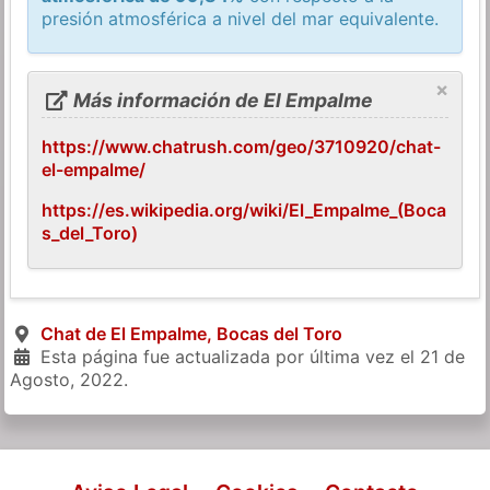
presión atmosférica a nivel del mar equivalente.
×
Más información de El Empalme
https://www.chatrush.com/geo/3710920/chat-
el-empalme/
https://es.wikipedia.org/wiki/El_Empalme_(Boca
s_del_Toro)
Chat de El Empalme, Bocas del Toro
Esta página fue actualizada por última vez el
21 de
Agosto, 2022
.