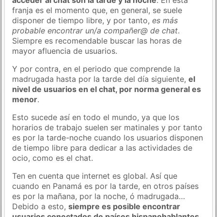
franja es el momento que, en general, se suele
disponer de tiempo libre, y por tanto,
es más
probable encontrar un/a compañer@ de chat
.
Siempre es recomendable buscar las horas de
mayor afluencia de usuarios.
Y por contra, en el periodo que comprende la
madrugada hasta por la tarde del día siguiente,
el
nivel de usuarios en el chat, por norma general es
menor
.
Esto sucede así en todo el mundo, ya que los
horarios de trabajo suelen ser matinales y por tanto
es por la tarde-noche cuando los usuarios disponen
de tiempo libre para dedicar a las actividades de
ocio, como es el chat.
Ten en cuenta que internet es global. Así que
cuando en Panamá es por la tarde, en otros países
es por la mañana, por la noche, ó madrugada…
Debido a esto,
siempre es posible encontrar
usuarios conectados de países hispanohablantes