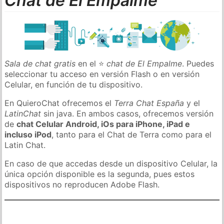
Chat de El Empalme
Sala de chat gratis
en el ⭐
chat de El Empalme
. Puedes
seleccionar tu acceso en versión Flash o en versión
Celular, en función de tu dispositivo.
En QuieroChat ofrecemos el
Terra Chat España
y el
LatinChat
sin java. En ambos casos, ofrecemos versión
de
chat Celular Android, iOs para iPhone, iPad e
incluso iPod
, tanto para el Chat de Terra como para el
Latin Chat.
En caso de que accedas desde un dispositivo Celular, la
única opción disponible es la segunda, pues estos
dispositivos no reproducen Adobe Flash.