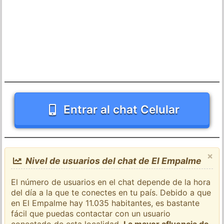
Entrar al chat Celular
×
Nivel de usuarios del chat de El Empalme
El número de usuarios en el chat depende de la hora
del día a la que te conectes en tu país. Debido a que
en El Empalme hay 11.035 habitantes, es bastante
fácil que puedas contactar con un usuario
conectado de esta localidad.
La mayor afluencia de