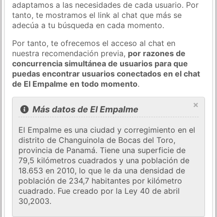
adaptamos a las necesidades de cada usuario. Por
tanto, te mostramos el link al chat que más se
adecúa a tu búsqueda en cada momento.
Por tanto, te ofrecemos el acceso al chat en
nuestra recomendación previa,
por razones de
concurrencia simultánea de usuarios para que
puedas encontrar usuarios conectados en el chat
de El Empalme en todo momento
.
×
Más datos de El Empalme
El Empalme es una ciudad y corregimiento en el
distrito de Changuinola de Bocas del Toro,
provincia de Panamá. Tiene una superficie de
79,5 kilómetros cuadrados y una población de
18.653 en 2010, lo que le da una densidad de
población de 234,7 habitantes por kilómetro
cuadrado. Fue creado por la Ley 40 de abril
30,2003.