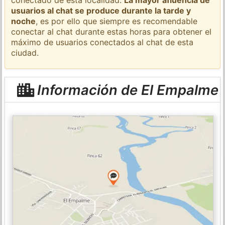
usuarios al chat se produce durante la tarde y
noche
, es por ello que siempre es recomendable
conectar al chat durante estas horas para obtener el
máximo de usuarios conectados al chat de esta
ciudad.
Información de El Empalme