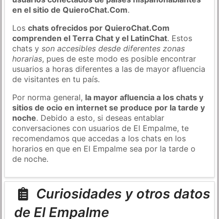
en el sitio de QuieroChat.Com
.
Los
chats ofrecidos por QuieroChat.Com
comprenden el Terra Chat y el LatinChat
. Estos
chats y
son accesibles desde diferentes zonas
horarias
, pues de este modo es posible encontrar
usuarios a horas diferentes a las de mayor afluencia
de visitantes en tu país.
Por norma general,
la mayor afluencia a los chats y
sitios de ocio en internet se produce por la tarde y
noche
. Debido a esto, si deseas entablar
conversaciones con usuarios de El Empalme, te
recomendamos que accedas a los chats en los
horarios en que en El Empalme sea por la tarde o
de noche.
Curiosidades y otros datos
de El Empalme