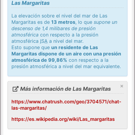
Las Margaritas
La elevación sobre el nivel del mar de Las
Margaritas es de
13 metros
, lo que
supone un
descenso de 1,4 milibares de presión
atmosférica
con respecto a la presión
atmosférica
ISA
a nivel del mar.
Esto supone que
un residente de Las
Margaritas dispone de un aire con una presión
atmosférica de 99,86%
con respecto a la
presión atmosférica a nivel del mar equivalente.
×
Más información de Las Margaritas
https://www.chatrush.com/geo/3704571/chat-
las-margaritas/
https://es.wikipedia.org/wiki/Las_margaritas