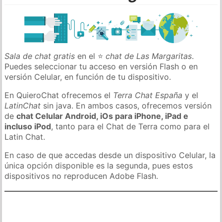
Sala de chat gratis
en el ⭐
chat de Las Margaritas
.
Puedes seleccionar tu acceso en versión Flash o en
versión Celular, en función de tu dispositivo.
En QuieroChat ofrecemos el
Terra Chat España
y el
LatinChat
sin java. En ambos casos, ofrecemos versión
de
chat Celular Android, iOs para iPhone, iPad e
incluso iPod
, tanto para el Chat de Terra como para el
Latin Chat.
En caso de que accedas desde un dispositivo Celular, la
única opción disponible es la segunda, pues estos
dispositivos no reproducen Adobe Flash.