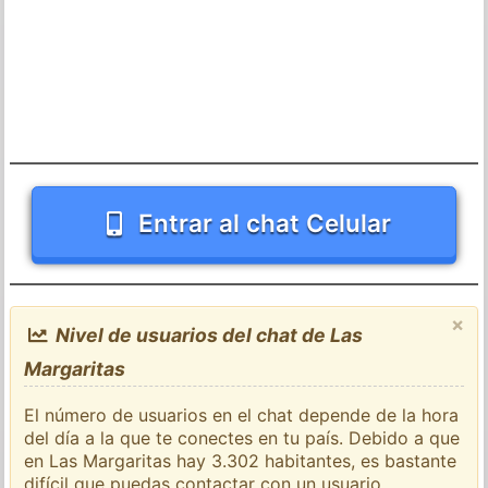
Entrar al chat Celular
×
Nivel de usuarios del chat de Las
Margaritas
El número de usuarios en el chat depende de la hora
del día a la que te conectes en tu país. Debido a que
en Las Margaritas hay 3.302 habitantes, es bastante
difícil que puedas contactar con un usuario