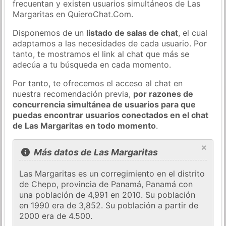
frecuentan y existen usuarios simultáneos de Las
Margaritas en QuieroChat.Com.
Disponemos de un
listado de salas de chat
, el cual
adaptamos a las necesidades de cada usuario. Por
tanto, te mostramos el link al chat que más se
adecúa a tu búsqueda en cada momento.
Por tanto, te ofrecemos el acceso al chat en
nuestra recomendación previa,
por razones de
concurrencia simultánea de usuarios para que
puedas encontrar usuarios conectados en el chat
de Las Margaritas en todo momento
.
×
Más datos de Las Margaritas
Las Margaritas es un corregimiento en el distrito
de Chepo, provincia de Panamá, Panamá con
una población de 4,991 en 2010. Su población
en 1990 era de 3,852. Su población a partir de
2000 era de 4.500.