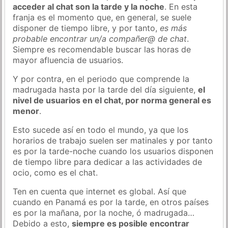
acceder al chat son la tarde y la noche
. En esta
franja es el momento que, en general, se suele
disponer de tiempo libre, y por tanto,
es más
probable encontrar un/a compañer@ de chat
.
Siempre es recomendable buscar las horas de
mayor afluencia de usuarios.
Y por contra, en el periodo que comprende la
madrugada hasta por la tarde del día siguiente,
el
nivel de usuarios en el chat, por norma general es
menor
.
Esto sucede así en todo el mundo, ya que los
horarios de trabajo suelen ser matinales y por tanto
es por la tarde-noche cuando los usuarios disponen
de tiempo libre para dedicar a las actividades de
ocio, como es el chat.
Ten en cuenta que internet es global. Así que
cuando en Panamá es por la tarde, en otros países
es por la mañana, por la noche, ó madrugada…
Debido a esto,
siempre es posible encontrar