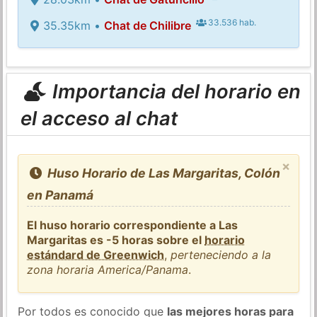
33.536 hab.
35.35km •
Chat de Chilibre
Importancia del horario en
el acceso al chat
×
Huso Horario de Las Margaritas, Colón
en Panamá
El huso horario correspondiente a Las
Margaritas es -5 horas sobre el
horario
estándard de Greenwich
,
perteneciendo a la
zona horaria America/Panama
.
Por todos es conocido que
las mejores horas para