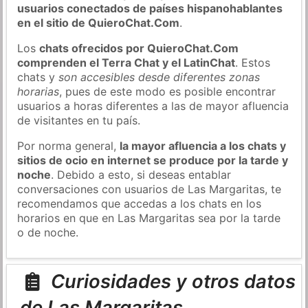
usuarios conectados de países hispanohablantes
en el sitio de QuieroChat.Com
.
Los
chats ofrecidos por QuieroChat.Com
comprenden el Terra Chat y el LatinChat
. Estos
chats y
son accesibles desde diferentes zonas
horarias
, pues de este modo es posible encontrar
usuarios a horas diferentes a las de mayor afluencia
de visitantes en tu país.
Por norma general,
la mayor afluencia a los chats y
sitios de ocio en internet se produce por la tarde y
noche
. Debido a esto, si deseas entablar
conversaciones con usuarios de Las Margaritas, te
recomendamos que accedas a los chats en los
horarios en que en Las Margaritas sea por la tarde
o de noche.
Curiosidades y otros datos
de Las Margaritas