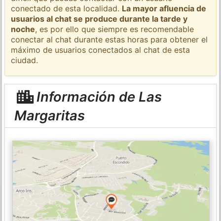
conectado de esta localidad.
La mayor afluencia de
usuarios al chat se produce durante la tarde y
noche
, es por ello que siempre es recomendable
conectar al chat durante estas horas para obtener el
máximo de usuarios conectados al chat de esta
ciudad.
Información de Las
Margaritas