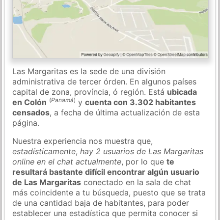
Las Margaritas es la sede de una división
administrativa de tercer órden. En algunos países
capital de zona, província, ó región. Está
ubicada
(
Panamá
)
en Colón
y
cuenta con 3.302 habitantes
censados
, a fecha de última actualización de esta
página.
Nuestra experiencia nos muestra que,
estadísticamente
,
hay 2 usuarios de Las Margaritas
online en el chat actualmente
, por lo que
te
resultará bastante difícil encontrar algún usuario
de Las Margaritas
conectado en la sala de chat
más coincidente a tu búsqueda, puesto que se trata
de una cantidad baja de habitantes, para poder
establecer una estadística que permita conocer si