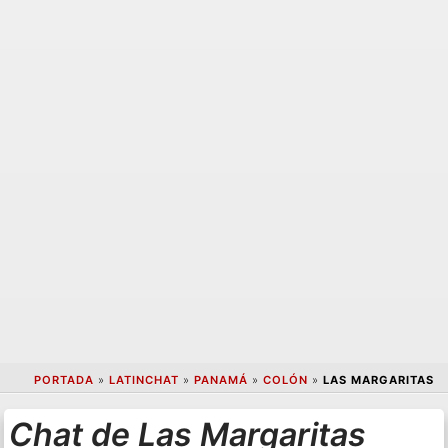
PORTADA
»
LATINCHAT
»
PANAMÁ
»
COLÓN
»
LAS MARGARITAS
Chat de Las Margaritas