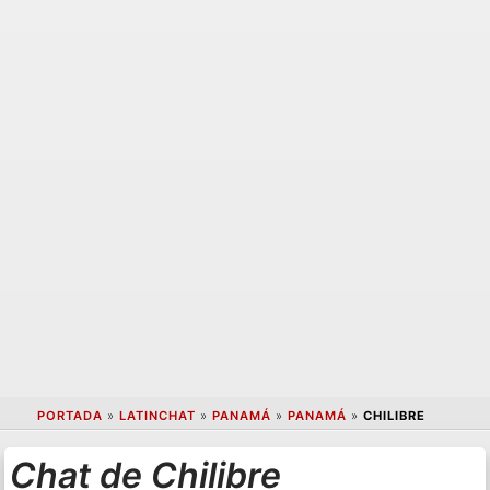
PORTADA
»
LATINCHAT
»
PANAMÁ
»
PANAMÁ
»
CHILIBRE
Chat de Chilibre