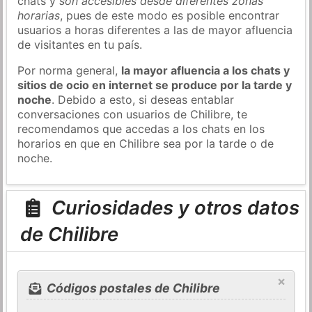
chats y
son accesibles desde diferentes zonas
horarias
, pues de este modo es posible encontrar
usuarios a horas diferentes a las de mayor afluencia
de visitantes en tu país.
Por norma general,
la mayor afluencia a los chats y
sitios de ocio en internet se produce por la tarde y
noche
. Debido a esto, si deseas entablar
conversaciones con usuarios de Chilibre, te
recomendamos que accedas a los chats en los
horarios en que en Chilibre sea por la tarde o de
noche.
Curiosidades y otros datos
de Chilibre
×
Códigos postales de Chilibre