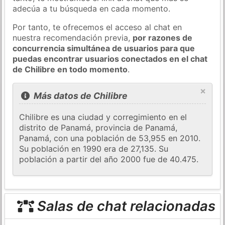
adecúa a tu búsqueda en cada momento.
Por tanto, te ofrecemos el acceso al chat en
nuestra recomendación previa,
por razones de
concurrencia simultánea de usuarios para que
puedas encontrar usuarios conectados en el chat
de Chilibre en todo momento
.
×
Más datos de Chilibre
Chilibre es una ciudad y corregimiento en el
distrito de Panamá, provincia de Panamá,
Panamá, con una población de 53,955 en 2010.
Su población en 1990 era de 27,135. Su
población a partir del año 2000 fue de 40.475.
Salas de chat relacionadas