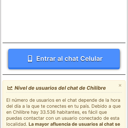
Entrar al chat Celular
×
Nivel de usuarios del chat de Chilibre
El número de usuarios en el chat depende de la hora
del día a la que te conectes en tu país. Debido a que
en Chilibre hay 33.536 habitantes, es fácil que
puedas contactar con un usuario conectado de esta
localidad.
La mayor afluencia de usuarios al chat se