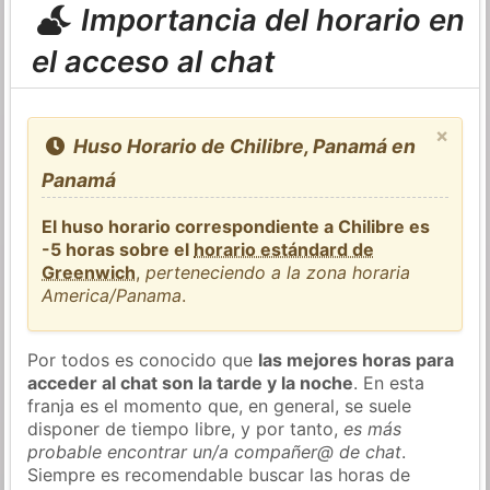
Importancia del horario en
el acceso al chat
×
Huso Horario de Chilibre, Panamá en
Panamá
El huso horario correspondiente a Chilibre es
-5 horas sobre el
horario estándard de
Greenwich
,
perteneciendo a la zona horaria
America/Panama
.
Por todos es conocido que
las mejores horas para
acceder al chat son la tarde y la noche
. En esta
franja es el momento que, en general, se suele
disponer de tiempo libre, y por tanto,
es más
probable encontrar un/a compañer@ de chat
.
Siempre es recomendable buscar las horas de