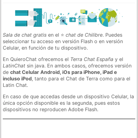
Sala de chat gratis
en el ⭐
chat de Chilibre
. Puedes
seleccionar tu acceso en versión Flash o en versión
Celular, en función de tu dispositivo.
En QuieroChat ofrecemos el
Terra Chat España
y el
LatinChat
sin java. En ambos casos, ofrecemos versión
de
chat Celular Android, iOs para iPhone, iPad e
incluso iPod
, tanto para el Chat de Terra como para el
Latin Chat.
En caso de que accedas desde un dispositivo Celular, la
única opción disponible es la segunda, pues estos
dispositivos no reproducen Adobe Flash.