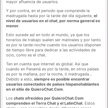
mayor afluencia de usuarios.
Y por contra, en el periodo que comprende la
madrugada hasta por la tarde del día siguiente,
el
nivel de usuarios en el chat, por norma general es
menor
.
Esto sucede así en todo el mundo, ya que los
horarios de trabajo suelen ser matinales y por tanto
es por la tarde-noche cuando los usuarios disponen
de tiempo libre para dedicar a las actividades de
ocio, como es el chat.
Ten en cuenta que internet es global. Así que
cuando en Panamá es por la tarde, en otros países
es por la mañana, por la noche, ó madrugada…
Debido a esto,
siempre es posible encontrar
usuarios conectados de países hispanohablantes
en el sitio de QuieroChat.Com
.
Los
chats ofrecidos por QuieroChat.Com
comprenden el Terra Chat y el LatinChat
. Estos