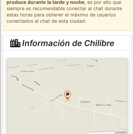
produce durante la tarde y noche
, es por ello que
siempre es recomendable conectar al chat durante
estas horas para obtener el máximo de usuarios
conectados al chat de esta ciudad.
Información de Chilibre