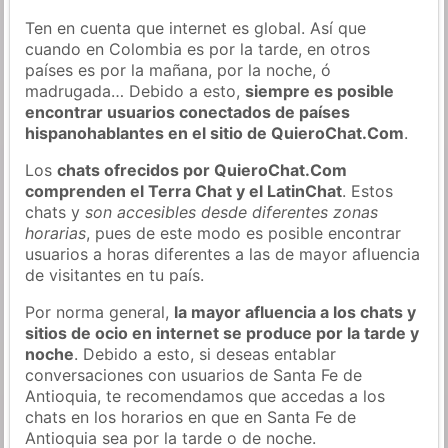
Ten en cuenta que internet es global. Así que
cuando en Colombia es por la tarde, en otros
países es por la mañana, por la noche, ó
madrugada… Debido a esto,
siempre es posible
encontrar usuarios conectados de países
hispanohablantes en el sitio de QuieroChat.Com
.
Los
chats ofrecidos por QuieroChat.Com
comprenden el Terra Chat y el LatinChat
. Estos
chats y
son accesibles desde diferentes zonas
horarias
, pues de este modo es posible encontrar
usuarios a horas diferentes a las de mayor afluencia
de visitantes en tu país.
Por norma general,
la mayor afluencia a los chats y
sitios de ocio en internet se produce por la tarde y
noche
. Debido a esto, si deseas entablar
conversaciones con usuarios de Santa Fe de
Antioquia, te recomendamos que accedas a los
chats en los horarios en que en Santa Fe de
Antioquia sea por la tarde o de noche.