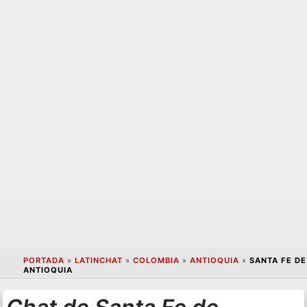
PORTADA
»
LATINCHAT
»
COLOMBIA
»
ANTIOQUIA
»
SANTA FE DE
ANTIOQUIA