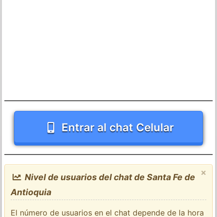
Entrar al chat Celular
×
Nivel de usuarios del chat de Santa Fe de
Antioquia
El número de usuarios en el chat depende de la hora