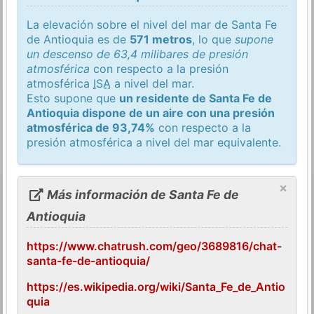
La elevación sobre el nivel del mar de Santa Fe
de Antioquia es de
571 metros
, lo que
supone
un descenso de 63,4 milibares de presión
atmosférica
con respecto a la presión
atmosférica
ISA
a nivel del mar.
Esto supone que
un residente de Santa Fe de
Antioquia dispone de un aire con una presión
atmosférica de 93,74%
con respecto a la
presión atmosférica a nivel del mar equivalente.
×
Más información de Santa Fe de
Antioquia
https://www.chatrush.com/geo/3689816/chat-
santa-fe-de-antioquia/
https://es.wikipedia.org/wiki/Santa_Fe_de_Antio
quia