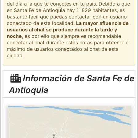
del día a la que te conectes en tu país. Debido a que
en Santa Fe de Antioquia hay 11.829 habitantes, es
bastante fácil que puedas contactar con un usuario
conectado de esta localidad.
La mayor afluencia de
usuarios al chat se produce durante la tarde y
noche
, es por ello que siempre es recomendable
conectar al chat durante estas horas para obtener el
máximo de usuarios conectados al chat de esta
ciudad.
Información de Santa Fe de
Antioquia