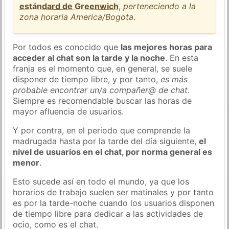
estándard de Greenwich
,
perteneciendo a la
zona horaria America/Bogota
.
Por todos es conocido que
las mejores horas para
acceder al chat son la tarde y la noche
. En esta
franja es el momento que, en general, se suele
disponer de tiempo libre, y por tanto,
es más
probable encontrar un/a compañer@ de chat
.
Siempre es recomendable buscar las horas de
mayor afluencia de usuarios.
Y por contra, en el periodo que comprende la
madrugada hasta por la tarde del día siguiente,
el
nivel de usuarios en el chat, por norma general es
menor
.
Esto sucede así en todo el mundo, ya que los
horarios de trabajo suelen ser matinales y por tanto
es por la tarde-noche cuando los usuarios disponen
de tiempo libre para dedicar a las actividades de
ocio, como es el chat.