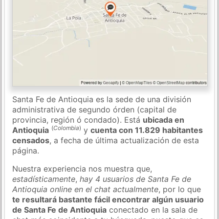
Santa Fe de Antioquia es la sede de una división
administrativa de segundo órden (capital de
provincia, región ó condado). Está
ubicada en
(
Colombia
)
Antioquia
y
cuenta con 11.829 habitantes
censados
, a fecha de última actualización de esta
página.
Nuestra experiencia nos muestra que,
estadísticamente
,
hay 4 usuarios de Santa Fe de
Antioquia online en el chat actualmente
, por lo que
te resultará bastante fácil encontrar algún usuario
de Santa Fe de Antioquia
conectado en la sala de