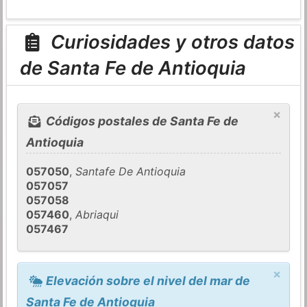
Curiosidades y otros datos
de Santa Fe de Antioquia
×
Códigos postales de Santa Fe de
Antioquia
057050
,
Santafe De Antioquia
057057
057058
057460
,
Abriaqui
057467
×
Elevación sobre el nivel del mar de
Santa Fe de Antioquia