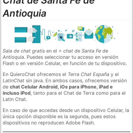
Chat de Santa Fe de
Antioquia
Sala de chat gratis
en el ⭐
chat de Santa Fe de
Antioquia
. Puedes seleccionar tu acceso en versión
Flash o en versión Celular, en función de tu dispositivo.
En QuieroChat ofrecemos el
Terra Chat España
y el
LatinChat
sin java. En ambos casos, ofrecemos versión
de
chat Celular Android, iOs para iPhone, iPad e
incluso iPod
, tanto para el Chat de Terra como para el
Latin Chat.
En caso de que accedas desde un dispositivo Celular, la
única opción disponible es la segunda, pues estos
dispositivos no reproducen Adobe Flash.