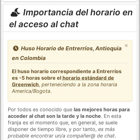
Importancia del horario en
el acceso al chat
×
Huso Horario de Entrerríos, Antioquia
en Colombia
El huso horario correspondiente a Entrerríos
es -5 horas sobre el
horario estándard de
Greenwich
,
perteneciendo a la zona horaria
America/Bogota
.
Por todos es conocido que
las mejores horas para
acceder al chat son la tarde y la noche
. En esta
franja es el momento que, en general, se suele
disponer de tiempo libre, y por tanto,
es más
probable encontrar un/a compañer@ de chat
.