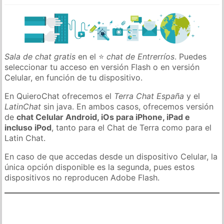
Sala de chat gratis
en el ⭐
chat de Entrerríos
. Puedes
seleccionar tu acceso en versión Flash o en versión
Celular, en función de tu dispositivo.
En QuieroChat ofrecemos el
Terra Chat España
y el
LatinChat
sin java. En ambos casos, ofrecemos versión
de
chat Celular Android, iOs para iPhone, iPad e
incluso iPod
, tanto para el Chat de Terra como para el
Latin Chat.
En caso de que accedas desde un dispositivo Celular, la
única opción disponible es la segunda, pues estos
dispositivos no reproducen Adobe Flash.