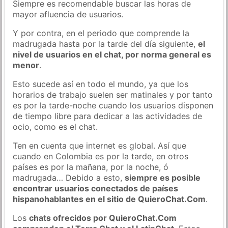
Siempre es recomendable buscar las horas de
mayor afluencia de usuarios.
Y por contra, en el periodo que comprende la
madrugada hasta por la tarde del día siguiente,
el
nivel de usuarios en el chat, por norma general es
menor
.
Esto sucede así en todo el mundo, ya que los
horarios de trabajo suelen ser matinales y por tanto
es por la tarde-noche cuando los usuarios disponen
de tiempo libre para dedicar a las actividades de
ocio, como es el chat.
Ten en cuenta que internet es global. Así que
cuando en Colombia es por la tarde, en otros
países es por la mañana, por la noche, ó
madrugada… Debido a esto,
siempre es posible
encontrar usuarios conectados de países
hispanohablantes en el sitio de QuieroChat.Com
.
Los
chats ofrecidos por QuieroChat.Com