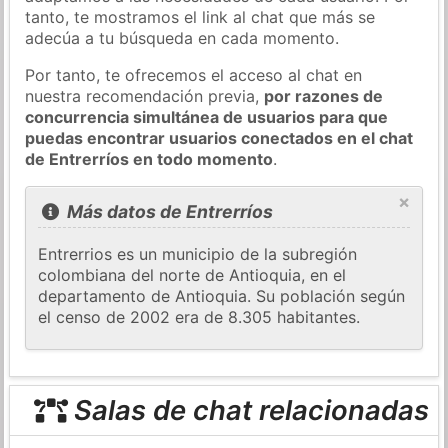
tanto, te mostramos el link al chat que más se
adecúa a tu búsqueda en cada momento.
Por tanto, te ofrecemos el acceso al chat en
nuestra recomendación previa,
por razones de
concurrencia simultánea de usuarios para que
puedas encontrar usuarios conectados en el chat
de Entrerríos en todo momento
.
×
Más datos de Entrerríos
Entrerrios es un municipio de la subregión
colombiana del norte de Antioquia, en el
departamento de Antioquia. Su población según
el censo de 2002 era de 8.305 habitantes.
Salas de chat relacionadas