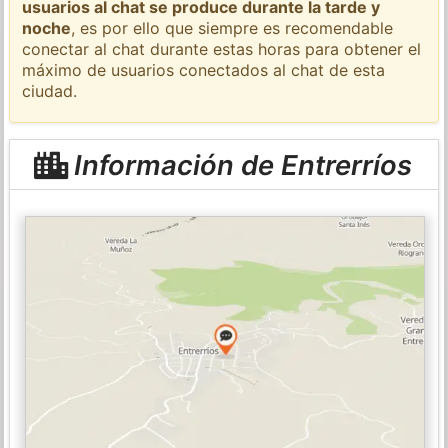
usuarios al chat se produce durante la tarde y
noche
, es por ello que siempre es recomendable
conectar al chat durante estas horas para obtener el
máximo de usuarios conectados al chat de esta
ciudad.
Información de Entrerríos