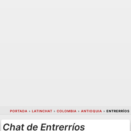
PORTADA
»
LATINCHAT
»
COLOMBIA
»
ANTIOQUIA
»
ENTRERRÍOS
Chat de Entrerríos