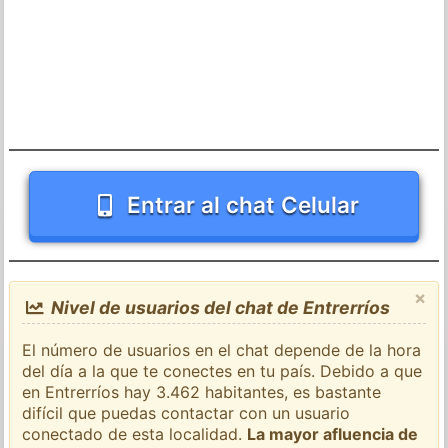
Entrar al chat Celular
×
Nivel de usuarios del chat de Entrerríos
El número de usuarios en el chat depende de la hora
del día a la que te conectes en tu país. Debido a que
en Entrerríos hay 3.462 habitantes, es bastante
difícil que puedas contactar con un usuario
conectado de esta localidad.
La mayor afluencia de