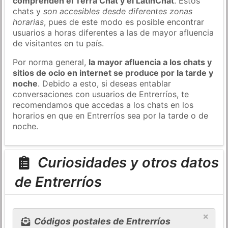
comprenden el Terra Chat y el LatinChat
. Estos
chats y
son accesibles desde diferentes zonas
horarias
, pues de este modo es posible encontrar
usuarios a horas diferentes a las de mayor afluencia
de visitantes en tu país.
Por norma general,
la mayor afluencia a los chats y
sitios de ocio en internet se produce por la tarde y
noche
. Debido a esto, si deseas entablar
conversaciones con usuarios de Entrerríos, te
recomendamos que accedas a los chats en los
horarios en que en Entrerríos sea por la tarde o de
noche.
Curiosidades y otros datos
de Entrerríos
×
Códigos postales de Entrerríos