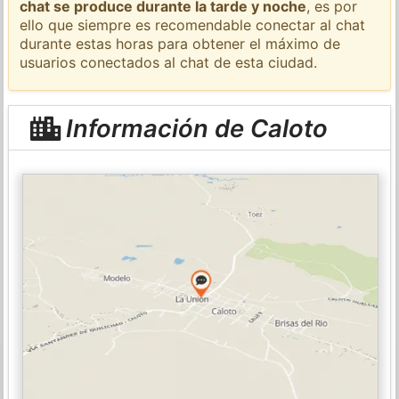
chat se produce durante la tarde y noche
, es por
ello que siempre es recomendable conectar al chat
durante estas horas para obtener el máximo de
usuarios conectados al chat de esta ciudad.
Información de Caloto