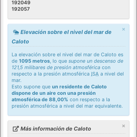
192049
192057
×
Elevación sobre el nivel del mar de
Caloto
La elevación sobre el nivel del mar de Caloto es
de
1095 metros
, lo que
supone un descenso de
121,5 milibares de presión atmosférica
con
respecto a la presión atmosférica
ISA
a nivel del
mar.
Esto supone que
un residente de Caloto
dispone de un aire con una presión
atmosférica de 88,00%
con respecto a la
presión atmosférica a nivel del mar equivalente.
×
Más información de Caloto