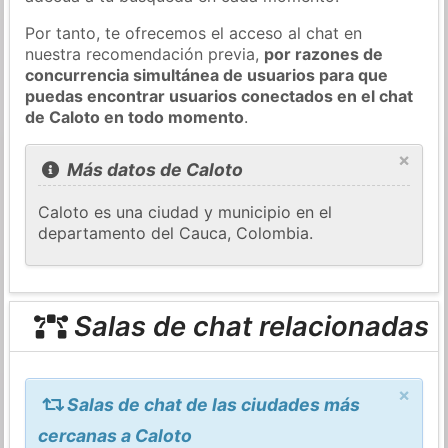
Por tanto, te ofrecemos el acceso al chat en
nuestra recomendación previa,
por razones de
concurrencia simultánea de usuarios para que
puedas encontrar usuarios conectados en el chat
de Caloto en todo momento
.
×
Más datos de Caloto
Caloto es una ciudad y municipio en el
departamento del Cauca, Colombia.
Salas de chat relacionadas
×
Salas de chat de las ciudades más
cercanas a Caloto