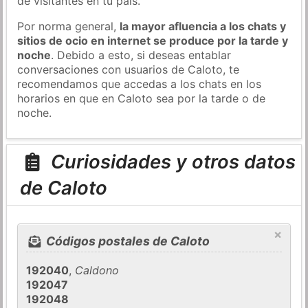
de visitantes en tu país.
Por norma general,
la mayor afluencia a los chats y
sitios de ocio en internet se produce por la tarde y
noche
. Debido a esto, si deseas entablar
conversaciones con usuarios de Caloto, te
recomendamos que accedas a los chats en los
horarios en que en Caloto sea por la tarde o de
noche.
Curiosidades y otros datos
de Caloto
×
Códigos postales de Caloto
192040
,
Caldono
192047
192048