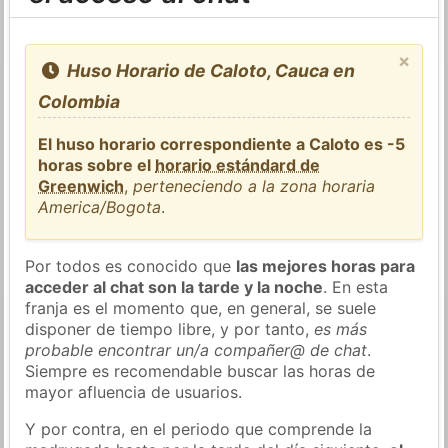
×
Huso Horario de Caloto, Cauca en
Colombia
El huso horario correspondiente a Caloto es -5
horas sobre el
horario estándard de
Greenwich
,
perteneciendo a la zona horaria
America/Bogota
.
Por todos es conocido que
las mejores horas para
acceder al chat son la tarde y la noche
. En esta
franja es el momento que, en general, se suele
disponer de tiempo libre, y por tanto,
es más
probable encontrar un/a compañer@ de chat
.
Siempre es recomendable buscar las horas de
mayor afluencia de usuarios.
Y por contra, en el periodo que comprende la