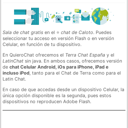
Sala de chat gratis
en el ⭐
chat de Caloto
. Puedes
seleccionar tu acceso en versión Flash o en versión
Celular, en función de tu dispositivo.
En QuieroChat ofrecemos el
Terra Chat España
y el
LatinChat
sin java. En ambos casos, ofrecemos versión
de
chat Celular Android, iOs para iPhone, iPad e
incluso iPod
, tanto para el Chat de Terra como para el
Latin Chat.
En caso de que accedas desde un dispositivo Celular, la
única opción disponible es la segunda, pues estos
dispositivos no reproducen Adobe Flash.