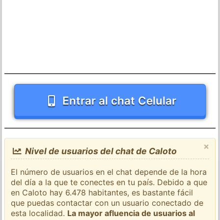
Entrar al chat Celular
×
Nivel de usuarios del chat de Caloto
El número de usuarios en el chat depende de la hora
del día a la que te conectes en tu país. Debido a que
en Caloto hay 6.478 habitantes, es bastante fácil
que puedas contactar con un usuario conectado de
esta localidad.
La mayor afluencia de usuarios al