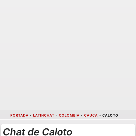
PORTADA
»
LATINCHAT
»
COLOMBIA
»
CAUCA
»
CALOTO
Chat de Caloto