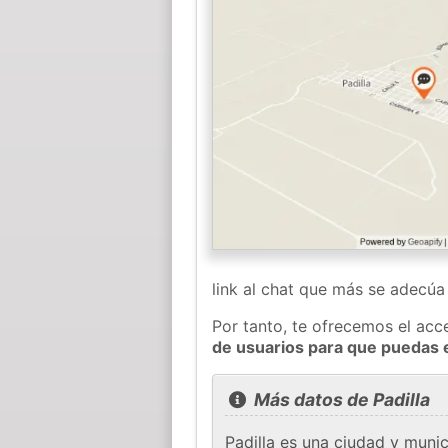
link al chat que más se adecú
Por tanto, te ofrecemos el acc
de usuarios para que puedas 
Más datos de Padilla
Padilla es una ciudad y muni