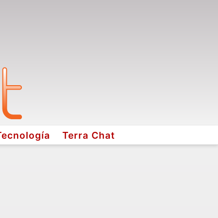
Tecnología
Terra Chat