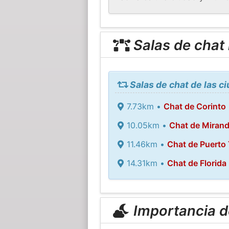
Salas de chat
Salas de chat de las c
7.73km •
Chat de Corinto
10.05km •
Chat de Miran
11.46km •
Chat de Puerto
14.31km •
Chat de Florida
Importancia de