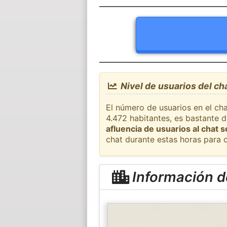
Nivel de usuarios del cha
El número de usuarios en el cha
4.472 habitantes, es bastante 
afluencia de usuarios al chat 
chat durante estas horas para 
Información de