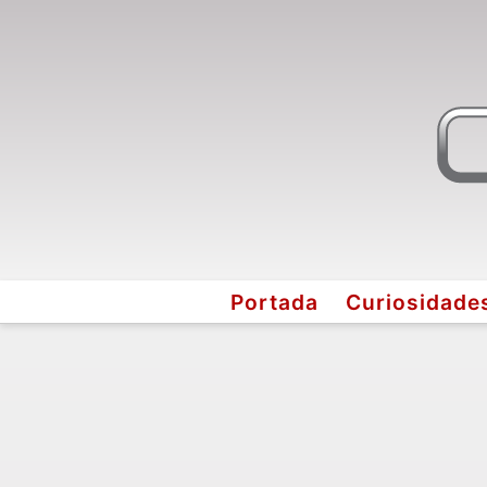
Portada
Curiosidade