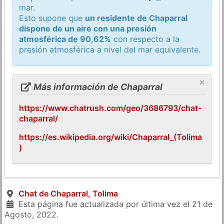
mar.
Esto supone que
un residente de Chaparral
dispone de un aire con una presión
atmosférica de 90,62%
con respecto a la
presión atmosférica a nivel del mar equivalente.
×
Más información de Chaparral
https://www.chatrush.com/geo/3686793/chat-
chaparral/
https://es.wikipedia.org/wiki/Chaparral_(Tolima
)
Chat de Chaparral, Tolima
Esta página fue actualizada por última vez el
21 de
Agosto, 2022
.