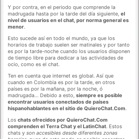
Y por contra, en el periodo que comprende la
madrugada hasta por la tarde del día siguiente,
el
nivel de usuarios en el chat, por norma general es
menor
.
Esto sucede así en todo el mundo, ya que los
horarios de trabajo suelen ser matinales y por tanto
es por la tarde-noche cuando los usuarios disponen
de tiempo libre para dedicar a las actividades de
ocio, como es el chat.
Ten en cuenta que internet es global. Así que
cuando en Colombia es por la tarde, en otros
países es por la mañana, por la noche, ó
madrugada… Debido a esto,
siempre es posible
encontrar usuarios conectados de países
hispanohablantes en el sitio de QuieroChat.Com
.
Los
chats ofrecidos por QuieroChat.Com
comprenden el Terra Chat y el LatinChat
. Estos
chats y
son accesibles desde diferentes zonas