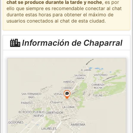
chat se produce durante la tarde y noche
, es por
ello que siempre es recomendable conectar al chat
durante estas horas para obtener el máximo de
usuarios conectados al chat de esta ciudad.
Información de Chaparral