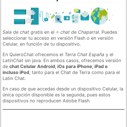
Sala de chat gratis
en el ⭐
chat de Chaparral
. Puedes
seleccionar tu acceso en versión Flash o en versión
Celular, en función de tu dispositivo.
En QuieroChat ofrecemos el
Terra Chat España
y el
LatinChat
sin java. En ambos casos, ofrecemos versión
de
chat Celular Android, iOs para iPhone, iPad e
incluso iPod
, tanto para el Chat de Terra como para el
Latin Chat.
En caso de que accedas desde un dispositivo Celular, la
única opción disponible es la segunda, pues estos
dispositivos no reproducen Adobe Flash.