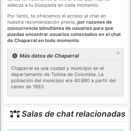
adecúa a tu búsqueda en cada momento.
Por tanto, te ofrecemos el acceso al chat en
nuestra recomendación previa,
por razones de
concurrencia simultánea de usuarios para que
puedas encontrar usuarios conectados en el chat
de Chaparral en todo momento
.
×
Más datos de Chaparral
Chaparral es una ciudad y municipio en el
departamento de Tolima de Colombia. La
población del municipio era 40.880 a partir del
censo de 1993.
Salas de chat relacionadas