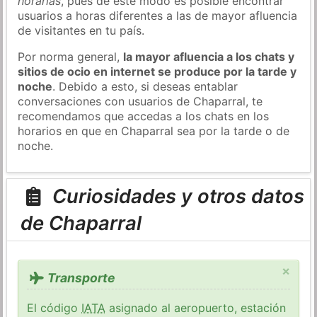
horarias
, pues de este modo es posible encontrar
usuarios a horas diferentes a las de mayor afluencia
de visitantes en tu país.
Por norma general,
la mayor afluencia a los chats y
sitios de ocio en internet se produce por la tarde y
noche
. Debido a esto, si deseas entablar
conversaciones con usuarios de Chaparral, te
recomendamos que accedas a los chats en los
horarios en que en Chaparral sea por la tarde o de
noche.
Curiosidades y otros datos
de Chaparral
×
Transporte
El código
IATA
asignado al aeropuerto, estación