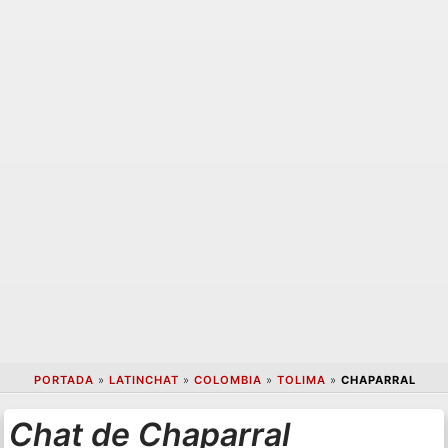
PORTADA
»
LATINCHAT
»
COLOMBIA
»
TOLIMA
»
CHAPARRAL
Chat de Chaparral