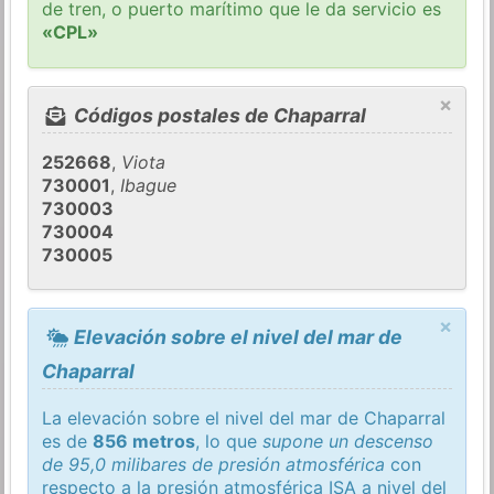
de tren, o puerto marítimo que le da servicio es
«CPL»
×
Códigos postales de Chaparral
252668
,
Viota
730001
,
Ibague
730003
730004
730005
×
Elevación sobre el nivel del mar de
Chaparral
La elevación sobre el nivel del mar de Chaparral
es de
856 metros
, lo que
supone un descenso
de 95,0 milibares de presión atmosférica
con
respecto a la presión atmosférica
ISA
a nivel del