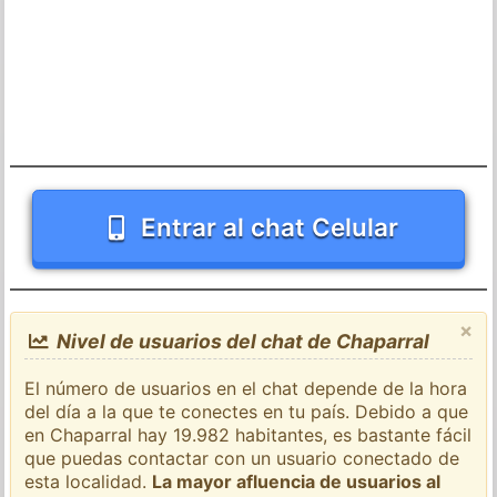
Entrar al chat Celular
×
Nivel de usuarios del chat de Chaparral
El número de usuarios en el chat depende de la hora
del día a la que te conectes en tu país. Debido a que
en Chaparral hay 19.982 habitantes, es bastante fácil
que puedas contactar con un usuario conectado de
esta localidad.
La mayor afluencia de usuarios al