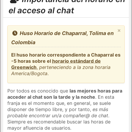
el acceso al chat
×
Huso Horario de Chaparral, Tolima en
Colombia
El huso horario correspondiente a Chaparral es
-5 horas sobre el
horario estándard de
Greenwich
,
perteneciendo a la zona horaria
America/Bogota
.
Por todos es conocido que
las mejores horas para
acceder al chat son la tarde y la noche
. En esta
franja es el momento que, en general, se suele
disponer de tiempo libre, y por tanto,
es más
probable encontrar un/a compañer@ de chat
.
Siempre es recomendable buscar las horas de
mayor afluencia de usuarios.