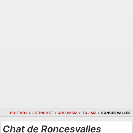
PORTADA
»
LATINCHAT
»
COLOMBIA
»
TOLIMA
»
RONCESVALLES
Chat de Roncesvalles