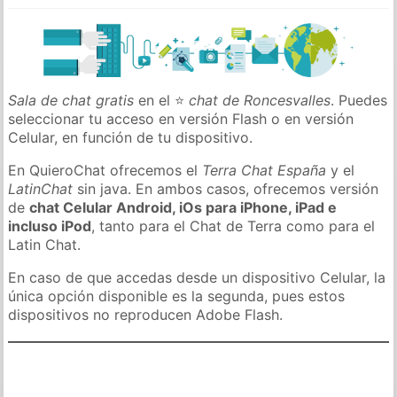
Sala de chat gratis
en el ⭐
chat de Roncesvalles
. Puedes
seleccionar tu acceso en versión Flash o en versión
Celular, en función de tu dispositivo.
En QuieroChat ofrecemos el
Terra Chat España
y el
LatinChat
sin java. En ambos casos, ofrecemos versión
de
chat Celular Android, iOs para iPhone, iPad e
incluso iPod
, tanto para el Chat de Terra como para el
Latin Chat.
En caso de que accedas desde un dispositivo Celular, la
única opción disponible es la segunda, pues estos
dispositivos no reproducen Adobe Flash.