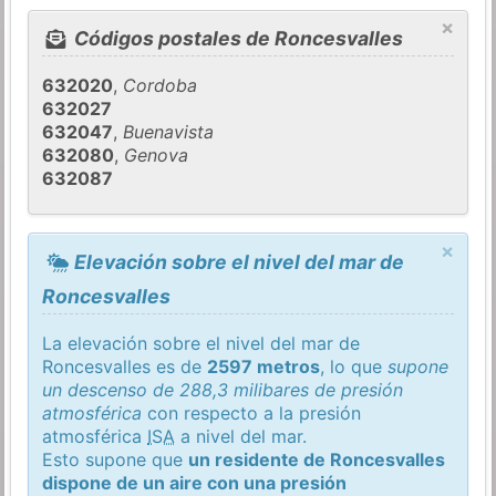
×
Códigos postales de Roncesvalles
632020
,
Cordoba
632027
632047
,
Buenavista
632080
,
Genova
632087
×
Elevación sobre el nivel del mar de
Roncesvalles
La elevación sobre el nivel del mar de
Roncesvalles es de
2597 metros
, lo que
supone
un descenso de 288,3 milibares de presión
atmosférica
con respecto a la presión
atmosférica
ISA
a nivel del mar.
Esto supone que
un residente de Roncesvalles
dispone de un aire con una presión