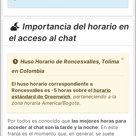
Importancia del horario en
el acceso al chat
×
Huso Horario de Roncesvalles, Tolima
en Colombia
El huso horario correspondiente a
Roncesvalles es -5 horas sobre el
horario
estándard de Greenwich
,
perteneciendo a la
zona horaria America/Bogota
.
Por todos es conocido que
las mejores horas para
acceder al chat son la tarde y la noche
. En esta
franja es el momento que, en general, se suele