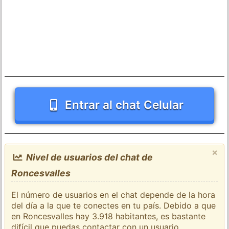
Entrar al chat Celular
×
Nivel de usuarios del chat de
Roncesvalles
El número de usuarios en el chat depende de la hora
del día a la que te conectes en tu país. Debido a que
en Roncesvalles hay 3.918 habitantes, es bastante
difícil que puedas contactar con un usuario