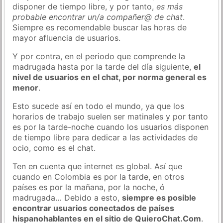
disponer de tiempo libre, y por tanto,
es más
probable encontrar un/a compañer@ de chat
.
Siempre es recomendable buscar las horas de
mayor afluencia de usuarios.
Y por contra, en el periodo que comprende la
madrugada hasta por la tarde del día siguiente,
el
nivel de usuarios en el chat, por norma general es
menor
.
Esto sucede así en todo el mundo, ya que los
horarios de trabajo suelen ser matinales y por tanto
es por la tarde-noche cuando los usuarios disponen
de tiempo libre para dedicar a las actividades de
ocio, como es el chat.
Ten en cuenta que internet es global. Así que
cuando en Colombia es por la tarde, en otros
países es por la mañana, por la noche, ó
madrugada… Debido a esto,
siempre es posible
encontrar usuarios conectados de países
hispanohablantes en el sitio de QuieroChat.Com
.