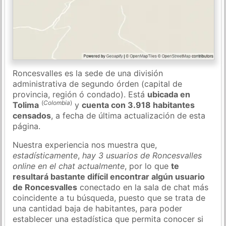
Roncesvalles es la sede de una división
administrativa de segundo órden (capital de
provincia, región ó condado). Está
ubicada en
(
Colombia
)
Tolima
y
cuenta con 3.918 habitantes
censados
, a fecha de última actualización de esta
página.
Nuestra experiencia nos muestra que,
estadísticamente
,
hay 3 usuarios de Roncesvalles
online en el chat actualmente
, por lo que
te
resultará bastante difícil encontrar algún usuario
de Roncesvalles
conectado en la sala de chat más
coincidente a tu búsqueda, puesto que se trata de
una cantidad baja de habitantes, para poder
establecer una estadística que permita conocer si