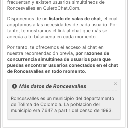
frecuentan y existen usuarios simultáneos de
Roncesvalles en QuieroChat.Com.
Disponemos de un
listado de salas de chat
, el cual
adaptamos a las necesidades de cada usuario. Por
tanto, te mostramos el link al chat que más se
adecúa a tu búsqueda en cada momento.
Por tanto, te ofrecemos el acceso al chat en
nuestra recomendación previa,
por razones de
concurrencia simultánea de usuarios para que
puedas encontrar usuarios conectados en el chat
de Roncesvalles en todo momento
.
×
Más datos de Roncesvalles
Roncesvalles es un municipio del departamento
de Tolima de Colombia. La población del
municipio era 7.647 a partir del censo de 1993.