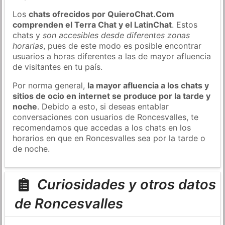
Los
chats ofrecidos por QuieroChat.Com
comprenden el Terra Chat y el LatinChat
. Estos
chats y
son accesibles desde diferentes zonas
horarias
, pues de este modo es posible encontrar
usuarios a horas diferentes a las de mayor afluencia
de visitantes en tu país.
Por norma general,
la mayor afluencia a los chats y
sitios de ocio en internet se produce por la tarde y
noche
. Debido a esto, si deseas entablar
conversaciones con usuarios de Roncesvalles, te
recomendamos que accedas a los chats en los
horarios en que en Roncesvalles sea por la tarde o
de noche.
Curiosidades y otros datos
de Roncesvalles