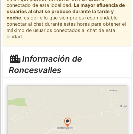
conectado de esta localidad.
La mayor afluencia de
usuarios al chat se produce durante la tarde y
noche
, es por ello que siempre es recomendable
conectar al chat durante estas horas para obtener el
máximo de usuarios conectados al chat de esta
ciudad.
Información de
Roncesvalles