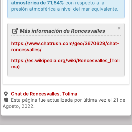
atmosférica de 71,54%
con respecto a la
presión atmosférica a nivel del mar equivalente.
×
Más información de Roncesvalles
https://www.chatrush.com/geo/3670629/chat-
roncesvalles/
https://es.wikipedia.org/wiki/Roncesvalles_(Toli
ma)
Chat de Roncesvalles, Tolima
Esta página fue actualizada por última vez el
21 de
Agosto, 2022
.