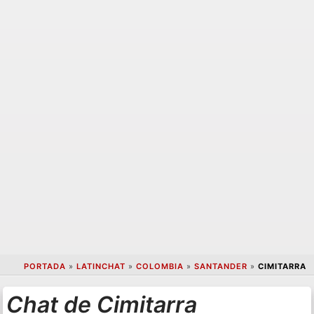
PORTADA
»
LATINCHAT
»
COLOMBIA
»
SANTANDER
»
CIMITARRA
Chat de Cimitarra