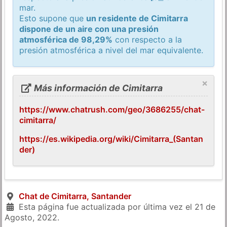
mar.
Esto supone que
un residente de Cimitarra
dispone de un aire con una presión
atmosférica de 98,29%
con respecto a la
presión atmosférica a nivel del mar equivalente.
×
Más información de Cimitarra
https://www.chatrush.com/geo/3686255/chat-
cimitarra/
https://es.wikipedia.org/wiki/Cimitarra_(Santan
der)
Chat de Cimitarra, Santander
Esta página fue actualizada por última vez el
21 de
Agosto, 2022
.