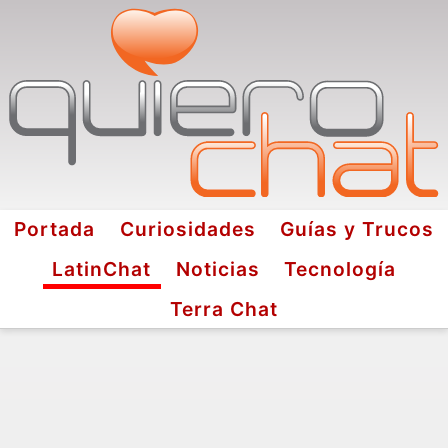
Portada
Curiosidades
Guías y Trucos
LatinChat
Noticias
Tecnología
Terra Chat