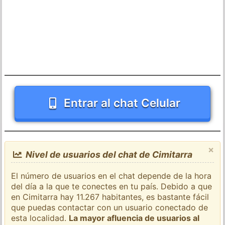
Entrar al chat Celular
×
Nivel de usuarios del chat de Cimitarra
El número de usuarios en el chat depende de la hora
del día a la que te conectes en tu país. Debido a que
en Cimitarra hay 11.267 habitantes, es bastante fácil
que puedas contactar con un usuario conectado de
esta localidad.
La mayor afluencia de usuarios al