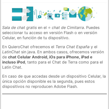
Sala de chat gratis
en el ⭐
chat de Cimitarra
. Puedes
seleccionar tu acceso en versión Flash o en versión
Celular, en función de tu dispositivo.
En QuieroChat ofrecemos el
Terra Chat España
y el
LatinChat
sin java. En ambos casos, ofrecemos versión
de
chat Celular Android, iOs para iPhone, iPad e
incluso iPod
, tanto para el Chat de Terra como para el
Latin Chat.
En caso de que accedas desde un dispositivo Celular, la
única opción disponible es la segunda, pues estos
dispositivos no reproducen Adobe Flash.