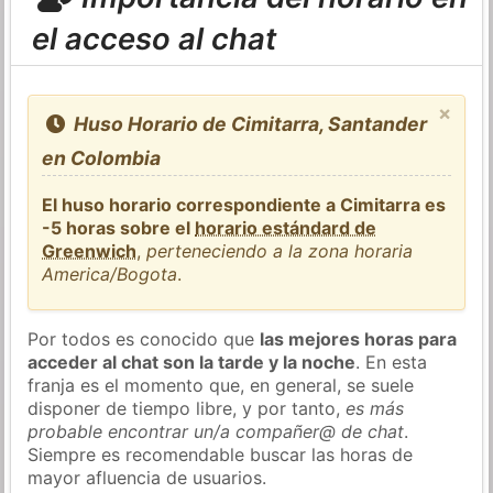
el acceso al chat
×
Huso Horario de Cimitarra, Santander
en Colombia
El huso horario correspondiente a Cimitarra es
-5 horas sobre el
horario estándard de
Greenwich
,
perteneciendo a la zona horaria
America/Bogota
.
Por todos es conocido que
las mejores horas para
acceder al chat son la tarde y la noche
. En esta
franja es el momento que, en general, se suele
disponer de tiempo libre, y por tanto,
es más
probable encontrar un/a compañer@ de chat
.
Siempre es recomendable buscar las horas de
mayor afluencia de usuarios.