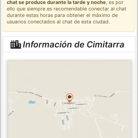
chat se produce durante la tarde y noche
, es por
ello que siempre es recomendable conectar al chat
durante estas horas para obtener el máximo de
usuarios conectados al chat de esta ciudad.
Información de Cimitarra