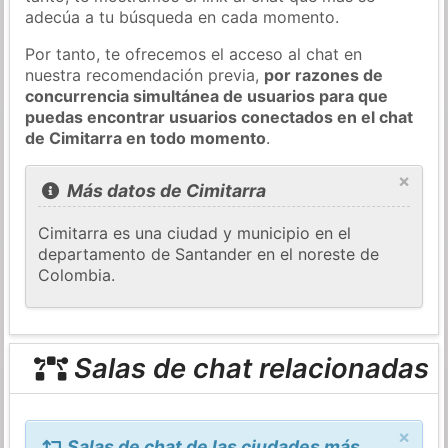
adecúa a tu búsqueda en cada momento.
Por tanto, te ofrecemos el acceso al chat en
nuestra recomendación previa,
por razones de
concurrencia simultánea de usuarios para que
puedas encontrar usuarios conectados en el chat
de Cimitarra en todo momento
.
×
Más datos de Cimitarra
Cimitarra es una ciudad y municipio en el
departamento de Santander en el noreste de
Colombia.
Salas de chat relacionadas
×
Salas de chat de las ciudades más