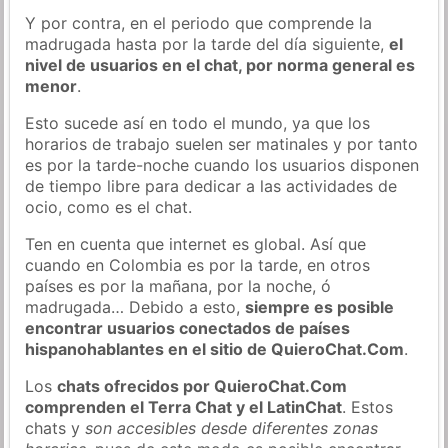
Y por contra, en el periodo que comprende la
madrugada hasta por la tarde del día siguiente,
el
nivel de usuarios en el chat, por norma general es
menor
.
Esto sucede así en todo el mundo, ya que los
horarios de trabajo suelen ser matinales y por tanto
es por la tarde-noche cuando los usuarios disponen
de tiempo libre para dedicar a las actividades de
ocio, como es el chat.
Ten en cuenta que internet es global. Así que
cuando en Colombia es por la tarde, en otros
países es por la mañana, por la noche, ó
madrugada… Debido a esto,
siempre es posible
encontrar usuarios conectados de países
hispanohablantes en el sitio de QuieroChat.Com
.
Los
chats ofrecidos por QuieroChat.Com
comprenden el Terra Chat y el LatinChat
. Estos
chats y
son accesibles desde diferentes zonas