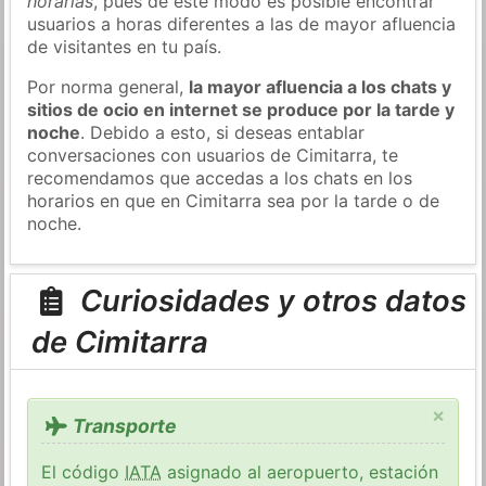
horarias
, pues de este modo es posible encontrar
usuarios a horas diferentes a las de mayor afluencia
de visitantes en tu país.
Por norma general,
la mayor afluencia a los chats y
sitios de ocio en internet se produce por la tarde y
noche
. Debido a esto, si deseas entablar
conversaciones con usuarios de Cimitarra, te
recomendamos que accedas a los chats en los
horarios en que en Cimitarra sea por la tarde o de
noche.
Curiosidades y otros datos
de Cimitarra
×
Transporte
El código
IATA
asignado al aeropuerto, estación