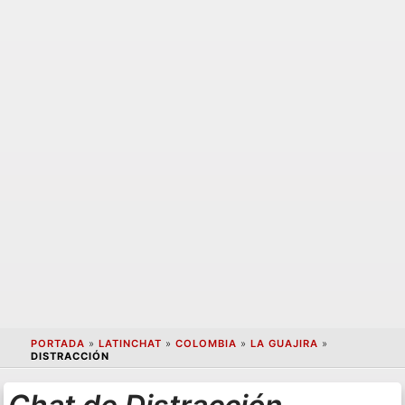
PORTADA
»
LATINCHAT
»
COLOMBIA
»
LA GUAJIRA
»
DISTRACCIÓN