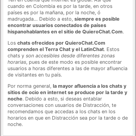
cuando en Colombia es por la tarde, en otros
países es por la mañana, por la noche, ó
madrugada… Debido a esto,
siempre es posible
encontrar usuarios conectados de países
hispanohablantes en el sitio de QuieroChat.Com
.
Los
chats ofrecidos por QuieroChat.Com
comprenden el Terra Chat y el LatinChat
. Estos
chats y
son accesibles desde diferentes zonas
horarias
, pues de este modo es posible encontrar
usuarios a horas diferentes a las de mayor afluencia
de visitantes en tu país.
Por norma general,
la mayor afluencia a los chats y
sitios de ocio en internet se produce por la tarde y
noche
. Debido a esto, si deseas entablar
conversaciones con usuarios de Distracción, te
recomendamos que accedas a los chats en los
horarios en que en Distracción sea por la tarde o de
noche.