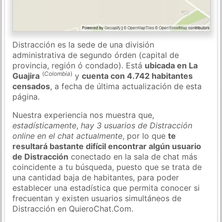
Distracción es la sede de una división
administrativa de segundo órden (capital de
provincia, región ó condado). Está
ubicada en La
(
Colombia
)
Guajira
y
cuenta con 4.742 habitantes
censados
, a fecha de última actualización de esta
página.
Nuestra experiencia nos muestra que,
estadísticamente
,
hay 3 usuarios de Distracción
online en el chat actualmente
, por lo que
te
resultará bastante difícil encontrar algún usuario
de Distracción
conectado en la sala de chat más
coincidente a tu búsqueda, puesto que se trata de
una cantidad baja de habitantes, para poder
establecer una estadística que permita conocer si
frecuentan y existen usuarios simultáneos de
Distracción en QuieroChat.Com.