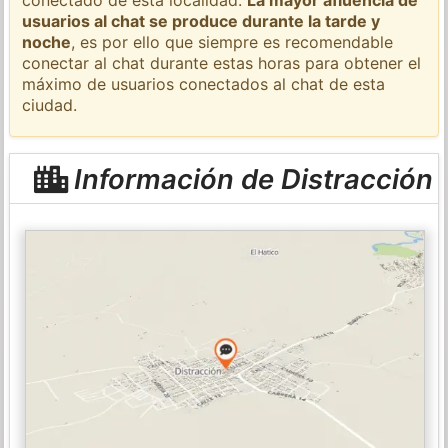
usuarios al chat se produce durante la tarde y
noche
, es por ello que siempre es recomendable
conectar al chat durante estas horas para obtener el
máximo de usuarios conectados al chat de esta
ciudad.
Información de Distracción