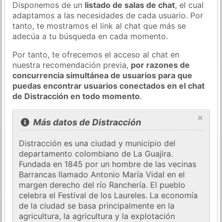
Disponemos de un
listado de salas de chat
, el cual
adaptamos a las necesidades de cada usuario. Por
tanto, te mostramos el link al chat que más se
adecúa a tu búsqueda en cada momento.
Por tanto, te ofrecemos el acceso al chat en
nuestra recomendación previa,
por razones de
concurrencia simultánea de usuarios para que
puedas encontrar usuarios conectados en el chat
de Distracción en todo momento
.
×
Más datos de Distracción
Distracción es una ciudad y municipio del
departamento colombiano de La Guajira.
Fundada en 1845 por un hombre de las vecinas
Barrancas llamado Antonio María Vidal en el
margen derecho del río Ranchería. El pueblo
celebra el Festival de los Laureles. La economía
de la ciudad se basa principalmente en la
agricultura, la agricultura y la explotación