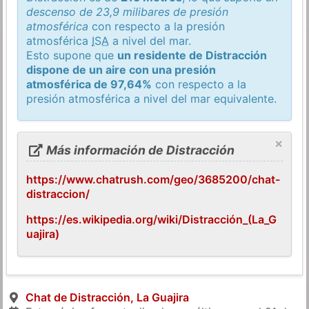
descenso de 23,9 milibares de presión
atmosférica
con respecto a la presión
atmosférica
ISA
a nivel del mar.
Esto supone que
un residente de Distracción
dispone de un aire con una presión
atmosférica de 97,64%
con respecto a la
presión atmosférica a nivel del mar equivalente.
×
Más información de Distracción
https://www.chatrush.com/geo/3685200/chat-
distraccion/
https://es.wikipedia.org/wiki/Distracción_(La_G
uajira)
Chat de Distracción, La Guajira