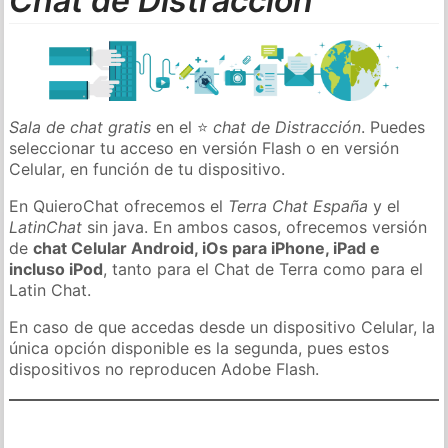
Chat de Distracción
Sala de chat gratis
en el ⭐
chat de Distracción
. Puedes
seleccionar tu acceso en versión Flash o en versión
Celular, en función de tu dispositivo.
En QuieroChat ofrecemos el
Terra Chat España
y el
LatinChat
sin java. En ambos casos, ofrecemos versión
de
chat Celular Android, iOs para iPhone, iPad e
incluso iPod
, tanto para el Chat de Terra como para el
Latin Chat.
En caso de que accedas desde un dispositivo Celular, la
única opción disponible es la segunda, pues estos
dispositivos no reproducen Adobe Flash.