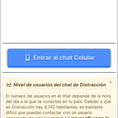
Entrar al chat Celular
×
Nivel de usuarios del chat de Distracción
El número de usuarios en el chat depende de la hora
del día a la que te conectes en tu país. Debido a que
en Distracción hay 4.742 habitantes, es bastante
difícil que puedas contactar con un usuario
conectado de esta localidad.
La mayor afluencia de