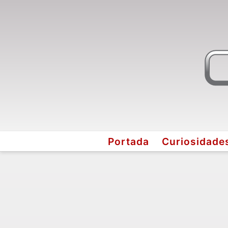
Portada
Curiosidade