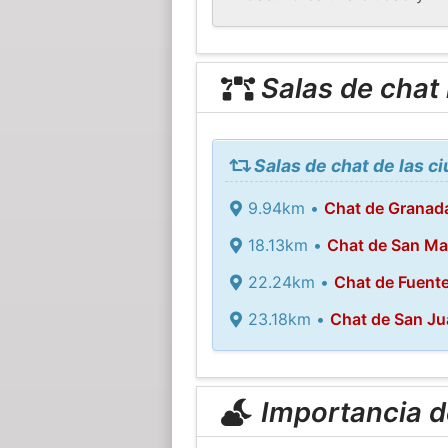
Salas de chat
Salas de chat de las c
9.94km •
Chat de Granad
18.13km •
Chat de San Ma
22.24km •
Chat de Fuente
23.18km •
Chat de San J
Importancia de