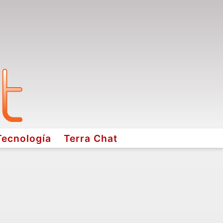
Tecnología
Terra Chat