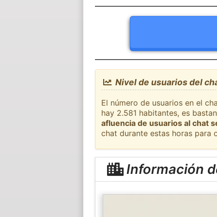
Nivel de usuarios del cha
El número de usuarios en el cha
hay 2.581 habitantes, es basta
afluencia de usuarios al chat 
chat durante estas horas para 
Información de