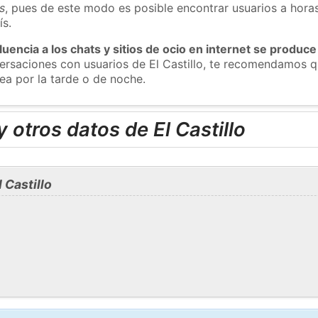
s
, pues de este modo es posible encontrar usuarios a hora
ís.
luencia a los chats y sitios de ocio en internet se produce
versaciones con usuarios de El Castillo, te recomendamos q
sea por la tarde o de noche.
 otros datos de El Castillo
 Castillo