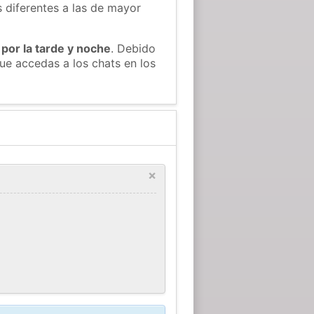
s diferentes a las de mayor
 por la tarde y noche
. Debido
ue accedas a los chats en los
×