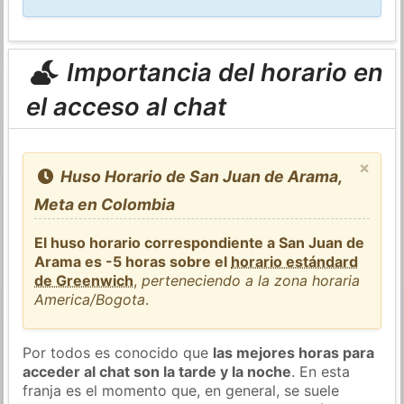
Importancia del horario en
el acceso al chat
×
Huso Horario de San Juan de Arama,
Meta en Colombia
El huso horario correspondiente a San Juan de
Arama es -5 horas sobre el
horario estándard
de Greenwich
,
perteneciendo a la zona horaria
America/Bogota
.
Por todos es conocido que
las mejores horas para
acceder al chat son la tarde y la noche
. En esta
franja es el momento que, en general, se suele