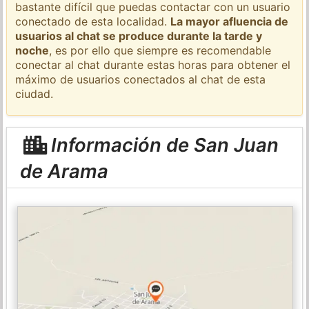
bastante difícil que puedas contactar con un usuario
conectado de esta localidad.
La mayor afluencia de
usuarios al chat se produce durante la tarde y
noche
, es por ello que siempre es recomendable
conectar al chat durante estas horas para obtener el
máximo de usuarios conectados al chat de esta
ciudad.
Información de San Juan
de Arama