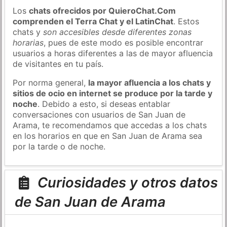
Los
chats ofrecidos por QuieroChat.Com
comprenden el Terra Chat y el LatinChat
. Estos
chats y
son accesibles desde diferentes zonas
horarias
, pues de este modo es posible encontrar
usuarios a horas diferentes a las de mayor afluencia
de visitantes en tu país.
Por norma general,
la mayor afluencia a los chats y
sitios de ocio en internet se produce por la tarde y
noche
. Debido a esto, si deseas entablar
conversaciones con usuarios de San Juan de
Arama, te recomendamos que accedas a los chats
en los horarios en que en San Juan de Arama sea
por la tarde o de noche.
Curiosidades y otros datos
de San Juan de Arama