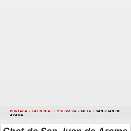
PORTADA
»
LATINCHAT
»
COLOMBIA
»
META
»
SAN JUAN DE
ARAMA