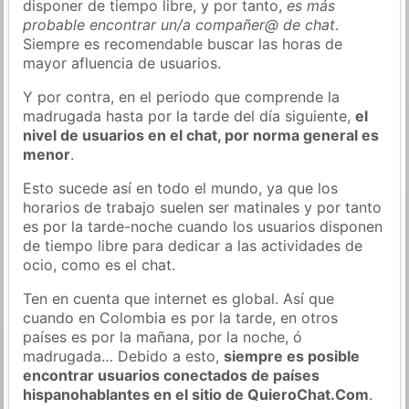
disponer de tiempo libre, y por tanto,
es más
probable encontrar un/a compañer@ de chat
.
Siempre es recomendable buscar las horas de
mayor afluencia de usuarios.
Y por contra, en el periodo que comprende la
madrugada hasta por la tarde del día siguiente,
el
nivel de usuarios en el chat, por norma general es
menor
.
Esto sucede así en todo el mundo, ya que los
horarios de trabajo suelen ser matinales y por tanto
es por la tarde-noche cuando los usuarios disponen
de tiempo libre para dedicar a las actividades de
ocio, como es el chat.
Ten en cuenta que internet es global. Así que
cuando en Colombia es por la tarde, en otros
países es por la mañana, por la noche, ó
madrugada… Debido a esto,
siempre es posible
encontrar usuarios conectados de países
hispanohablantes en el sitio de QuieroChat.Com
.