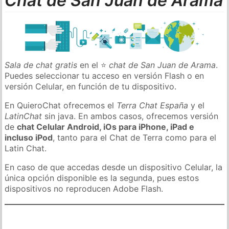
Chat de San Juan de Arama
Sala de chat gratis
en el ⭐
chat de San Juan de Arama
.
Puedes seleccionar tu acceso en versión Flash o en
versión Celular, en función de tu dispositivo.
En QuieroChat ofrecemos el
Terra Chat España
y el
LatinChat
sin java. En ambos casos, ofrecemos versión
de
chat Celular Android, iOs para iPhone, iPad e
incluso iPod
, tanto para el Chat de Terra como para el
Latin Chat.
En caso de que accedas desde un dispositivo Celular, la
única opción disponible es la segunda, pues estos
dispositivos no reproducen Adobe Flash.