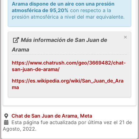
Arama dispone de un aire con una presión
atmosférica de 95,20%
con respecto a la
presión atmosférica a nivel del mar equivalente.
×
Más información de San Juan de
Arama
https://www.chatrush.com/geo/3669482/chat-
san-juan-de-arama/
https://es.wikipedia.org/wiki/San_Juan_de_Ara
ma
Chat de San Juan de Arama, Meta
Esta página fue actualizada por última vez el
21 de
Agosto, 2022
.