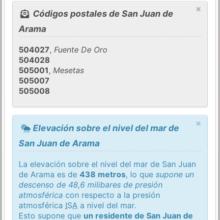
×
Códigos postales de San Juan de
Arama
504027
,
Fuente De Oro
504028
505001
,
Mesetas
505007
505008
×
Elevación sobre el nivel del mar de
San Juan de Arama
La elevación sobre el nivel del mar de San Juan
de Arama es de
438 metros
, lo que
supone un
descenso de 48,6 milibares de presión
atmosférica
con respecto a la presión
atmosférica
ISA
a nivel del mar.
Esto supone que
un residente de San Juan de