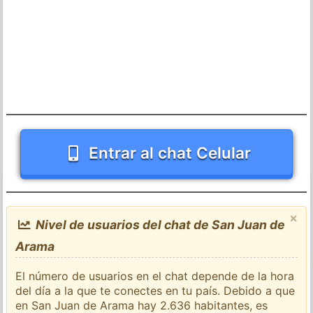
Entrar al chat Celular
×
Nivel de usuarios del chat de San Juan de
Arama
El número de usuarios en el chat depende de la hora
del día a la que te conectes en tu país. Debido a que
en San Juan de Arama hay 2.636 habitantes, es