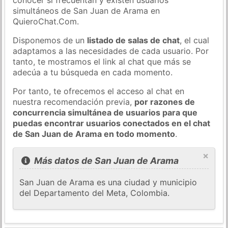
simultáneos de San Juan de Arama en
QuieroChat.Com.
Disponemos de un
listado de salas de chat
, el cual
adaptamos a las necesidades de cada usuario. Por
tanto, te mostramos el link al chat que más se
adecúa a tu búsqueda en cada momento.
Por tanto, te ofrecemos el acceso al chat en
nuestra recomendación previa,
por razones de
concurrencia simultánea de usuarios para que
puedas encontrar usuarios conectados en el chat
de San Juan de Arama en todo momento
.
×
Más datos de San Juan de Arama
San Juan de Arama es una ciudad y municipio
del Departamento del Meta, Colombia.