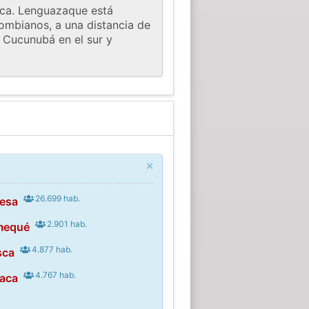
ca. Lenguazaque está
lombianos, a una distancia de
, Cucunubá en el sur y
×
26.699 hab.
Mesa
2.901 hab.
mequé
4.877 hab.
sca
4.767 hab.
jaca