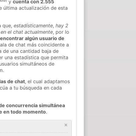
bia
)
y
cuenta con 2.555
e última actualización de esta
a que,
estadísticamente
,
hay 2
en el chat actualmente
, por lo
l encontrar algún usuario de
ala de chat más coincidente a
a de una cantidad baja de
er una estadística que permita
 usuarios simultáneos de
m.
las de chat
, el cual adaptamos
decúa a tu búsqueda en cada
de concurrencia simultánea
ue en todo momento
.
×