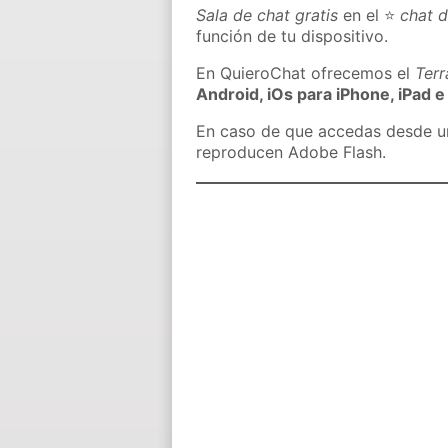
Sala de chat gratis
en el ⭐
chat 
función de tu dispositivo.
En QuieroChat ofrecemos el
Ter
Android, iOs para iPhone, iPad e
En caso de que accedas desde un 
reproducen Adobe Flash.