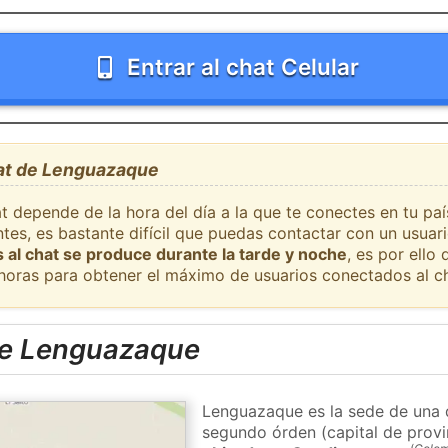
Entrar al chat Celular
hat de Lenguazaque
t depende de la hora del día a la que te conectes en tu pa
es, es bastante difícil que puedas contactar con un usuar
 al chat se produce durante la tarde y noche
, es por ell
 horas para obtener el máximo de usuarios conectados al ch
de Lenguazaque
Lenguazaque es la sede de una d
segundo órden (capital de provi