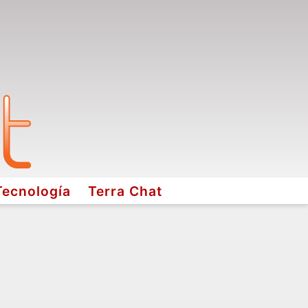
Tecnología
Terra Chat