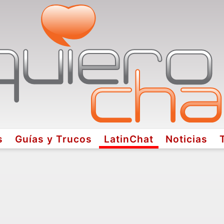
s
Guías y Trucos
LatinChat
Noticias