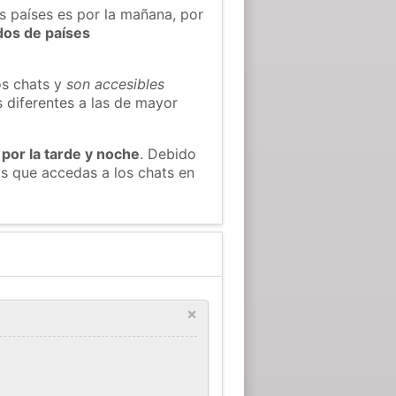
s países es por la mañana, por
dos de países
os chats y
son accesibles
s diferentes a las de mayor
 por la tarde y noche
. Debido
s que accedas a los chats en
×