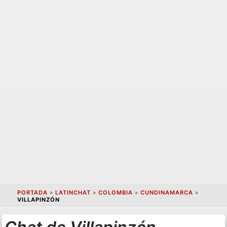
PORTADA
»
LATINCHAT
»
COLOMBIA
»
CUNDINAMARCA
»
VILLAPINZÓN