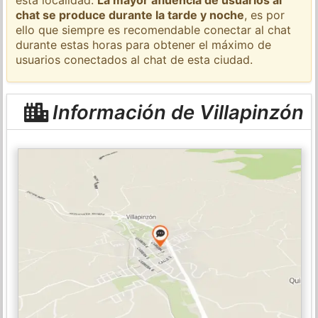
chat se produce durante la tarde y noche
, es por
ello que siempre es recomendable conectar al chat
durante estas horas para obtener el máximo de
usuarios conectados al chat de esta ciudad.
Información de Villapinzón