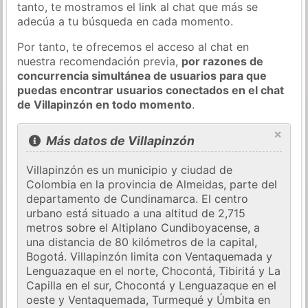
tanto, te mostramos el link al chat que más se
adecúa a tu búsqueda en cada momento.
Por tanto, te ofrecemos el acceso al chat en
nuestra recomendación previa,
por razones de
concurrencia simultánea de usuarios para que
puedas encontrar usuarios conectados en el chat
de Villapinzón en todo momento
.
×
Más datos de Villapinzón
Villapinzón es un municipio y ciudad de
Colombia en la provincia de Almeidas, parte del
departamento de Cundinamarca. El centro
urbano está situado a una altitud de 2,715
metros sobre el Altiplano Cundiboyacense, a
una distancia de 80 kilómetros de la capital,
Bogotá. Villapinzón limita con Ventaquemada y
Lenguazaque en el norte, Chocontá, Tibiritá y La
Capilla en el sur, Chocontá y Lenguazaque en el
oeste y Ventaquemada, Turmequé y Úmbita en