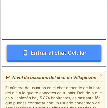
Entrar al chat Celular
×
Nivel de usuarios del chat de Villapinzón
El número de usuarios en el chat depende de la hora
del día a la que te conectes en tu país. Debido a que
en Villapinzón hay 5.874 habitantes, es bastante fácil
que puedas contactar con un usuario conectado de
esta localidad.
La mayor afluencia de usuarios al