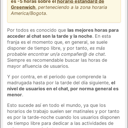
es -5 horas sobre el
horario estándard de
Greenwich
,
perteneciendo a la zona horaria
America/Bogota
.
Por todos es conocido que
las mejores horas para
acceder al chat son la tarde y la noche
. En esta
franja es el momento que, en general, se suele
disponer de tiempo libre, y por tanto,
es más
probable encontrar un/a compañer@ de chat
.
Siempre es recomendable buscar las horas de
mayor afluencia de usuarios.
Y por contra, en el periodo que comprende la
madrugada hasta por la tarde del día siguiente,
el
nivel de usuarios en el chat, por norma general es
menor
.
Esto sucede así en todo el mundo, ya que los
horarios de trabajo suelen ser matinales y por tanto
es por la tarde-noche cuando los usuarios disponen
de tiempo libre para dedicar a las actividades de