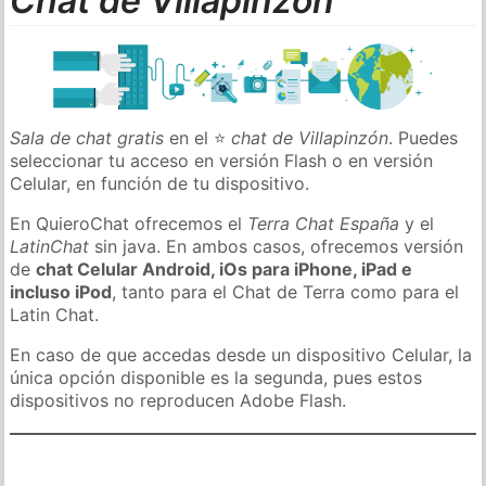
Chat de Villapinzón
Sala de chat gratis
en el ⭐
chat de Villapinzón
. Puedes
seleccionar tu acceso en versión Flash o en versión
Celular, en función de tu dispositivo.
En QuieroChat ofrecemos el
Terra Chat España
y el
LatinChat
sin java. En ambos casos, ofrecemos versión
de
chat Celular Android, iOs para iPhone, iPad e
incluso iPod
, tanto para el Chat de Terra como para el
Latin Chat.
En caso de que accedas desde un dispositivo Celular, la
única opción disponible es la segunda, pues estos
dispositivos no reproducen Adobe Flash.