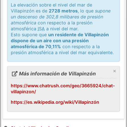
La elevación sobre el nivel del mar de
Villapinzón es de
2728 metros
, lo que
supone
un descenso de 302,8 milibares de presión
atmosférica
con respecto a la presión
atmosférica
ISA
a nivel del mar.
Esto supone que
un residente de Villapinzón
dispone de un aire con una presión
atmosférica de 70,11%
con respecto a la
presión atmosférica a nivel del mar equivalente.
×
Más información de Villapinzón
https://www.chatrush.com/geo/3665924/chat-
villapinzon/
https://es.wikipedia.org/wiki/Villapinzón