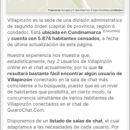
Villapinzón es la sede de una división administrativa
de segundo órden (capital de provincia, región ó
(
Colombia
)
condado). Está
ubicada en Cundinamarca
y
cuenta con 5.874 habitantes censados
, a fecha
de última actualización de esta página.
Nuestra experiencia nos muestra que,
estadísticamente
,
hay 2 usuarios de Villapinzón
online en el chat actualmente
, por lo que
te
resultará bastante fácil encontrar algún usuario de
Villapinzón
conectado en la sala de chat más
coincidente a tu búsqueda, puesto que es un nivel
de habitantes que posibilita,
en cierto modo
, la
concurrencia simultánea de varios habitantes de
Villapinzón conectados en el chat de
QuieroChat.Com.
Disponemos de un
listado de salas de chat
, el cual
adaptamos a las necesidades de cada usuario. Por