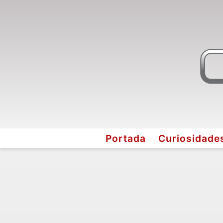
Portada
Curiosidade