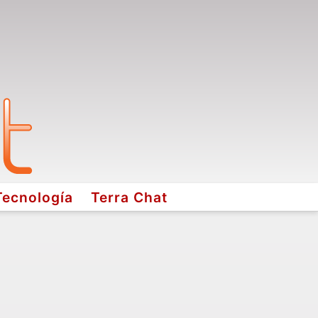
Tecnología
Terra Chat