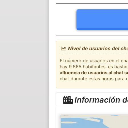
Nivel de usuarios del c
El número de usuarios en el ch
hay 9.565 habitantes, es basta
afluencia de usuarios al chat 
chat durante estas horas para 
Información 