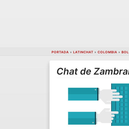
PORTADA
»
LATINCHAT
»
COLOMBIA
»
BOL
Chat de Zambra