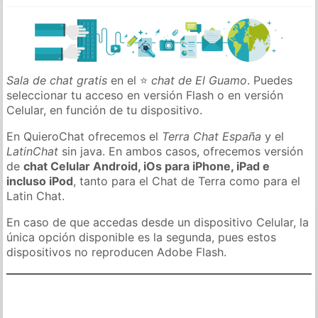
Sala de chat gratis
en el ⭐
chat de El Guamo
. Puedes
seleccionar tu acceso en versión Flash o en versión
Celular, en función de tu dispositivo.
En QuieroChat ofrecemos el
Terra Chat España
y el
LatinChat
sin java. En ambos casos, ofrecemos versión
de
chat Celular Android, iOs para iPhone, iPad e
incluso iPod
, tanto para el Chat de Terra como para el
Latin Chat.
En caso de que accedas desde un dispositivo Celular, la
única opción disponible es la segunda, pues estos
dispositivos no reproducen Adobe Flash.