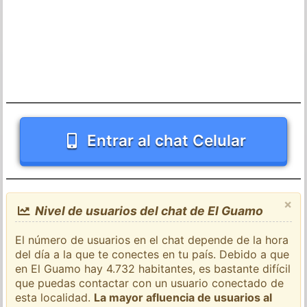
Entrar al chat Celular
×
Nivel de usuarios del chat de El Guamo
El número de usuarios en el chat depende de la hora
del día a la que te conectes en tu país. Debido a que
en El Guamo hay 4.732 habitantes, es bastante difícil
que puedas contactar con un usuario conectado de
esta localidad.
La mayor afluencia de usuarios al