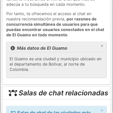
adecúa a tu búsqueda en cada momento.
Por tanto, te ofrecemos el acceso al chat en
nuestra recomendación previa,
por razones de
concurrencia simultánea de usuarios para que
puedas encontrar usuarios conectados en el chat
de El Guamo en todo momento
.
×
Más datos de El Guamo
El Guamo es una ciudad y municipio ubicado en
el departamento de Bolívar, al norte de
Colombia.
Salas de chat relacionadas
×
Salas de chat de las ciudades más