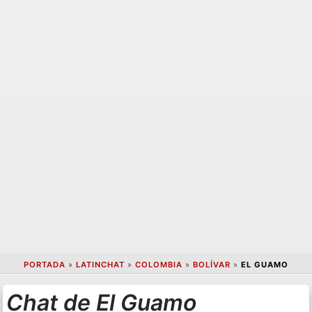
PORTADA
»
LATINCHAT
»
COLOMBIA
»
BOLÍVAR
»
EL GUAMO
Chat de El Guamo