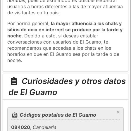
horarias
, pues de este modo es posible encontrar
usuarios a horas diferentes a las de mayor afluencia
de visitantes en tu país.
Por norma general,
la mayor afluencia a los chats y
sitios de ocio en internet se produce por la tarde y
noche
. Debido a esto, si deseas entablar
conversaciones con usuarios de El Guamo, te
recomendamos que accedas a los chats en los
horarios en que en El Guamo sea por la tarde o de
noche.
Curiosidades y otros datos
de El Guamo
×
Códigos postales de El Guamo
084020
,
Candelaria