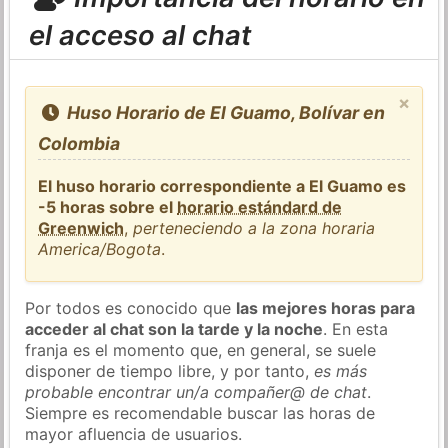
el acceso al chat
×
Huso Horario de El Guamo, Bolívar en
Colombia
El huso horario correspondiente a El Guamo es
-5 horas sobre el
horario estándard de
Greenwich
,
perteneciendo a la zona horaria
America/Bogota
.
Por todos es conocido que
las mejores horas para
acceder al chat son la tarde y la noche
. En esta
franja es el momento que, en general, se suele
disponer de tiempo libre, y por tanto,
es más
probable encontrar un/a compañer@ de chat
.
Siempre es recomendable buscar las horas de
mayor afluencia de usuarios.