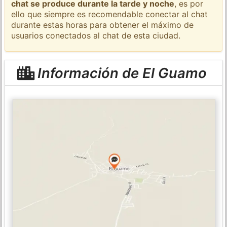
chat se produce durante la tarde y noche
, es por
ello que siempre es recomendable conectar al chat
durante estas horas para obtener el máximo de
usuarios conectados al chat de esta ciudad.
Información de El Guamo