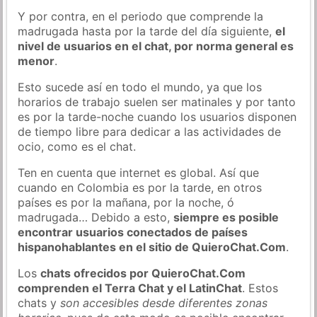
Y por contra, en el periodo que comprende la
madrugada hasta por la tarde del día siguiente,
el
nivel de usuarios en el chat, por norma general es
menor
.
Esto sucede así en todo el mundo, ya que los
horarios de trabajo suelen ser matinales y por tanto
es por la tarde-noche cuando los usuarios disponen
de tiempo libre para dedicar a las actividades de
ocio, como es el chat.
Ten en cuenta que internet es global. Así que
cuando en Colombia es por la tarde, en otros
países es por la mañana, por la noche, ó
madrugada… Debido a esto,
siempre es posible
encontrar usuarios conectados de países
hispanohablantes en el sitio de QuieroChat.Com
.
Los
chats ofrecidos por QuieroChat.Com
comprenden el Terra Chat y el LatinChat
. Estos
chats y
son accesibles desde diferentes zonas