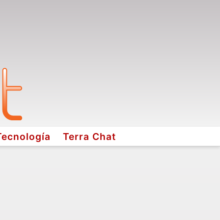
Tecnología
Terra Chat