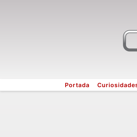
Portada
Curiosidade