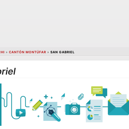
HI
»
CANTÓN MONTÚFAR
»
SAN GABRIEL
riel