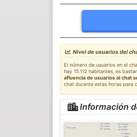
Nivel de usuarios del ch
El número de usuarios en el cha
hay 15.112 habitantes, es bast
afluencia de usuarios al chat 
chat durante estas horas para 
Información d