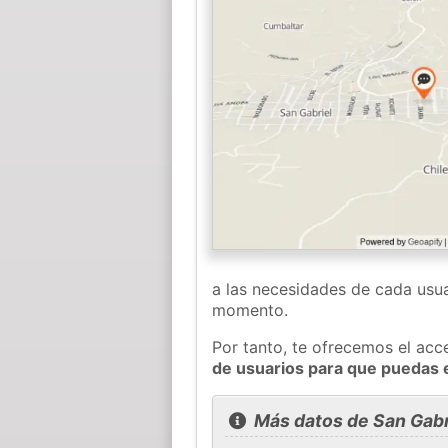
a las necesidades de cada usua
momento.
Por tanto, te ofrecemos el acc
de usuarios para que puedas 
Más datos de San Gabr