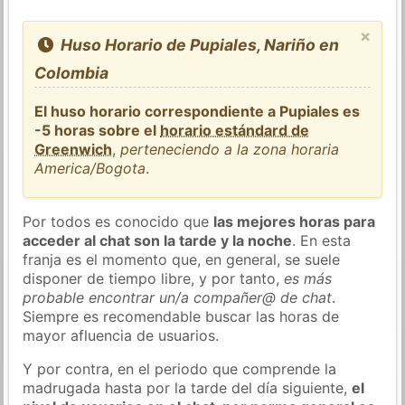
×
Huso Horario de Pupiales, Nariño en
Colombia
El huso horario correspondiente a Pupiales es
-5 horas sobre el
horario estándard de
Greenwich
,
perteneciendo a la zona horaria
America/Bogota
.
Por todos es conocido que
las mejores horas para
acceder al chat son la tarde y la noche
. En esta
franja es el momento que, en general, se suele
disponer de tiempo libre, y por tanto,
es más
probable encontrar un/a compañer@ de chat
.
Siempre es recomendable buscar las horas de
mayor afluencia de usuarios.
Y por contra, en el periodo que comprende la
madrugada hasta por la tarde del día siguiente,
el