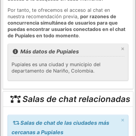
Por tanto, te ofrecemos el acceso al chat en
nuestra recomendación previa,
por razones de
concurrencia simultánea de usuarios para que
puedas encontrar usuarios conectados en el chat
de Pupiales en todo momento
.
×
Más datos de Pupiales
Pupiales es una ciudad y municipio del
departamento de Nariño, Colombia.
Salas de chat relacionadas
×
Salas de chat de las ciudades más
cercanas a Pupiales