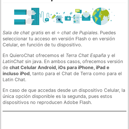
Sala de chat gratis
en el ⭐
chat de Pupiales
. Puedes
seleccionar tu acceso en versión Flash o en versión
Celular, en función de tu dispositivo.
En QuieroChat ofrecemos el
Terra Chat España
y el
LatinChat
sin java. En ambos casos, ofrecemos versión
de
chat Celular Android, iOs para iPhone, iPad e
incluso iPod
, tanto para el Chat de Terra como para el
Latin Chat.
En caso de que accedas desde un dispositivo Celular, la
única opción disponible es la segunda, pues estos
dispositivos no reproducen Adobe Flash.