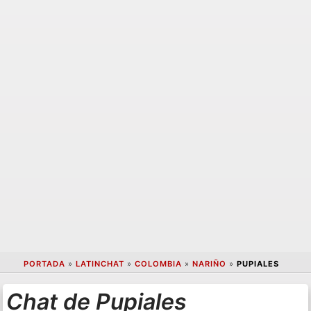
PORTADA
»
LATINCHAT
»
COLOMBIA
»
NARIÑO
»
PUPIALES
Chat de Pupiales