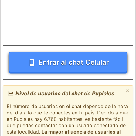
Entrar al chat Celular
×
Nivel de usuarios del chat de Pupiales
El número de usuarios en el chat depende de la hora
del día a la que te conectes en tu país. Debido a que
en Pupiales hay 6.760 habitantes, es bastante fácil
que puedas contactar con un usuario conectado de
esta localidad.
La mayor afluencia de usuarios al