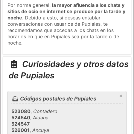
Por norma general,
la mayor afluencia a los chats y
sitios de ocio en internet se produce por la tarde y
noche
. Debido a esto, si deseas entablar
conversaciones con usuarios de Pupiales, te
recomendamos que accedas a los chats en los
horarios en que en Pupiales sea por la tarde o de
noche.
Curiosidades y otros datos
de Pupiales
×
Códigos postales de Pupiales
523080
,
Contadero
524540
,
Aldana
524547
526001
,
Ancuya