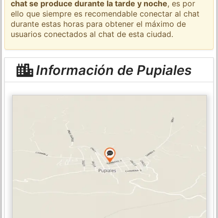
chat se produce durante la tarde y noche
, es por
ello que siempre es recomendable conectar al chat
durante estas horas para obtener el máximo de
usuarios conectados al chat de esta ciudad.
Información de Pupiales