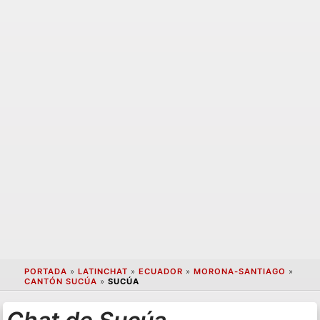
PORTADA
»
LATINCHAT
»
ECUADOR
»
MORONA-SANTIAGO
»
CANTÓN SUCÚA
»
SUCÚA