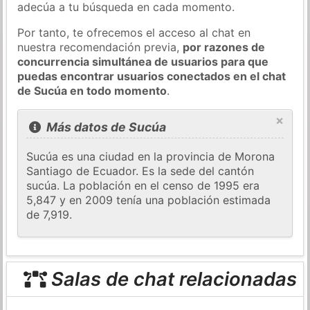
adecúa a tu búsqueda en cada momento.
Por tanto, te ofrecemos el acceso al chat en
nuestra recomendación previa,
por razones de
concurrencia simultánea de usuarios para que
puedas encontrar usuarios conectados en el chat
de Sucúa en todo momento
.
×
Más datos de Sucúa
Sucúa es una ciudad en la provincia de Morona
Santiago de Ecuador. Es la sede del cantón
sucúa. La población en el censo de 1995 era
5,847 y en 2009 tenía una población estimada
de 7,919.
Salas de chat relacionadas