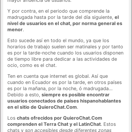
Y por contra, en el periodo que comprende la
madrugada hasta por la tarde del día siguiente,
el
nivel de usuarios en el chat, por norma general es
menor
.
Esto sucede así en todo el mundo, ya que los
horarios de trabajo suelen ser matinales y por tanto
es por la tarde-noche cuando los usuarios disponen
de tiempo libre para dedicar a las actividades de
ocio, como es el chat.
Ten en cuenta que internet es global. Así que
cuando en Ecuador es por la tarde, en otros países
es por la mañana, por la noche, ó madrugada…
Debido a esto,
siempre es posible encontrar
usuarios conectados de países hispanohablantes
en el sitio de QuieroChat.Com
.
Los
chats ofrecidos por QuieroChat.Com
comprenden el Terra Chat y el LatinChat
. Estos
chats y
son accesibles desde diferentes zonas