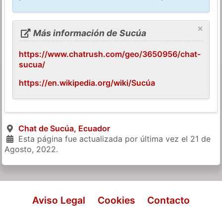
×
Más información de Sucúa
https://www.chatrush.com/geo/3650956/chat-
sucua/
https://en.wikipedia.org/wiki/Sucúa
Chat de Sucúa, Ecuador
Esta página fue actualizada por última vez el
21 de
Agosto, 2022
.
Aviso Legal
Cookies
Contacto