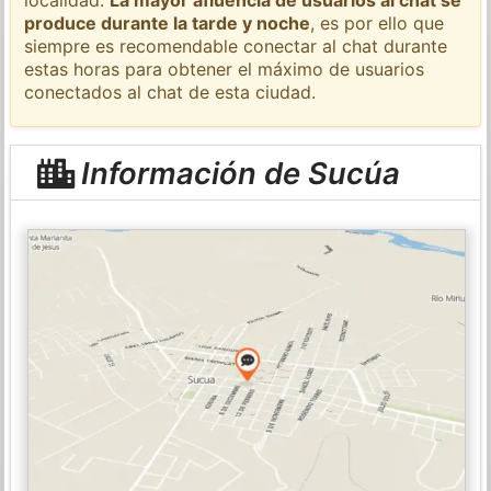
produce durante la tarde y noche
, es por ello que
siempre es recomendable conectar al chat durante
estas horas para obtener el máximo de usuarios
conectados al chat de esta ciudad.
Información de Sucúa