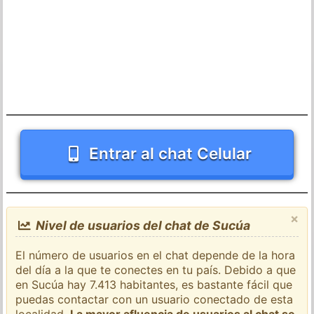
Entrar al chat Celular
×
Nivel de usuarios del chat de Sucúa
El número de usuarios en el chat depende de la hora
del día a la que te conectes en tu país. Debido a que
en Sucúa hay 7.413 habitantes, es bastante fácil que
puedas contactar con un usuario conectado de esta
localidad.
La mayor afluencia de usuarios al chat se