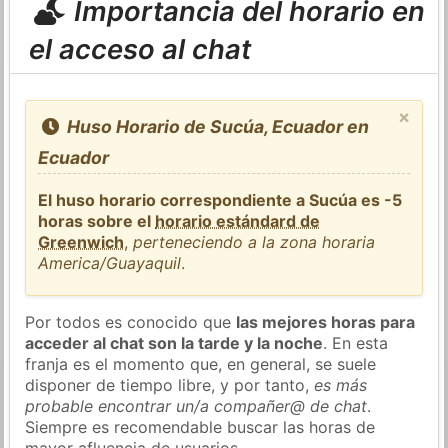
Importancia del horario en
el acceso al chat
×
Huso Horario de Sucúa, Ecuador en
Ecuador
El huso horario correspondiente a Sucúa es -5
horas sobre el
horario estándard de
Greenwich
,
perteneciendo a la zona horaria
America/Guayaquil
.
Por todos es conocido que
las mejores horas para
acceder al chat son la tarde y la noche
. En esta
franja es el momento que, en general, se suele
disponer de tiempo libre, y por tanto,
es más
probable encontrar un/a compañer@ de chat
.
Siempre es recomendable buscar las horas de
mayor afluencia de usuarios.