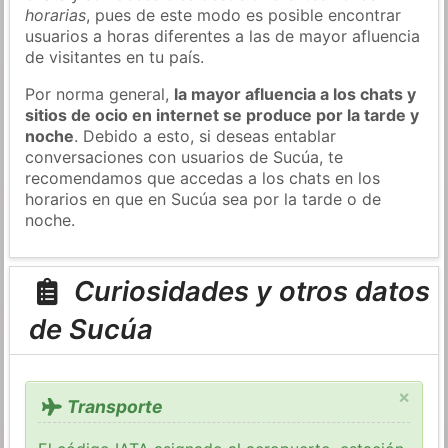
horarias
, pues de este modo es posible encontrar
usuarios a horas diferentes a las de mayor afluencia
de visitantes en tu país.
Por norma general,
la mayor afluencia a los chats y
sitios de ocio en internet se produce por la tarde y
noche
. Debido a esto, si deseas entablar
conversaciones con usuarios de Sucúa, te
recomendamos que accedas a los chats en los
horarios en que en Sucúa sea por la tarde o de
noche.
Curiosidades y otros datos
de Sucúa
×
Transporte