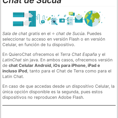
Chat de Sucúa
Sala de chat gratis
en el ⭐
chat de Sucúa
. Puedes
seleccionar tu acceso en versión Flash o en versión
Celular, en función de tu dispositivo.
En QuieroChat ofrecemos el
Terra Chat España
y el
LatinChat
sin java. En ambos casos, ofrecemos versión
de
chat Celular Android, iOs para iPhone, iPad e
incluso iPod
, tanto para el Chat de Terra como para el
Latin Chat.
En caso de que accedas desde un dispositivo Celular, la
única opción disponible es la segunda, pues estos
dispositivos no reproducen Adobe Flash.