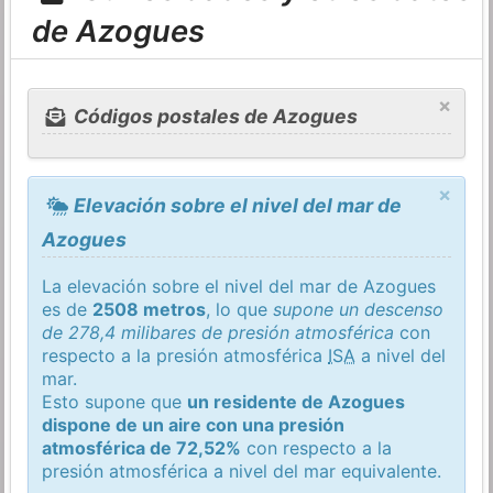
de Azogues
×
Códigos postales de Azogues
×
Elevación sobre el nivel del mar de
Azogues
La elevación sobre el nivel del mar de Azogues
es de
2508 metros
, lo que
supone un descenso
de 278,4 milibares de presión atmosférica
con
respecto a la presión atmosférica
ISA
a nivel del
mar.
Esto supone que
un residente de Azogues
dispone de un aire con una presión
atmosférica de 72,52%
con respecto a la
presión atmosférica a nivel del mar equivalente.