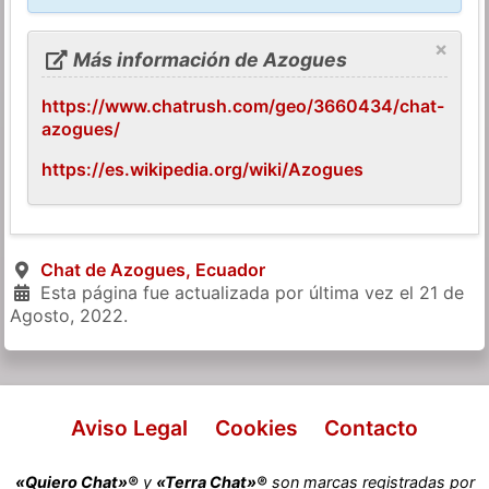
×
Más información de Azogues
https://www.chatrush.com/geo/3660434/chat-
azogues/
https://es.wikipedia.org/wiki/Azogues
Chat de Azogues, Ecuador
Esta página fue actualizada por última vez el
21 de
Agosto, 2022
.
Aviso Legal
Cookies
Contacto
«Quiero Chat»®
y
«Terra Chat»®
son marcas registradas por