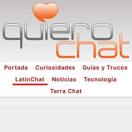
Portada
Curiosidades
Guías y Trucos
LatinChat
Noticias
Tecnología
Terra Chat