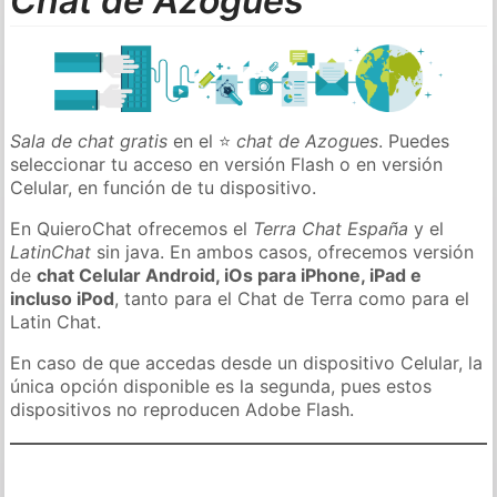
Chat de Azogues
Sala de chat gratis
en el ⭐
chat de Azogues
. Puedes
seleccionar tu acceso en versión Flash o en versión
Celular, en función de tu dispositivo.
En QuieroChat ofrecemos el
Terra Chat España
y el
LatinChat
sin java. En ambos casos, ofrecemos versión
de
chat Celular Android, iOs para iPhone, iPad e
incluso iPod
, tanto para el Chat de Terra como para el
Latin Chat.
En caso de que accedas desde un dispositivo Celular, la
única opción disponible es la segunda, pues estos
dispositivos no reproducen Adobe Flash.