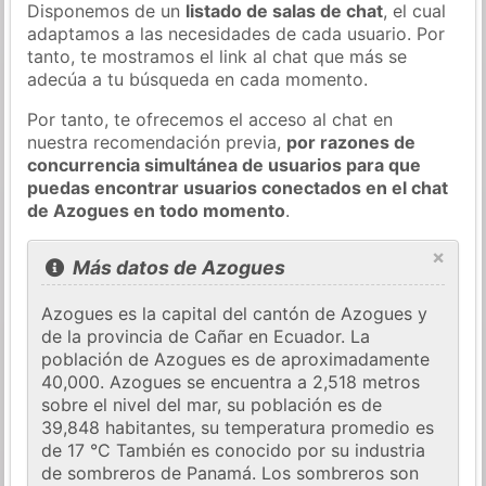
Disponemos de un
listado de salas de chat
, el cual
adaptamos a las necesidades de cada usuario. Por
tanto, te mostramos el link al chat que más se
adecúa a tu búsqueda en cada momento.
Por tanto, te ofrecemos el acceso al chat en
nuestra recomendación previa,
por razones de
concurrencia simultánea de usuarios para que
puedas encontrar usuarios conectados en el chat
de Azogues en todo momento
.
×
Más datos de Azogues
Azogues es la capital del cantón de Azogues y
de la provincia de Cañar en Ecuador. La
población de Azogues es de aproximadamente
40,000. Azogues se encuentra a 2,518 metros
sobre el nivel del mar, su población es de
39,848 habitantes, su temperatura promedio es
de 17 °C También es conocido por su industria
de sombreros de Panamá. Los sombreros son