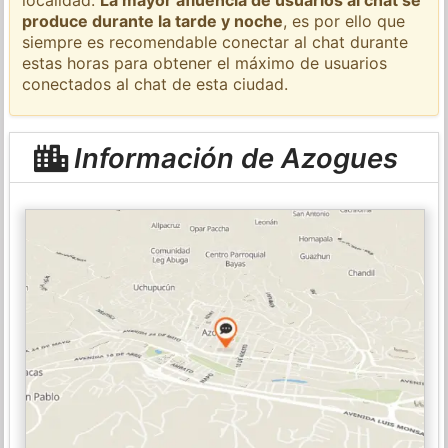
produce durante la tarde y noche
, es por ello que
siempre es recomendable conectar al chat durante
estas horas para obtener el máximo de usuarios
conectados al chat de esta ciudad.
Información de Azogues