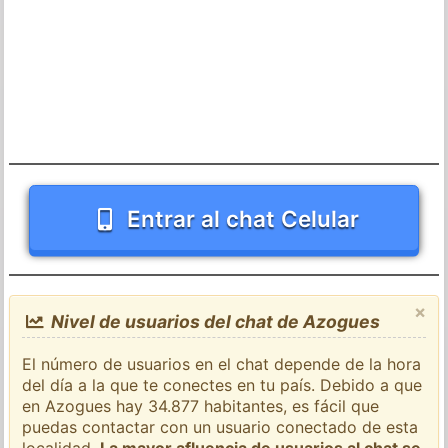
Entrar al chat Celular
×
Nivel de usuarios del chat de Azogues
El número de usuarios en el chat depende de la hora
del día a la que te conectes en tu país. Debido a que
en Azogues hay 34.877 habitantes, es fácil que
puedas contactar con un usuario conectado de esta
localidad.
La mayor afluencia de usuarios al chat se