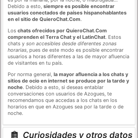
Debido a esto,
siempre es posible encontrar
usuarios conectados de países hispanohablantes
en el sitio de QuieroChat.Com
.
Los
chats ofrecidos por QuieroChat.Com
comprenden el Terra Chat y el LatinChat
. Estos
chats y
son accesibles desde diferentes zonas
horarias
, pues de este modo es posible encontrar
usuarios a horas diferentes a las de mayor afluencia
de visitantes en tu país.
Por norma general,
la mayor afluencia a los chats y
sitios de ocio en internet se produce por la tarde y
noche
. Debido a esto, si deseas entablar
conversaciones con usuarios de Azogues, te
recomendamos que accedas a los chats en los
horarios en que en Azogues sea por la tarde o de
noche.
Curiosidades y otros datos