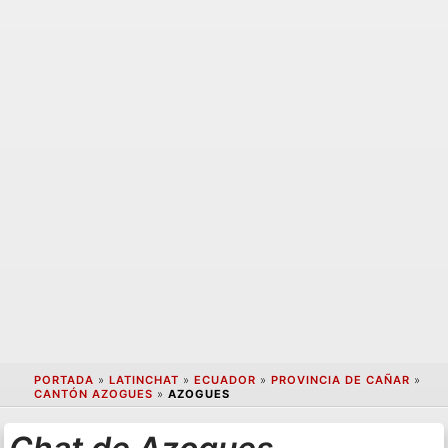
PORTADA
»
LATINCHAT
»
ECUADOR
»
PROVINCIA DE CAÑAR
»
CANTÓN AZOGUES
»
AZOGUES