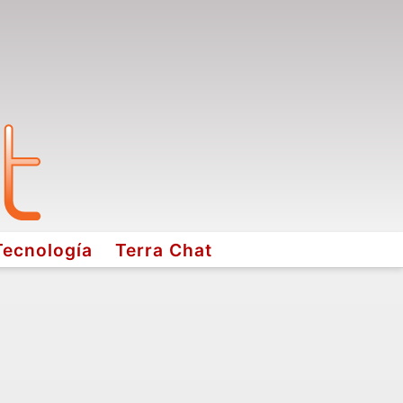
Tecnología
Terra Chat