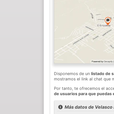
Disponemos de un
listado de 
mostramos el link al chat que
Por tanto, te ofrecemos el acc
de usuarios para que puedas 
Más datos de Velasco 