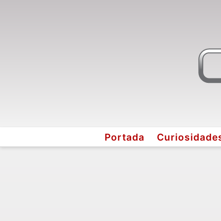
Portada
Curiosidade