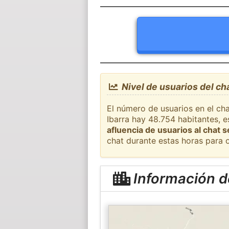
Nivel de usuarios del ch
El número de usuarios en el cha
Ibarra hay 48.754 habitantes, 
afluencia de usuarios al chat 
chat durante estas horas para 
Información d