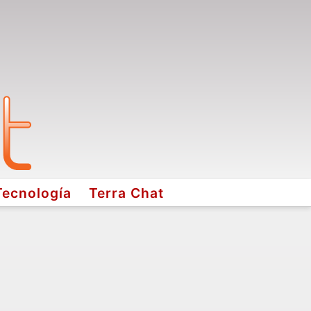
Tecnología
Terra Chat