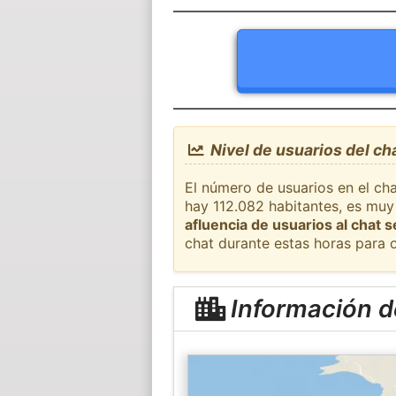
Nivel de usuarios del c
El número de usuarios en el ch
hay 112.082 habitantes, es muy
afluencia de usuarios al chat 
chat durante estas horas para 
Información 