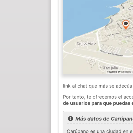
link al chat que más se adecú
Por tanto, te ofrecemos el acc
de usuarios para que puedas 
Más datos de Carúpan
Carúpano es una ciudad en el