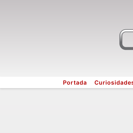
Portada
Curiosidade