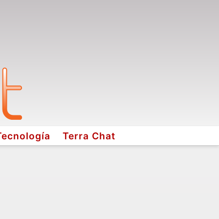
Tecnología
Terra Chat