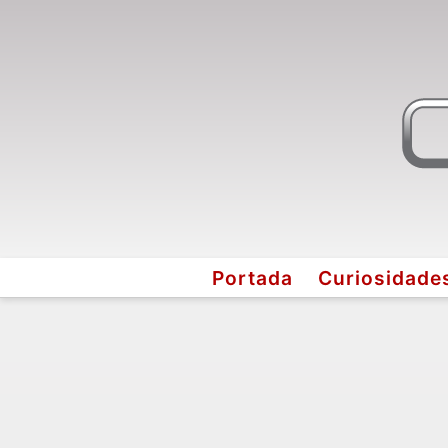
Portada
Curiosidade