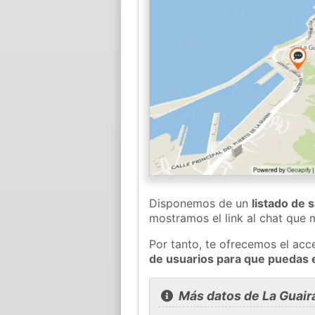
Disponemos de un
listado de 
mostramos el link al chat que
Por tanto, te ofrecemos el acc
de usuarios para que puedas 
Más datos de La Guair