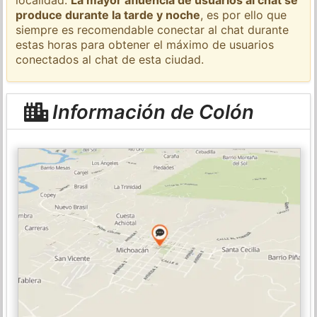
produce durante la tarde y noche
, es por ello que
siempre es recomendable conectar al chat durante
estas horas para obtener el máximo de usuarios
conectados al chat de esta ciudad.
Información de Colón