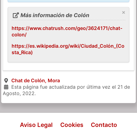
×
Más información de Colón
https://www.chatrush.com/geo/3624171/chat-
colon/
https://es.wikipedia.org/wiki/Ciudad_Colón_(Co
sta_Rica)
Chat de Colón, Mora
Esta página fue actualizada por última vez el
21 de
Agosto, 2022
.
Aviso Legal
Cookies
Contacto