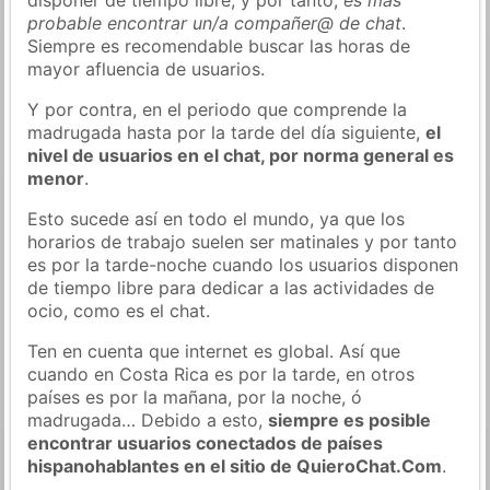
probable encontrar un/a compañer@ de chat
.
Siempre es recomendable buscar las horas de
mayor afluencia de usuarios.
Y por contra, en el periodo que comprende la
madrugada hasta por la tarde del día siguiente,
el
nivel de usuarios en el chat, por norma general es
menor
.
Esto sucede así en todo el mundo, ya que los
horarios de trabajo suelen ser matinales y por tanto
es por la tarde-noche cuando los usuarios disponen
de tiempo libre para dedicar a las actividades de
ocio, como es el chat.
Ten en cuenta que internet es global. Así que
cuando en Costa Rica es por la tarde, en otros
países es por la mañana, por la noche, ó
madrugada… Debido a esto,
siempre es posible
encontrar usuarios conectados de países
hispanohablantes en el sitio de QuieroChat.Com
.