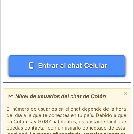
Entrar al chat Celular
×
Nivel de usuarios del chat de Colón
El número de usuarios en el chat depende de la hora
del día a la que te conectes en tu país. Debido a que
en Colón hay 9.687 habitantes, es bastante fácil que
puedas contactar con un usuario conectado de esta
localidad.
La mayor afluencia de usuarios al chat se