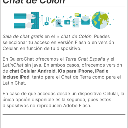
Chat de Colón
Sala de chat gratis
en el ⭐
chat de Colón
. Puedes
seleccionar tu acceso en versión Flash o en versión
Celular, en función de tu dispositivo.
En QuieroChat ofrecemos el
Terra Chat España
y el
LatinChat
sin java. En ambos casos, ofrecemos versión
de
chat Celular Android, iOs para iPhone, iPad e
incluso iPod
, tanto para el Chat de Terra como para el
Latin Chat.
En caso de que accedas desde un dispositivo Celular, la
única opción disponible es la segunda, pues estos
dispositivos no reproducen Adobe Flash.