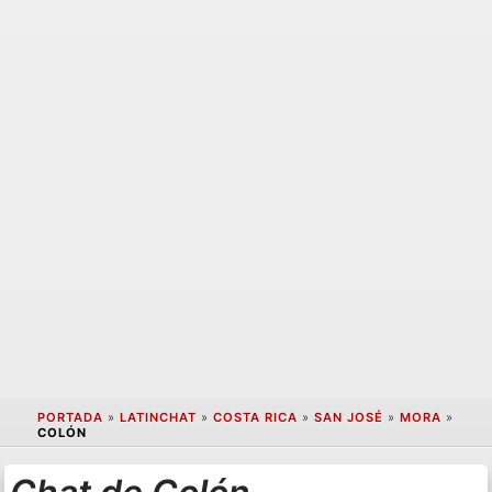
PORTADA
»
LATINCHAT
»
COSTA RICA
»
SAN JOSÉ
»
MORA
»
COLÓN