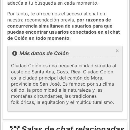
adecúa a tu búsqueda en cada momento.
Por tanto, te ofrecemos el acceso al chat en
nuestra recomendación previa,
por razones de
concurrencia simultánea de usuarios para que
puedas encontrar usuarios conectados en el chat
de Colón en todo momento
.
×
Más datos de Colón
Ciudad Colón es una pequeña ciudad situada al
oeste de Santa Ana, Costa Rica. Ciudad Colón
es la ciudad principal del cantón de Mora,
provincia de San José. Es famoso por su clima
cálido, la proximidad a la naturaleza y las
montañas circundantes, las tradiciones
folklóricas, la equitación y el multiculturalismo.
Salas de chat relacionadas