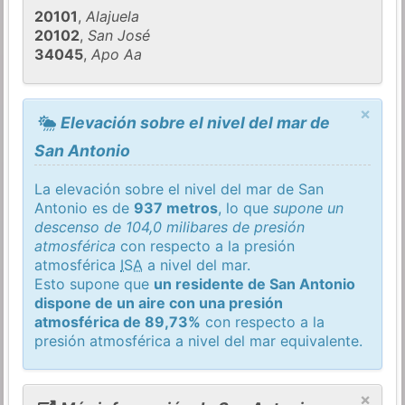
20101
,
Alajuela
20102
,
San José
34045
,
Apo Aa
×
Elevación sobre el nivel del mar de
San Antonio
La elevación sobre el nivel del mar de San
Antonio es de
937 metros
, lo que
supone un
descenso de 104,0 milibares de presión
atmosférica
con respecto a la presión
atmosférica
ISA
a nivel del mar.
Esto supone que
un residente de San Antonio
dispone de un aire con una presión
atmosférica de 89,73%
con respecto a la
presión atmosférica a nivel del mar equivalente.
×