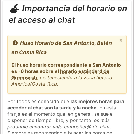
Importancia del horario en
el acceso al chat
×
Huso Horario de San Antonio, Belén
en Costa Rica
El huso horario correspondiente a San Antonio
es -6 horas sobre el
horario estándard de
Greenwich
,
perteneciendo a la zona horaria
America/Costa_Rica
.
Por todos es conocido que
las mejores horas para
acceder al chat son la tarde y la noche
. En esta
franja es el momento que, en general, se suele
disponer de tiempo libre, y por tanto,
es más
probable encontrar un/a compañer@ de chat
.
Siempre es recomendable buscar las horas de