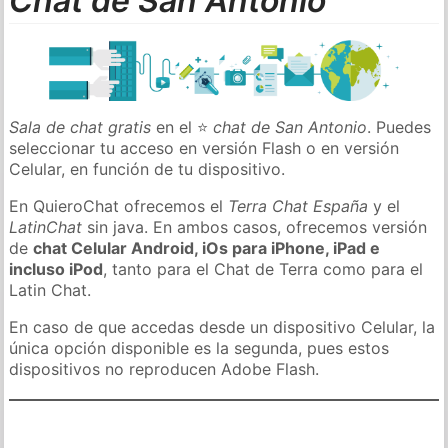
Chat de San Antonio
Sala de chat gratis
en el ⭐
chat de San Antonio
. Puedes
seleccionar tu acceso en versión Flash o en versión
Celular, en función de tu dispositivo.
En QuieroChat ofrecemos el
Terra Chat España
y el
LatinChat
sin java. En ambos casos, ofrecemos versión
de
chat Celular Android, iOs para iPhone, iPad e
incluso iPod
, tanto para el Chat de Terra como para el
Latin Chat.
En caso de que accedas desde un dispositivo Celular, la
única opción disponible es la segunda, pues estos
dispositivos no reproducen Adobe Flash.