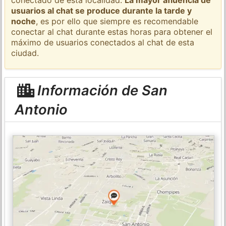
usuarios al chat se produce durante la tarde y
noche
, es por ello que siempre es recomendable
conectar al chat durante estas horas para obtener el
máximo de usuarios conectados al chat de esta
ciudad.
Información de San
Antonio