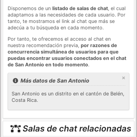
Disponemos de un
listado de salas de chat
, el cual
adaptamos a las necesidades de cada usuario. Por
tanto, te mostramos el link al chat que más se
adecúa a tu búsqueda en cada momento.
Por tanto, te ofrecemos el acceso al chat en
nuestra recomendación previa,
por razones de
concurrencia simultánea de usuarios para que
puedas encontrar usuarios conectados en el chat
de San Antonio en todo momento
.
×
Más datos de San Antonio
San Antonio es un distrito en el cantón de Belén,
Costa Rica.
Salas de chat relacionadas