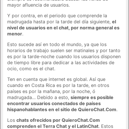
mayor afluencia de usuarios.
Y por contra, en el periodo que comprende la
madrugada hasta por la tarde del día siguiente,
el
nivel de usuarios en el chat, por norma general es
menor
.
Esto sucede así en todo el mundo, ya que los
horarios de trabajo suelen ser matinales y por tanto
es por la tarde-noche cuando los usuarios disponen
de tiempo libre para dedicar a las actividades de
ocio, como es el chat.
Ten en cuenta que internet es global. Así que
cuando en Costa Rica es por la tarde, en otros
países es por la mañana, por la noche, ó
madrugada… Debido a esto,
siempre es posible
encontrar usuarios conectados de países
hispanohablantes en el sitio de QuieroChat.Com
.
Los
chats ofrecidos por QuieroChat.Com
comprenden el Terra Chat y el LatinChat
. Estos