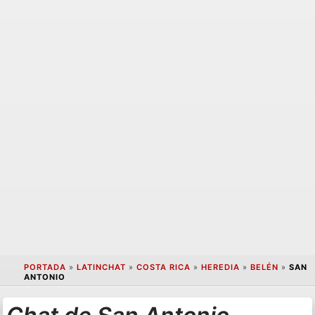
PORTADA
»
LATINCHAT
»
COSTA RICA
»
HEREDIA
»
BELÉN
»
SAN
ANTONIO