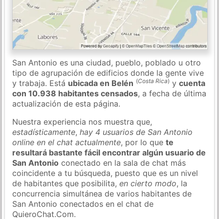
San Antonio es una ciudad, pueblo, poblado u otro
tipo de agrupación de edificios donde la gente vive
(
Costa Rica
)
y trabaja. Está
ubicada en Belén
y
cuenta
con 10.938 habitantes censados
, a fecha de última
actualización de esta página.
Nuestra experiencia nos muestra que,
estadísticamente
,
hay 4 usuarios de San Antonio
online en el chat actualmente
, por lo que
te
resultará bastante fácil encontrar algún usuario de
San Antonio
conectado en la sala de chat más
coincidente a tu búsqueda, puesto que es un nivel
de habitantes que posibilita,
en cierto modo
, la
concurrencia simultánea de varios habitantes de
San Antonio conectados en el chat de
QuieroChat.Com.