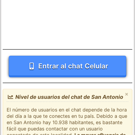
Entrar al chat Celular
×
Nivel de usuarios del chat de San Antonio
El número de usuarios en el chat depende de la hora
del día a la que te conectes en tu país. Debido a que
en San Antonio hay 10.938 habitantes, es bastante
fácil que puedas contactar con un usuario
conectado de esta localidad.
La mayor afluencia de