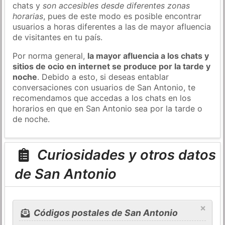
chats y
son accesibles desde diferentes zonas
horarias
, pues de este modo es posible encontrar
usuarios a horas diferentes a las de mayor afluencia
de visitantes en tu país.
Por norma general,
la mayor afluencia a los chats y
sitios de ocio en internet se produce por la tarde y
noche
. Debido a esto, si deseas entablar
conversaciones con usuarios de San Antonio, te
recomendamos que accedas a los chats en los
horarios en que en San Antonio sea por la tarde o
de noche.
Curiosidades y otros datos
de San Antonio
×
Códigos postales de San Antonio