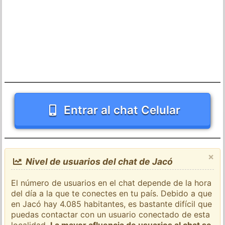
Entrar al chat Celular
×
Nivel de usuarios del chat de Jacó
El número de usuarios en el chat depende de la hora
del día a la que te conectes en tu país. Debido a que
en Jacó hay 4.085 habitantes, es bastante difícil que
puedas contactar con un usuario conectado de esta
localidad.
La mayor afluencia de usuarios al chat se