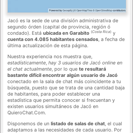
Jacó es la sede de una división administrativa de
segundo órden (capital de provincia, región ó
(
Costa Rica
)
condado). Está
ubicada en Garabito
y
cuenta con 4.085 habitantes censados
, a fecha de
última actualización de esta página.
Nuestra experiencia nos muestra que,
estadísticamente
,
hay 3 usuarios de Jacó online en
el chat actualmente
, por lo que
te resultará
bastante difícil encontrar algún usuario de Jacó
conectado en la sala de chat más coincidente a tu
búsqueda, puesto que se trata de una cantidad baja
de habitantes, para poder establecer una
estadística que permita conocer si frecuentan y
existen usuarios simultáneos de Jacó en
QuieroChat.Com.
Disponemos de un
listado de salas de chat
, el cual
adaptamos a las necesidades de cada usuario. Por