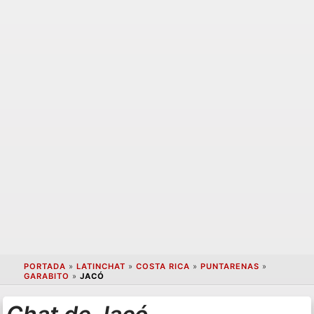
PORTADA
»
LATINCHAT
»
COSTA RICA
»
PUNTARENAS
»
GARABITO
»
JACÓ