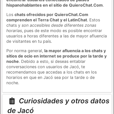
hispanohablantes en el sitio de QuieroChat.Com
.
Los
chats ofrecidos por QuieroChat.Com
comprenden el Terra Chat y el LatinChat
. Estos
chats y
son accesibles desde diferentes zonas
horarias
, pues de este modo es posible encontrar
usuarios a horas diferentes a las de mayor afluencia
de visitantes en tu país.
Por norma general,
la mayor afluencia a los chats y
sitios de ocio en internet se produce por la tarde y
noche
. Debido a esto, si deseas entablar
conversaciones con usuarios de Jacó, te
recomendamos que accedas a los chats en los
horarios en que en Jacó sea por la tarde o de
noche.
Curiosidades y otros datos
de Jacó