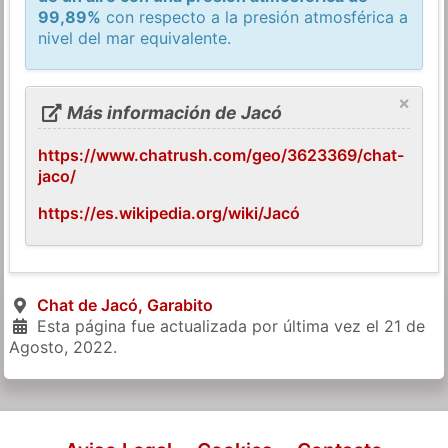
99,89%
con respecto a la presión atmosférica a
nivel del mar equivalente.
×
Más información de Jacó
https://www.chatrush.com/geo/3623369/chat-
jaco/
https://es.wikipedia.org/wiki/Jacó
Chat de Jacó, Garabito
Esta página fue actualizada por última vez el
21 de
Agosto, 2022
.