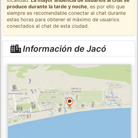
produce durante la tarde y noche
, es por ello que
siempre es recomendable conectar al chat durante
estas horas para obtener el máximo de usuarios
conectados al chat de esta ciudad.
Información de Jacó