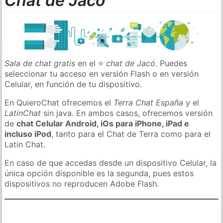
Chat de Jacó
Sala de chat gratis
en el ⭐
chat de Jacó
. Puedes
seleccionar tu acceso en versión Flash o en versión
Celular, en función de tu dispositivo.
En QuieroChat ofrecemos el
Terra Chat España
y el
LatinChat
sin java. En ambos casos, ofrecemos versión
de
chat Celular Android, iOs para iPhone, iPad e
incluso iPod
, tanto para el Chat de Terra como para el
Latin Chat.
En caso de que accedas desde un dispositivo Celular, la
única opción disponible es la segunda, pues estos
dispositivos no reproducen Adobe Flash.