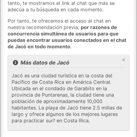
tanto, te mostramos el link al chat que más se
adecúa a tu búsqueda en cada momento.
Por tanto, te ofrecemos el acceso al chat en
nuestra recomendación previa,
por razones de
concurrencia simultánea de usuarios para que
puedas encontrar usuarios conectados en el chat
de Jacó en todo momento
.
×
Más datos de Jacó
Jacó es una ciudad turística en la costa del
Pacífico de Costa Rica en América Central.
Ubicada en el condado de Garabito en la
provincia de Puntarenas, la ciudad tiene una
población de aproximadamente 10,000
habitantes. La playa de Jacó tiene 2.5 millas de
largo y ofrece algunos de los mejores lugares
para practicar surf en Costa Rica.