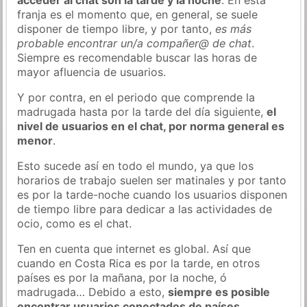
franja es el momento que, en general, se suele
disponer de tiempo libre, y por tanto,
es más
probable encontrar un/a compañer@ de chat
.
Siempre es recomendable buscar las horas de
mayor afluencia de usuarios.
Y por contra, en el periodo que comprende la
madrugada hasta por la tarde del día siguiente,
el
nivel de usuarios en el chat, por norma general es
menor
.
Esto sucede así en todo el mundo, ya que los
horarios de trabajo suelen ser matinales y por tanto
es por la tarde-noche cuando los usuarios disponen
de tiempo libre para dedicar a las actividades de
ocio, como es el chat.
Ten en cuenta que internet es global. Así que
cuando en Costa Rica es por la tarde, en otros
países es por la mañana, por la noche, ó
madrugada… Debido a esto,
siempre es posible
encontrar usuarios conectados de países