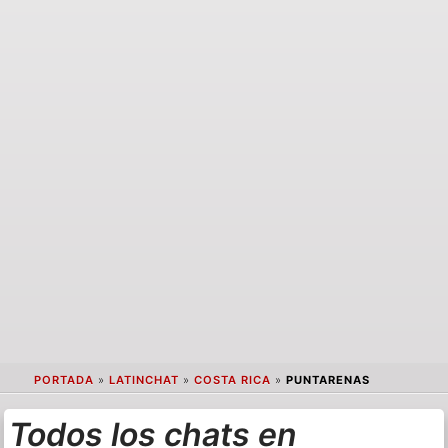
PORTADA
»
LATINCHAT
»
COSTA RICA
»
PUNTARENAS
Todos los chats en