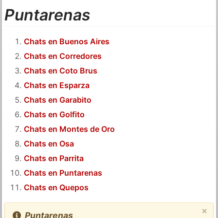
Puntarenas
Chats en Buenos Aires
Chats en Corredores
Chats en Coto Brus
Chats en Esparza
Chats en Garabito
Chats en Golfito
Chats en Montes de Oro
Chats en Osa
Chats en Parrita
Chats en Puntarenas
Chats en Quepos
×
Puntarenas