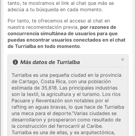
tanto, te mostramos el link al chat que más se
adecúa a tu búsqueda en cada momento.
Por tanto, te ofrecemos el acceso al chat en
nuestra recomendación previa,
por razones de
concurrencia simultánea de usuarios para que
puedas encontrar usuarios conectados en el chat
de Turrialba en todo momento
.
×
Más datos de Turrialba
Turrialba es una pequeña ciudad en la provincia
de Cartago, Costa Rica, con una población
estimada de 35,618. Las principales industrias
son la textil, la agricultura y el turismo. Los ríos
Pacuare y Reventazón son notables por el
rafting en aguas bravas, lo que hace de Turrialba
una meca para el deporte."Varias ciudades se
desarrollaron y prosperaron como resultado de
la construcción del ferrocarril al Caribe.
Turrialba es una de ellas, y es arquitectónica,