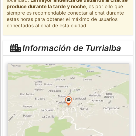
produce durante la tarde y noche
, es por ello que
siempre es recomendable conectar al chat durante
estas horas para obtener el máximo de usuarios
conectados al chat de esta ciudad.
Información de Turrialba