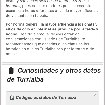
chats y
son accesibles desde diferentes zonas
horarias
, pues de este modo es posible encontrar
usuarios a horas diferentes a las de mayor afluencia
de visitantes en tu país.
Por norma general,
la mayor afluencia a los chats y
sitios de ocio en internet se produce por la tarde y
noche
. Debido a esto, si deseas entablar
conversaciones con usuarios de Turrialba, te
recomendamos que accedas a los chats en los
horarios en que en Turrialba sea por la tarde o de
noche.
Curiosidades y otros datos
de Turrialba
×
Códigos postales de Turrialba