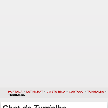
PORTADA
»
LATINCHAT
»
COSTA RICA
»
CARTAGO
»
TURRIALBA
»
TURRIALBA