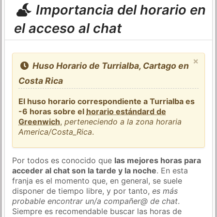
Importancia del horario en
el acceso al chat
×
Huso Horario de Turrialba, Cartago en
Costa Rica
El huso horario correspondiente a Turrialba es
-6 horas sobre el
horario estándard de
Greenwich
,
perteneciendo a la zona horaria
America/Costa_Rica
.
Por todos es conocido que
las mejores horas para
acceder al chat son la tarde y la noche
. En esta
franja es el momento que, en general, se suele
disponer de tiempo libre, y por tanto,
es más
probable encontrar un/a compañer@ de chat
.
Siempre es recomendable buscar las horas de