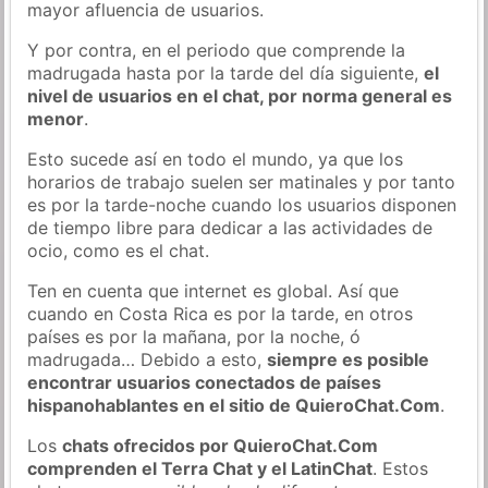
mayor afluencia de usuarios.
Y por contra, en el periodo que comprende la
madrugada hasta por la tarde del día siguiente,
el
nivel de usuarios en el chat, por norma general es
menor
.
Esto sucede así en todo el mundo, ya que los
horarios de trabajo suelen ser matinales y por tanto
es por la tarde-noche cuando los usuarios disponen
de tiempo libre para dedicar a las actividades de
ocio, como es el chat.
Ten en cuenta que internet es global. Así que
cuando en Costa Rica es por la tarde, en otros
países es por la mañana, por la noche, ó
madrugada… Debido a esto,
siempre es posible
encontrar usuarios conectados de países
hispanohablantes en el sitio de QuieroChat.Com
.
Los
chats ofrecidos por QuieroChat.Com
comprenden el Terra Chat y el LatinChat
. Estos