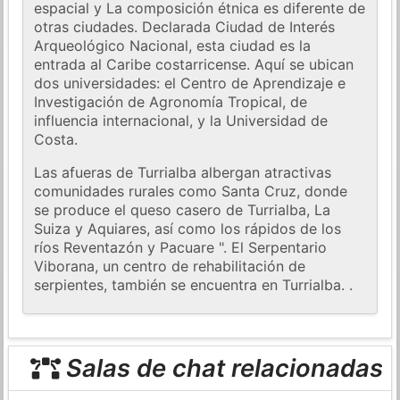
espacial y La composición étnica es diferente de
otras ciudades. Declarada Ciudad de Interés
Arqueológico Nacional, esta ciudad es la
entrada al Caribe costarricense. Aquí se ubican
dos universidades: el Centro de Aprendizaje e
Investigación de Agronomía Tropical, de
influencia internacional, y la Universidad de
Costa.
Las afueras de Turrialba albergan atractivas
comunidades rurales como Santa Cruz, donde
se produce el queso casero de Turrialba, La
Suiza y Aquiares, así como los rápidos de los
ríos Reventazón y Pacuare ". El Serpentario
Viborana, un centro de rehabilitación de
serpientes, también se encuentra en Turrialba. .
Salas de chat relacionadas