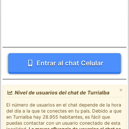
Entrar al chat Celular
×
Nivel de usuarios del chat de Turrialba
El número de usuarios en el chat depende de la hora
del día a la que te conectes en tu país. Debido a que
en Turrialba hay 28.955 habitantes, es fácil que
puedas contactar con un usuario conectado de esta
localidad.
La mayor afluencia de usuarios al chat se