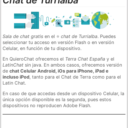
Chat de Turrialba
Sala de chat gratis
en el ⭐
chat de Turrialba
. Puedes
seleccionar tu acceso en versión Flash o en versión
Celular, en función de tu dispositivo.
En QuieroChat ofrecemos el
Terra Chat España
y el
LatinChat
sin java. En ambos casos, ofrecemos versión
de
chat Celular Android, iOs para iPhone, iPad e
incluso iPod
, tanto para el Chat de Terra como para el
Latin Chat.
En caso de que accedas desde un dispositivo Celular, la
única opción disponible es la segunda, pues estos
dispositivos no reproducen Adobe Flash.