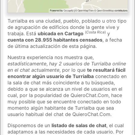
Turrialba es una ciudad, pueblo, poblado u otro tipo
de agrupación de edificios donde la gente vive y
(
Costa Rica
)
trabaja. Está
ubicada en Cartago
y
cuenta con 28.955 habitantes censados
, a fecha
de última actualización de esta página.
Nuestra experiencia nos muestra que,
estadísticamente
,
hay 2 usuarios de Turrialba online
en el chat actualmente
, por lo que
te resultará fácil
encontrar algún usuario de Turrialba
conectado en
la sala de chat más coincidente a tu búsqueda,
debido a que se alcanza un nivel de usuarios en el
cual, por la popularidad de QuieroChat.Com, hace
muy posible que se encuentre conectado en todo
momento algún habitante de Turrialba que sea
usuario habitual del chat de QuieroChat.Com.
Disponemos de un
listado de salas de chat
, el cual
adaptamos a las necesidades de cada usuario. Por