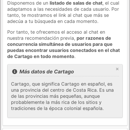
Disponemos de un
listado de salas de chat
, el cual
adaptamos a las necesidades de cada usuario. Por
tanto, te mostramos el link al chat que más se
adecúa a tu búsqueda en cada momento.
Por tanto, te ofrecemos el acceso al chat en
nuestra recomendación previa,
por razones de
concurrencia simultánea de usuarios para que
puedas encontrar usuarios conectados en el chat
de Cartago en todo momento
.
×
Más datos de Cartago
Cartago, que significa Cartago en español, es
una provincia del centro de Costa Rica. Es una
de las provincias más pequeñas, aunque
probablemente la más rica de los sitios y
tradiciones de la época colonial española.