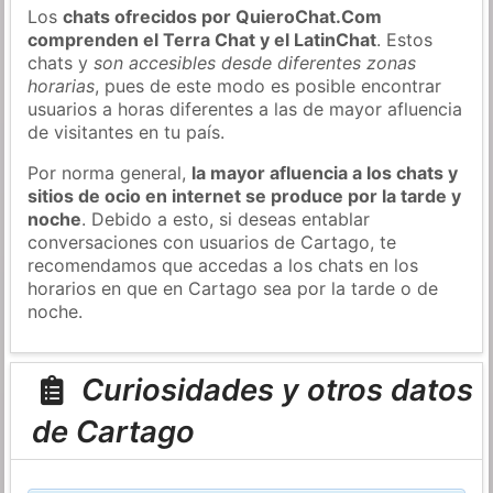
Los
chats ofrecidos por QuieroChat.Com
comprenden el Terra Chat y el LatinChat
. Estos
chats y
son accesibles desde diferentes zonas
horarias
, pues de este modo es posible encontrar
usuarios a horas diferentes a las de mayor afluencia
de visitantes en tu país.
Por norma general,
la mayor afluencia a los chats y
sitios de ocio en internet se produce por la tarde y
noche
. Debido a esto, si deseas entablar
conversaciones con usuarios de Cartago, te
recomendamos que accedas a los chats en los
horarios en que en Cartago sea por la tarde o de
noche.
Curiosidades y otros datos
de Cartago