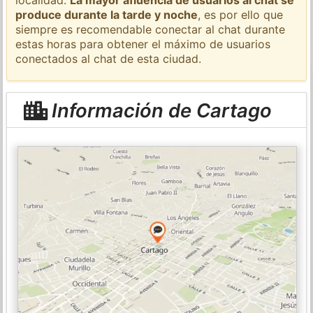
produce durante la tarde y noche
, es por ello que
siempre es recomendable conectar al chat durante
estas horas para obtener el máximo de usuarios
conectados al chat de esta ciudad.
Información de Cartago