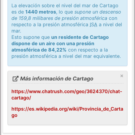
La elevación sobre el nivel del mar de Cartago
es de
1440 metros
, lo que
supone un descenso
de 159,8 milibares de presión atmosférica
con
respecto a la presión atmosférica
ISA
a nivel del
mar.
Esto supone que
un residente de Cartago
dispone de un aire con una presión
atmosférica de 84,22%
con respecto a la
presión atmosférica a nivel del mar equivalente.
×
Más información de Cartago
https://www.chatrush.com/geo/3624370/chat-
cartago/
https://es.wikipedia.org/wiki/Provincia_de_Carta
go