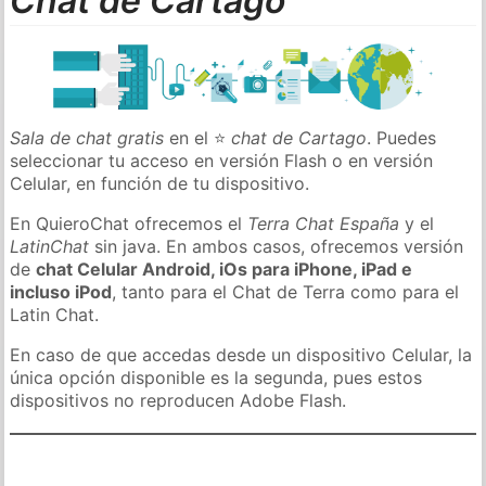
Chat de Cartago
Sala de chat gratis
en el ⭐
chat de Cartago
. Puedes
seleccionar tu acceso en versión Flash o en versión
Celular, en función de tu dispositivo.
En QuieroChat ofrecemos el
Terra Chat España
y el
LatinChat
sin java. En ambos casos, ofrecemos versión
de
chat Celular Android, iOs para iPhone, iPad e
incluso iPod
, tanto para el Chat de Terra como para el
Latin Chat.
En caso de que accedas desde un dispositivo Celular, la
única opción disponible es la segunda, pues estos
dispositivos no reproducen Adobe Flash.