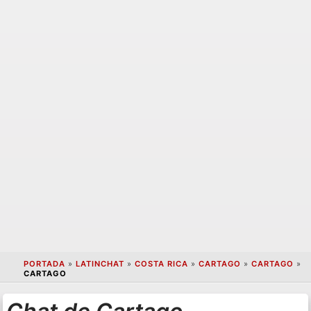
PORTADA
»
LATINCHAT
»
COSTA RICA
»
CARTAGO
»
CARTAGO
»
CARTAGO