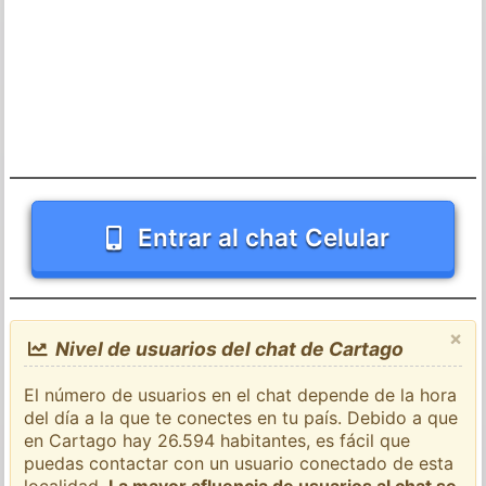
Entrar al chat Celular
×
Nivel de usuarios del chat de Cartago
El número de usuarios en el chat depende de la hora
del día a la que te conectes en tu país. Debido a que
en Cartago hay 26.594 habitantes, es fácil que
puedas contactar con un usuario conectado de esta
localidad.
La mayor afluencia de usuarios al chat se