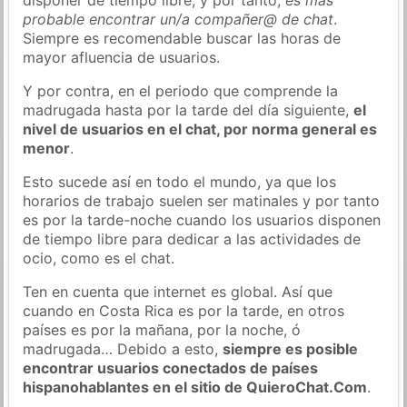
probable encontrar un/a compañer@ de chat
.
Siempre es recomendable buscar las horas de
mayor afluencia de usuarios.
Y por contra, en el periodo que comprende la
madrugada hasta por la tarde del día siguiente,
el
nivel de usuarios en el chat, por norma general es
menor
.
Esto sucede así en todo el mundo, ya que los
horarios de trabajo suelen ser matinales y por tanto
es por la tarde-noche cuando los usuarios disponen
de tiempo libre para dedicar a las actividades de
ocio, como es el chat.
Ten en cuenta que internet es global. Así que
cuando en Costa Rica es por la tarde, en otros
países es por la mañana, por la noche, ó
madrugada… Debido a esto,
siempre es posible
encontrar usuarios conectados de países
hispanohablantes en el sitio de QuieroChat.Com
.