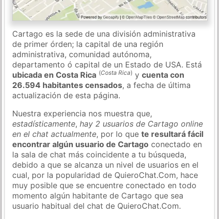
Cartago es la sede de una división administrativa
de primer órden; la capital de una región
administrativa, comunidad autónoma,
departamento ó capital de un Estado de USA. Está
(
Costa Rica
)
ubicada en Costa Rica
y
cuenta con
26.594 habitantes censados
, a fecha de última
actualización de esta página.
Nuestra experiencia nos muestra que,
estadísticamente
,
hay 2 usuarios de Cartago online
en el chat actualmente
, por lo que
te resultará fácil
encontrar algún usuario de Cartago
conectado en
la sala de chat más coincidente a tu búsqueda,
debido a que se alcanza un nivel de usuarios en el
cual, por la popularidad de QuieroChat.Com, hace
muy posible que se encuentre conectado en todo
momento algún habitante de Cartago que sea
usuario habitual del chat de QuieroChat.Com.