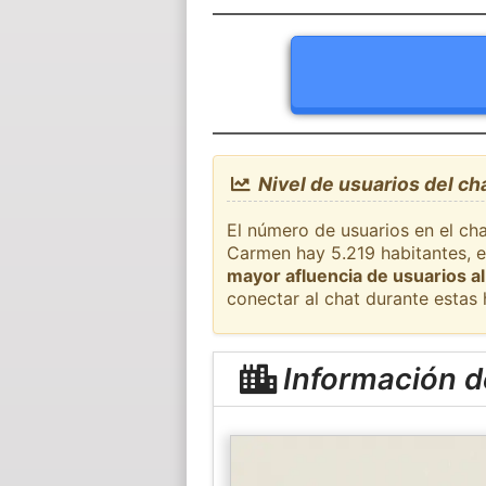
Nivel de usuarios del ch
El número de usuarios en el cha
Carmen hay 5.219 habitantes, e
mayor afluencia de usuarios al
conectar al chat durante estas
Información de