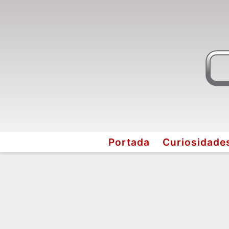
Portada
Curiosidade