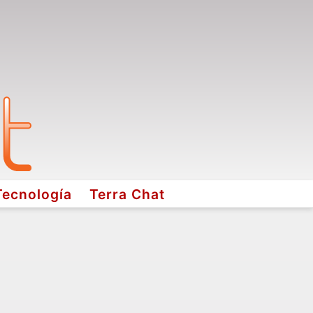
Tecnología
Terra Chat