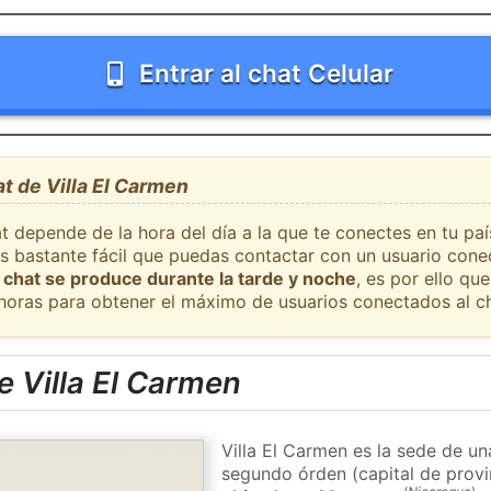
Entrar al chat Celular
at de Villa El Carmen
t depende de la hora del día a la que te conectes en tu país
s bastante fácil que puedas contactar con un usuario cone
 chat se produce durante la tarde y noche
, es por ello q
 horas para obtener el máximo de usuarios conectados al ch
 Villa El Carmen
Villa El Carmen es la sede de un
segundo órden (capital de provi