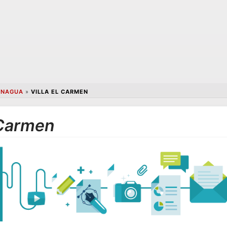
NAGUA
»
VILLA EL CARMEN
 Carmen