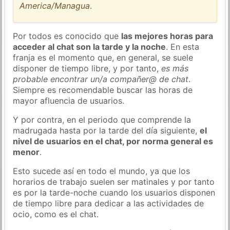
America/Managua
.
Por todos es conocido que
las mejores horas para
acceder al chat son la tarde y la noche
. En esta
franja es el momento que, en general, se suele
disponer de tiempo libre, y por tanto,
es más
probable encontrar un/a compañer@ de chat
.
Siempre es recomendable buscar las horas de
mayor afluencia de usuarios.
Y por contra, en el periodo que comprende la
madrugada hasta por la tarde del día siguiente,
el
nivel de usuarios en el chat, por norma general es
menor
.
Esto sucede así en todo el mundo, ya que los
horarios de trabajo suelen ser matinales y por tanto
es por la tarde-noche cuando los usuarios disponen
de tiempo libre para dedicar a las actividades de
ocio, como es el chat.