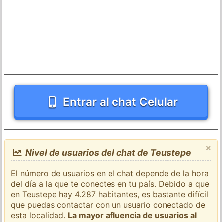
Entrar al chat Celular
×
Nivel de usuarios del chat de Teustepe
El número de usuarios en el chat depende de la hora
del día a la que te conectes en tu país. Debido a que
en Teustepe hay 4.287 habitantes, es bastante difícil
que puedas contactar con un usuario conectado de
esta localidad.
La mayor afluencia de usuarios al