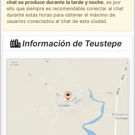
chat se produce durante la tarde y noche
, es por
ello que siempre es recomendable conectar al chat
durante estas horas para obtener el máximo de
usuarios conectados al chat de esta ciudad.
Información de Teustepe