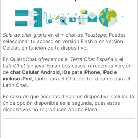
Sala de chat gratis
en el ⭐
chat de Teustepe
. Puedes
seleccionar tu acceso en versión Flash o en versión
Celular, en función de tu dispositivo.
En QuieroChat ofrecemos el
Terra Chat España
y el
LatinChat
sin java. En ambos casos, ofrecemos versión
de
chat Celular Android, iOs para iPhone, iPad e
incluso iPod
, tanto para el Chat de Terra como para el
Latin Chat.
En caso de que accedas desde un dispositivo Celular, la
única opción disponible es la segunda, pues estos
dispositivos no reproducen Adobe Flash.