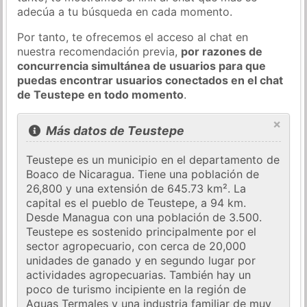
adecúa a tu búsqueda en cada momento.
Por tanto, te ofrecemos el acceso al chat en
nuestra recomendación previa,
por razones de
concurrencia simultánea de usuarios para que
puedas encontrar usuarios conectados en el chat
de Teustepe en todo momento
.
×
Más datos de Teustepe
Teustepe es un municipio en el departamento de
Boaco de Nicaragua. Tiene una población de
26,800 y una extensión de 645.73 km². La
capital es el pueblo de Teustepe, a 94 km.
Desde Managua con una población de 3.500.
Teustepe es sostenido principalmente por el
sector agropecuario, con cerca de 20,000
unidades de ganado y en segundo lugar por
actividades agropecuarias. También hay un
poco de turismo incipiente en la región de
Aguas Termales y una industria familiar de muy