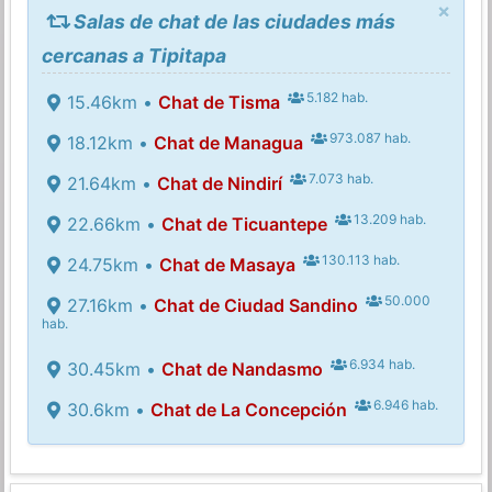
×
Salas de chat de las ciudades más
cercanas a Tipitapa
5.182 hab.
15.46km •
Chat de Tisma
973.087 hab.
18.12km •
Chat de Managua
7.073 hab.
21.64km •
Chat de Nindirí
13.209 hab.
22.66km •
Chat de Ticuantepe
130.113 hab.
24.75km •
Chat de Masaya
50.000
27.16km •
Chat de Ciudad Sandino
hab.
6.934 hab.
30.45km •
Chat de Nandasmo
6.946 hab.
30.6km •
Chat de La Concepción