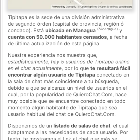
Tipitapa es la sede de una división administrativa
de segundo órden (capital de provincia, región ó
(
Nicaragua
)
condado). Está
ubicada en Managua
y
cuenta con 50.000 habitantes censados
, a fecha
de última actualización de esta página.
Nuestra experiencia nos muestra que,
estadísticamente
,
hay 5 usuarios de Tipitapa online
en el chat actualmente
, por lo que
te resultará fácil
encontrar algún usuario de Tipitapa
conectado en
la sala de chat más coincidente a tu búsqueda,
debido a que se alcanza un nivel de usuarios en el
cual, por la popularidad de QuieroChat.Com, hace
muy posible que se encuentre conectado en todo
momento algún habitante de Tipitapa que sea
usuario habitual del chat de QuieroChat.Com.
Disponemos de un
listado de salas de chat
, el cual
adaptamos a las necesidades de cada usuario. Por
tanto, te mostramos el link al chat que más se