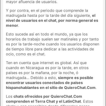
mayor afluencia de usuarios.
Y por contra, en el periodo que comprende la
madrugada hasta por la tarde del día siguiente,
el
nivel de usuarios en el chat, por norma general es
menor
.
Esto sucede así en todo el mundo, ya que los
horarios de trabajo suelen ser matinales y por tanto
es por la tarde-noche cuando los usuarios disponen
de tiempo libre para dedicar a las actividades de
ocio, como es el chat.
Ten en cuenta que internet es global. Así que
cuando en Nicaragua es por la tarde, en otros
países es por la mañana, por la noche, ó
madrugada… Debido a esto,
siempre es posible
encontrar usuarios conectados de países
hispanohablantes en el sitio de QuieroChat.Com
.
Los
chats ofrecidos por QuieroChat.Com
comprenden el Terra Chat y el LatinChat
. Estos