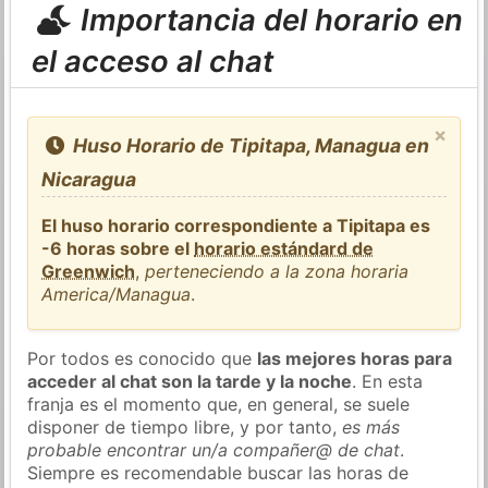
Importancia del horario en
el acceso al chat
×
Huso Horario de Tipitapa, Managua en
Nicaragua
El huso horario correspondiente a Tipitapa es
-6 horas sobre el
horario estándard de
Greenwich
,
perteneciendo a la zona horaria
America/Managua
.
Por todos es conocido que
las mejores horas para
acceder al chat son la tarde y la noche
. En esta
franja es el momento que, en general, se suele
disponer de tiempo libre, y por tanto,
es más
probable encontrar un/a compañer@ de chat
.
Siempre es recomendable buscar las horas de