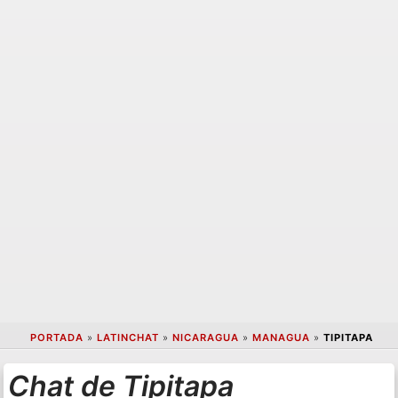
PORTADA
»
LATINCHAT
»
NICARAGUA
»
MANAGUA
»
TIPITAPA
Chat de Tipitapa