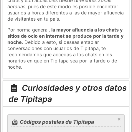
chats y
son accesibles desde diferentes zonas
horarias
, pues de este modo es posible encontrar
usuarios a horas diferentes a las de mayor afluencia
de visitantes en tu país.
Por norma general,
la mayor afluencia a los chats y
sitios de ocio en internet se produce por la tarde y
noche
. Debido a esto, si deseas entablar
conversaciones con usuarios de Tipitapa, te
recomendamos que accedas a los chats en los
horarios en que en Tipitapa sea por la tarde o de
noche.
Curiosidades y otros datos
de Tipitapa
×
Códigos postales de Tipitapa