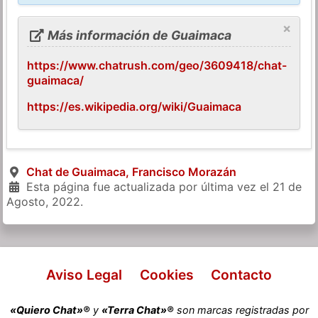
×
Más información de Guaimaca
https://www.chatrush.com/geo/3609418/chat-
guaimaca/
https://es.wikipedia.org/wiki/Guaimaca
Chat de Guaimaca, Francisco Morazán
Esta página fue actualizada por última vez el
21 de
Agosto, 2022
.
Aviso Legal
Cookies
Contacto
«Quiero Chat»®
y
«Terra Chat»®
son marcas registradas por