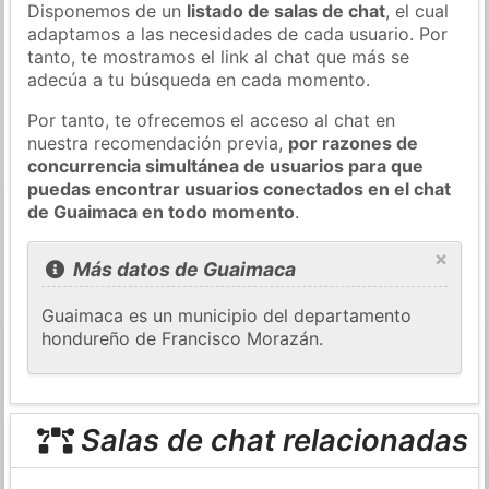
Disponemos de un
listado de salas de chat
, el cual
adaptamos a las necesidades de cada usuario. Por
tanto, te mostramos el link al chat que más se
adecúa a tu búsqueda en cada momento.
Por tanto, te ofrecemos el acceso al chat en
nuestra recomendación previa,
por razones de
concurrencia simultánea de usuarios para que
puedas encontrar usuarios conectados en el chat
de Guaimaca en todo momento
.
×
Más datos de Guaimaca
Guaimaca es un municipio del departamento
hondureño de Francisco Morazán.
Salas de chat relacionadas