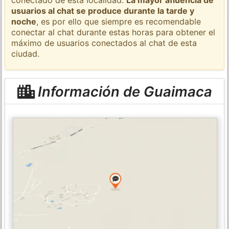
usuarios al chat se produce durante la tarde y
noche
, es por ello que siempre es recomendable
conectar al chat durante estas horas para obtener el
máximo de usuarios conectados al chat de esta
ciudad.
Información de Guaimaca