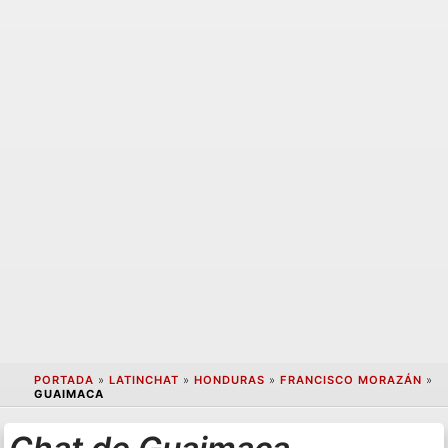
PORTADA
»
LATINCHAT
»
HONDURAS
»
FRANCISCO MORAZÁN
»
GUAIMACA