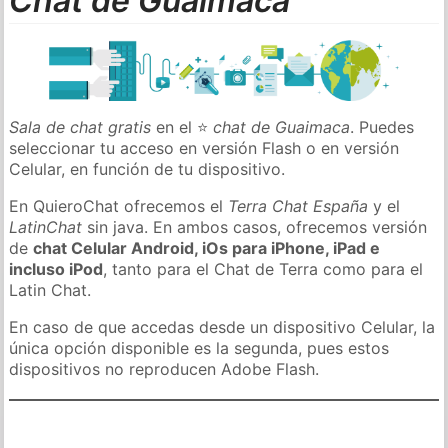
Chat de Guaimaca
Sala de chat gratis
en el ⭐
chat de Guaimaca
. Puedes
seleccionar tu acceso en versión Flash o en versión
Celular, en función de tu dispositivo.
En QuieroChat ofrecemos el
Terra Chat España
y el
LatinChat
sin java. En ambos casos, ofrecemos versión
de
chat Celular Android, iOs para iPhone, iPad e
incluso iPod
, tanto para el Chat de Terra como para el
Latin Chat.
En caso de que accedas desde un dispositivo Celular, la
única opción disponible es la segunda, pues estos
dispositivos no reproducen Adobe Flash.