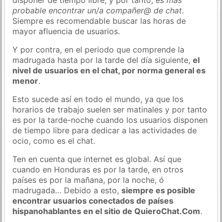
probable encontrar un/a compañer@ de chat
.
Siempre es recomendable buscar las horas de
mayor afluencia de usuarios.
Y por contra, en el periodo que comprende la
madrugada hasta por la tarde del día siguiente,
el
nivel de usuarios en el chat, por norma general es
menor
.
Esto sucede así en todo el mundo, ya que los
horarios de trabajo suelen ser matinales y por tanto
es por la tarde-noche cuando los usuarios disponen
de tiempo libre para dedicar a las actividades de
ocio, como es el chat.
Ten en cuenta que internet es global. Así que
cuando en Honduras es por la tarde, en otros
países es por la mañana, por la noche, ó
madrugada… Debido a esto,
siempre es posible
encontrar usuarios conectados de países
hispanohablantes en el sitio de QuieroChat.Com
.