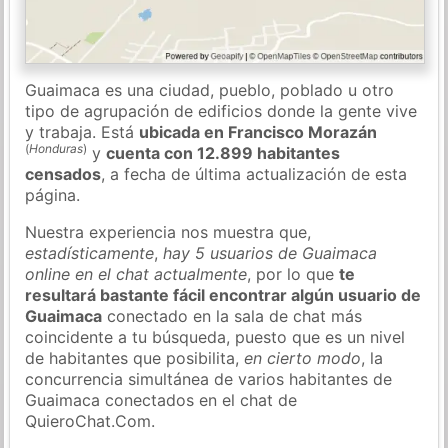
Guaimaca es una ciudad, pueblo, poblado u otro
tipo de agrupación de edificios donde la gente vive
y trabaja. Está
ubicada en Francisco Morazán
(
Honduras
)
y
cuenta con 12.899 habitantes
censados
, a fecha de última actualización de esta
página.
Nuestra experiencia nos muestra que,
estadísticamente
,
hay 5 usuarios de Guaimaca
online en el chat actualmente
, por lo que
te
resultará bastante fácil encontrar algún usuario de
Guaimaca
conectado en la sala de chat más
coincidente a tu búsqueda, puesto que es un nivel
de habitantes que posibilita,
en cierto modo
, la
concurrencia simultánea de varios habitantes de
Guaimaca conectados en el chat de
QuieroChat.Com.