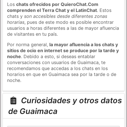
Los
chats ofrecidos por QuieroChat.Com
comprenden el Terra Chat y el LatinChat
. Estos
chats y
son accesibles desde diferentes zonas
horarias
, pues de este modo es posible encontrar
usuarios a horas diferentes a las de mayor afluencia
de visitantes en tu país.
Por norma general,
la mayor afluencia a los chats y
sitios de ocio en internet se produce por la tarde y
noche
. Debido a esto, si deseas entablar
conversaciones con usuarios de Guaimaca, te
recomendamos que accedas a los chats en los
horarios en que en Guaimaca sea por la tarde o de
noche.
Curiosidades y otros datos
de Guaimaca