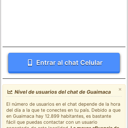
Entrar al chat Celular
×
Nivel de usuarios del chat de Guaimaca
El número de usuarios en el chat depende de la hora
del día a la que te conectes en tu país. Debido a que
en Guaimaca hay 12.899 habitantes, es bastante
fácil que puedas contactar con un usuario
conectado de esta localidad.
La mayor afluencia de