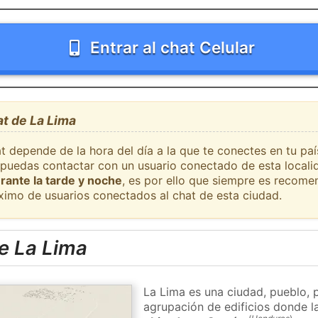
Entrar al chat Celular
at de La Lima
t depende de la hora del día a la que te conectes en tu pa
e puedas contactar con un usuario conectado de esta locali
rante la tarde y noche
, es por ello que siempre es recome
ximo de usuarios conectados al chat de esta ciudad.
e La Lima
La Lima es una ciudad, pueblo, 
agrupación de edificios donde la