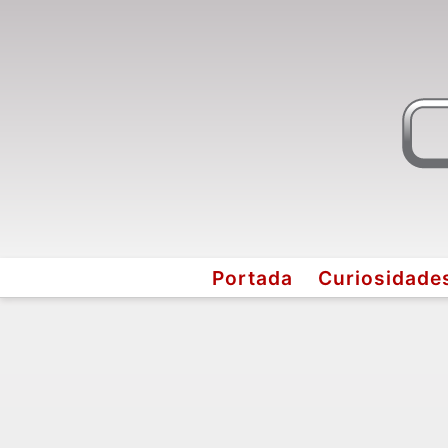
Portada
Curiosidade