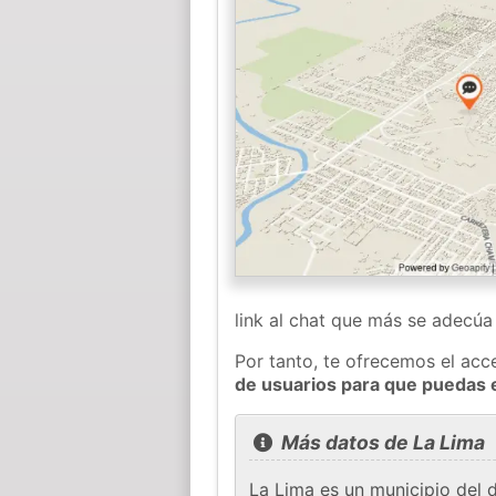
link al chat que más se adecú
Por tanto, te ofrecemos el acc
de usuarios para que puedas 
Más datos de La Lima
La Lima es un municipio del 