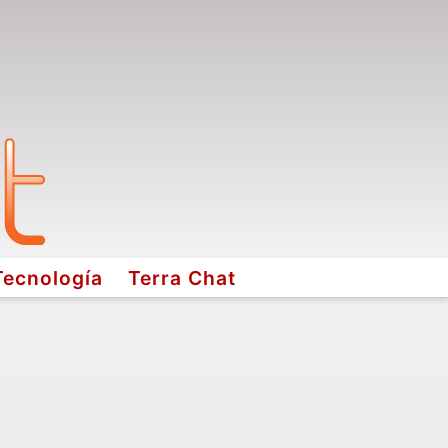
Tecnología
Terra Chat