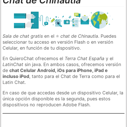
Chat de Chinautla
Sala de chat gratis
en el ⭐
chat de Chinautla
. Puedes
seleccionar tu acceso en versión Flash o en versión
Celular, en función de tu dispositivo.
En QuieroChat ofrecemos el
Terra Chat España
y el
LatinChat
sin java. En ambos casos, ofrecemos versión
de
chat Celular Android, iOs para iPhone, iPad e
incluso iPod
, tanto para el Chat de Terra como para el
Latin Chat.
En caso de que accedas desde un dispositivo Celular, la
única opción disponible es la segunda, pues estos
dispositivos no reproducen Adobe Flash.