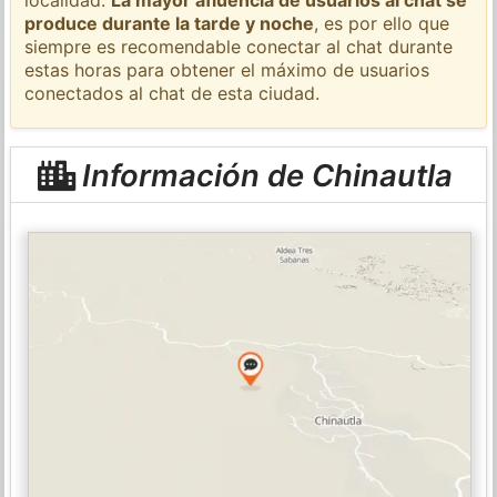
produce durante la tarde y noche
, es por ello que
siempre es recomendable conectar al chat durante
estas horas para obtener el máximo de usuarios
conectados al chat de esta ciudad.
Información de Chinautla