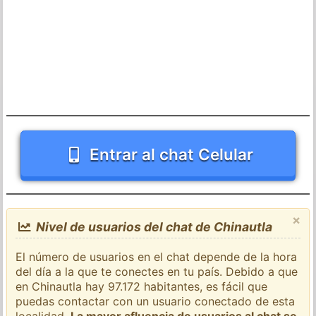
Entrar al chat Celular
×
Nivel de usuarios del chat de Chinautla
El número de usuarios en el chat depende de la hora
del día a la que te conectes en tu país. Debido a que
en Chinautla hay 97.172 habitantes, es fácil que
puedas contactar con un usuario conectado de esta
localidad.
La mayor afluencia de usuarios al chat se