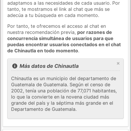
adaptamos a las necesidades de cada usuario. Por
tanto, te mostramos el link al chat que más se
adecúa a tu búsqueda en cada momento.
Por tanto, te ofrecemos el acceso al chat en
nuestra recomendación previa,
por razones de
concurrencia simultánea de usuarios para que
puedas encontrar usuarios conectados en el chat
de Chinautla en todo momento
.
×
Más datos de Chinautla
Chinautla es un municipio del departamento de
Guatemala de Guatemala. Según el censo de
2002, tenía una población de 77,071 habitantes,
lo que la convierte en la novena ciudad más
grande del país y la séptima más grande en el
Departamento de Guatemala.