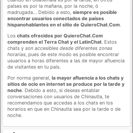
países es por la mañana, por la noche, ó
madrugada… Debido a esto,
siempre es posible
encontrar usuarios conectados de países
hispanohablantes en el sitio de QuieroChat.Com
.
Los
chats ofrecidos por QuieroChat.Com
comprenden el Terra Chat y el LatinChat
. Estos
chats y
son accesibles desde diferentes zonas
horarias
, pues de este modo es posible encontrar
usuarios a horas diferentes a las de mayor afluencia
de visitantes en tu país.
Por norma general,
la mayor afluencia a los chats y
sitios de ocio en internet se produce por la tarde y
noche
. Debido a esto, si deseas entablar
conversaciones con usuarios de Chinautla, te
recomendamos que accedas a los chats en los
horarios en que en Chinautla sea por la tarde o de
noche.