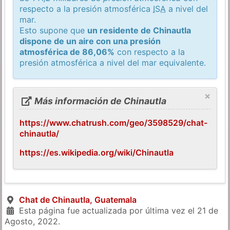
respecto a la presión atmosférica
ISA
a nivel del
mar.
Esto supone que
un residente de Chinautla
dispone de un aire con una presión
atmosférica de 86,06%
con respecto a la
presión atmosférica a nivel del mar equivalente.
×
Más información de Chinautla
https://www.chatrush.com/geo/3598529/chat-
chinautla/
https://es.wikipedia.org/wiki/Chinautla
Chat de Chinautla, Guatemala
Esta página fue actualizada por última vez el
21 de
Agosto, 2022
.