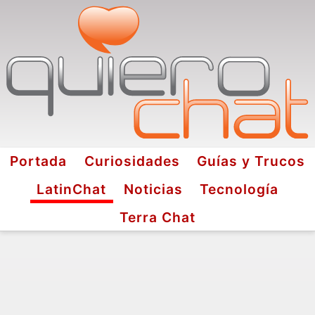
Portada
Curiosidades
Guías y Trucos
LatinChat
Noticias
Tecnología
Terra Chat