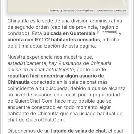
Chinautla es la sede de una división administrativa
de segundo órden (capital de provincia, región ó
(
Guatemala
)
condado). Está
ubicada en Guatemala
y
cuenta con 97.172 habitantes censados
, a fecha
de última actualización de esta página.
Nuestra experiencia nos muestra que,
estadísticamente
,
hay 9 usuarios de Chinautla
online en el chat actualmente
, por lo que
te
resultará fácil encontrar algún usuario de
Chinautla
conectado en la sala de chat más
coincidente a tu búsqueda, debido a que se alcanza
un nivel de usuarios en el cual, por la popularidad
de QuieroChat.Com, hace muy posible que se
encuentre conectado en todo momento algún
habitante de Chinautla que sea usuario habitual del
chat de QuieroChat.Com.
Disponemos de un
listado de salas de chat
, el cual