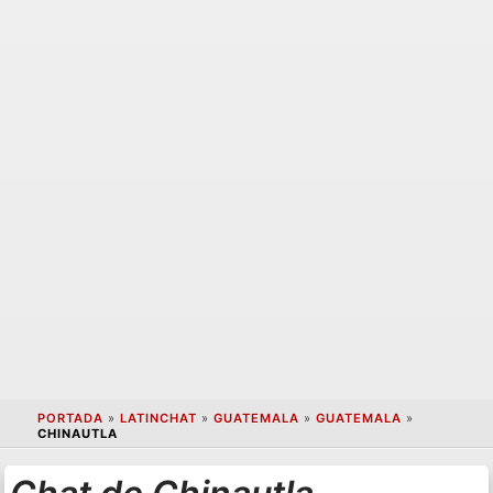
PORTADA
»
LATINCHAT
»
GUATEMALA
»
GUATEMALA
»
CHINAUTLA