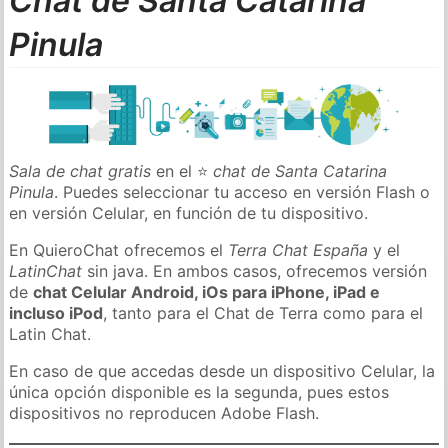
Chat de Santa Catarina
Pinula
Sala de chat gratis
en el ⭐
chat de Santa Catarina
Pinula
. Puedes seleccionar tu acceso en versión Flash o
en versión Celular, en función de tu dispositivo.
En QuieroChat ofrecemos el
Terra Chat España
y el
LatinChat
sin java. En ambos casos, ofrecemos versión
de
chat Celular Android, iOs para iPhone, iPad e
incluso iPod
, tanto para el Chat de Terra como para el
Latin Chat.
En caso de que accedas desde un dispositivo Celular, la
única opción disponible es la segunda, pues estos
dispositivos no reproducen Adobe Flash.