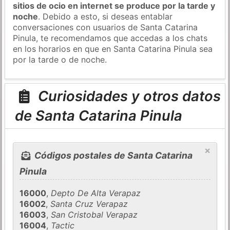
sitios de ocio en internet se produce por la tarde y
noche
. Debido a esto, si deseas entablar
conversaciones con usuarios de Santa Catarina
Pinula, te recomendamos que accedas a los chats
en los horarios en que en Santa Catarina Pinula sea
por la tarde o de noche.
Curiosidades y otros datos
de Santa Catarina Pinula
×
Códigos postales de Santa Catarina
Pinula
16000
,
Depto De Alta Verapaz
16002
,
Santa Cruz Verapaz
16003
,
San Cristobal Verapaz
16004
,
Tactic