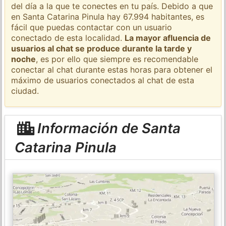
del día a la que te conectes en tu país. Debido a que
en Santa Catarina Pinula hay 67.994 habitantes, es
fácil que puedas contactar con un usuario
conectado de esta localidad.
La mayor afluencia de
usuarios al chat se produce durante la tarde y
noche
, es por ello que siempre es recomendable
conectar al chat durante estas horas para obtener el
máximo de usuarios conectados al chat de esta
ciudad.
Información de Santa
Catarina Pinula