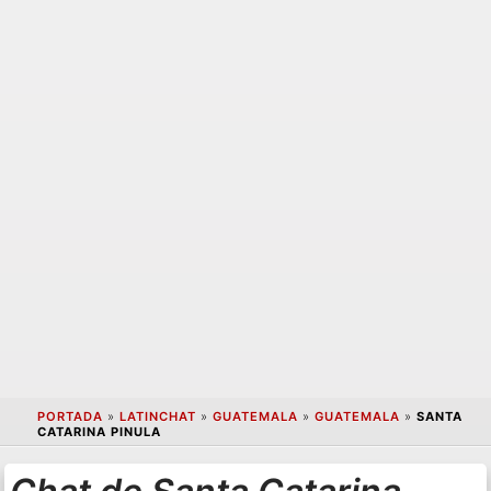
PORTADA
»
LATINCHAT
»
GUATEMALA
»
GUATEMALA
»
SANTA
CATARINA PINULA