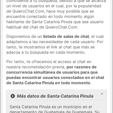
coincidente a tu búsqueda, debido a que se alcanza
un nivel de usuarios en el cual, por la popularidad
de QuieroChat.Com, hace muy posible que se
encuentre conectado en todo momento algún
habitante de Santa Catarina Pinula que sea usuario
habitual del chat de QuieroChat.Com.
Disponemos de un
listado de salas de chat
, el cual
adaptamos a las necesidades de cada usuario. Por
tanto, te mostramos el link al chat que más se
adecúa a tu búsqueda en cada momento.
Por tanto, te ofrecemos el acceso al chat en
nuestra recomendación previa,
por razones de
concurrencia simultánea de usuarios para que
puedas encontrar usuarios conectados en el chat
de Santa Catarina Pinula en todo momento
.
×
Más datos de Santa Catarina Pinula
Santa Catarina Pinula es un municipio en el
departamento de Guatemala de Guatemala. Su