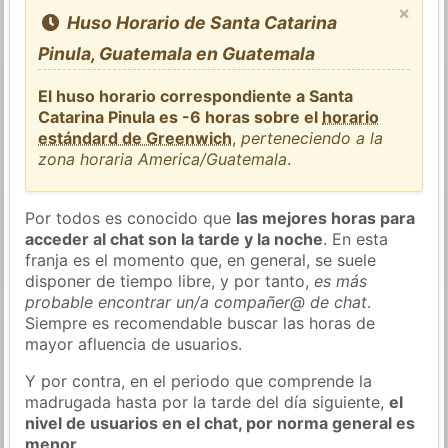
×
Huso Horario de Santa Catarina
Pinula, Guatemala en Guatemala
El huso horario correspondiente a Santa
Catarina Pinula es -6 horas sobre el
horario
estándard de Greenwich
,
perteneciendo a la
zona horaria America/Guatemala
.
Por todos es conocido que
las mejores horas para
acceder al chat son la tarde y la noche
. En esta
franja es el momento que, en general, se suele
disponer de tiempo libre, y por tanto,
es más
probable encontrar un/a compañer@ de chat
.
Siempre es recomendable buscar las horas de
mayor afluencia de usuarios.
Y por contra, en el periodo que comprende la
madrugada hasta por la tarde del día siguiente,
el
nivel de usuarios en el chat, por norma general es
menor
.