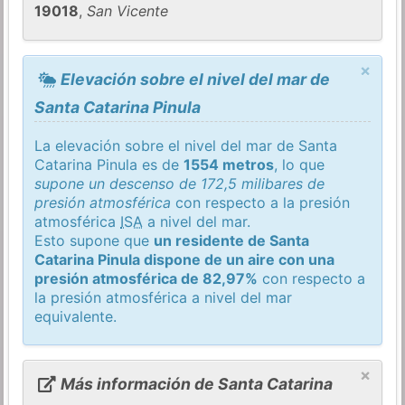
19018
,
San Vicente
×
Elevación sobre el nivel del mar de
Santa Catarina Pinula
La elevación sobre el nivel del mar de Santa
Catarina Pinula es de
1554 metros
, lo que
supone un descenso de 172,5 milibares de
presión atmosférica
con respecto a la presión
atmosférica
ISA
a nivel del mar.
Esto supone que
un residente de Santa
Catarina Pinula dispone de un aire con una
presión atmosférica de 82,97%
con respecto a
la presión atmosférica a nivel del mar
equivalente.
×
Más información de Santa Catarina