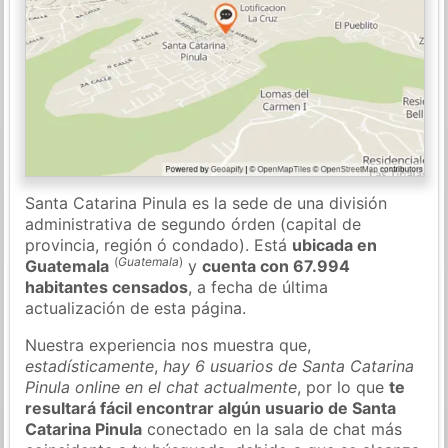
Santa Catarina Pinula es la sede de una división
administrativa de segundo órden (capital de
provincia, región ó condado). Está
ubicada en
(
Guatemala
)
Guatemala
y
cuenta con 67.994
habitantes censados
, a fecha de última
actualización de esta página.
Nuestra experiencia nos muestra que,
estadísticamente
,
hay 6 usuarios de Santa Catarina
Pinula online en el chat actualmente
, por lo que
te
resultará fácil encontrar algún usuario de Santa
Catarina Pinula
conectado en la sala de chat más