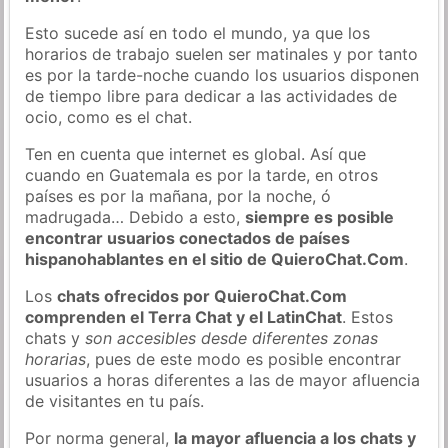
Esto sucede así en todo el mundo, ya que los
horarios de trabajo suelen ser matinales y por tanto
es por la tarde-noche cuando los usuarios disponen
de tiempo libre para dedicar a las actividades de
ocio, como es el chat.
Ten en cuenta que internet es global. Así que
cuando en Guatemala es por la tarde, en otros
países es por la mañana, por la noche, ó
madrugada… Debido a esto,
siempre es posible
encontrar usuarios conectados de países
hispanohablantes en el sitio de QuieroChat.Com
.
Los
chats ofrecidos por QuieroChat.Com
comprenden el Terra Chat y el LatinChat
. Estos
chats y
son accesibles desde diferentes zonas
horarias
, pues de este modo es posible encontrar
usuarios a horas diferentes a las de mayor afluencia
de visitantes en tu país.
Por norma general,
la mayor afluencia a los chats y