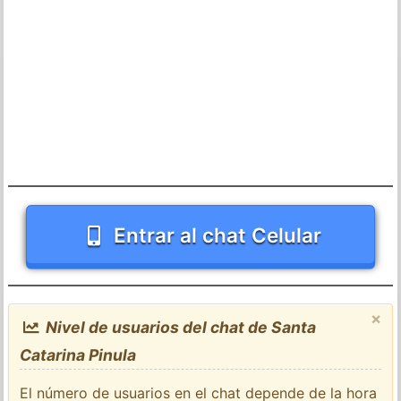
Entrar al chat Celular
×
Nivel de usuarios del chat de Santa
Catarina Pinula
El número de usuarios en el chat depende de la hora