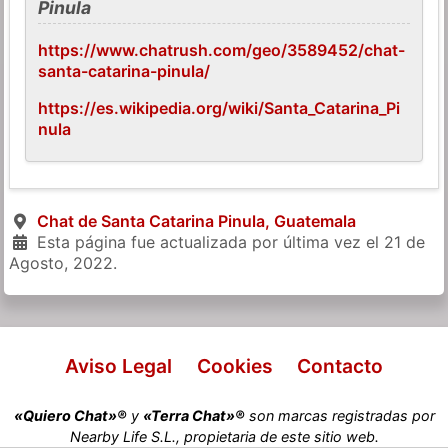
Pinula
https://www.chatrush.com/geo/3589452/chat-
santa-catarina-pinula/
https://es.wikipedia.org/wiki/Santa_Catarina_Pi
nula
Chat de Santa Catarina Pinula, Guatemala
Esta página fue actualizada por última vez el
21 de
Agosto, 2022
.
Aviso Legal
Cookies
Contacto
«Quiero Chat»®
y
«Terra Chat»®
son marcas registradas por
Nearby Life S.L., propietaria de este sitio web.