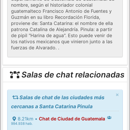
nombre, según el historiador colonial
guatemalteco Francisco Antonio de Fuentes y
Guzmán en su libro Recordación Florida,
proviene de: Santa Catarina: el nombre de ella
patrona Catalina de Alejandría. Pinula: a partir
de pipil "Harina de agua". Esto puede venir de
los nativos mexicanos que vinieron junto a las
fuerzas de Alvarado. .
Salas de chat relacionadas
×
Salas de chat de las ciudades más
cercanas a Santa Catarina Pinula
8.21km •
Chat de Ciudad de Guatemala
994.938 hab.