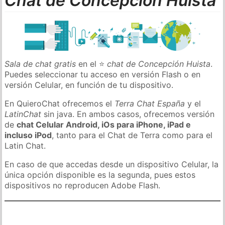
Chat de Concepción Huista
Sala de chat gratis
en el ⭐
chat de Concepción Huista
.
Puedes seleccionar tu acceso en versión Flash o en
versión Celular, en función de tu dispositivo.
En QuieroChat ofrecemos el
Terra Chat España
y el
LatinChat
sin java. En ambos casos, ofrecemos versión
de
chat Celular Android, iOs para iPhone, iPad e
incluso iPod
, tanto para el Chat de Terra como para el
Latin Chat.
En caso de que accedas desde un dispositivo Celular, la
única opción disponible es la segunda, pues estos
dispositivos no reproducen Adobe Flash.