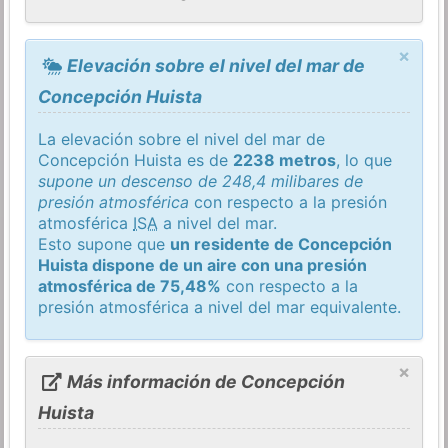
×
Elevación sobre el nivel del mar de
Concepción Huista
La elevación sobre el nivel del mar de
Concepción Huista es de
2238 metros
, lo que
supone un descenso de 248,4 milibares de
presión atmosférica
con respecto a la presión
atmosférica
ISA
a nivel del mar.
Esto supone que
un residente de Concepción
Huista dispone de un aire con una presión
atmosférica de 75,48%
con respecto a la
presión atmosférica a nivel del mar equivalente.
×
Más información de Concepción
Huista