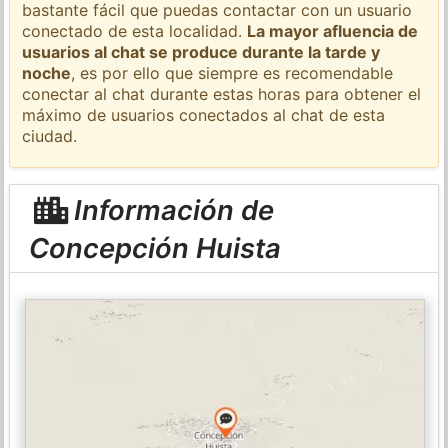
bastante fácil que puedas contactar con un usuario
conectado de esta localidad.
La mayor afluencia de
usuarios al chat se produce durante la tarde y
noche
, es por ello que siempre es recomendable
conectar al chat durante estas horas para obtener el
máximo de usuarios conectados al chat de esta
ciudad.
Información de
Concepción Huista