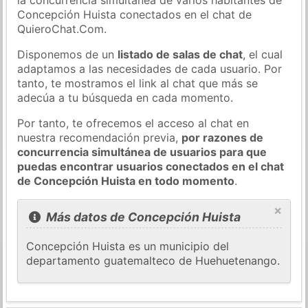
Concepción Huista conectados en el chat de
QuieroChat.Com.
Disponemos de un
listado de salas de chat
, el cual
adaptamos a las necesidades de cada usuario. Por
tanto, te mostramos el link al chat que más se
adecúa a tu búsqueda en cada momento.
Por tanto, te ofrecemos el acceso al chat en
nuestra recomendación previa,
por razones de
concurrencia simultánea de usuarios para que
puedas encontrar usuarios conectados en el chat
de Concepción Huista en todo momento
.
×
Más datos de Concepción Huista
Concepción Huista es un municipio del
departamento guatemalteco de Huehuetenango.