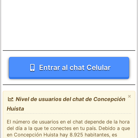
Entrar al chat Celular
×
Nivel de usuarios del chat de Concepción
Huista
El número de usuarios en el chat depende de la hora
del día a la que te conectes en tu país. Debido a que
en Concepción Huista hay 8.925 habitantes, es