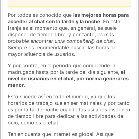
Por todos es conocido que
las mejores horas para
acceder al chat son la tarde y la noche
. En esta
franja es el momento que, en general, se suele
disponer de tiempo libre, y por tanto,
es más
probable encontrar un/a compañer@ de chat
.
Siempre es recomendable buscar las horas de
mayor afluencia de usuarios.
Y por contra, en el periodo que comprende la
madrugada hasta por la tarde del día siguiente,
el
nivel de usuarios en el chat, por norma general es
menor
.
Esto sucede así en todo el mundo, ya que los
horarios de trabajo suelen ser matinales y por tanto
es por la tarde-noche cuando los usuarios disponen
de tiempo libre para dedicar a las actividades de
ocio, como es el chat.
Ten en cuenta que internet es global. Así que