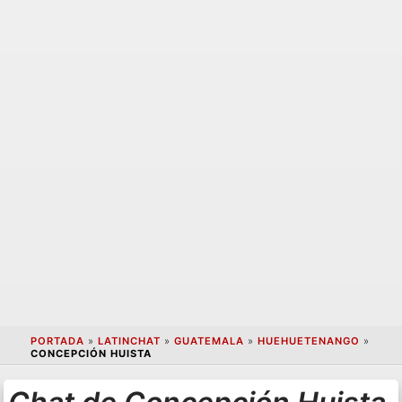
PORTADA
»
LATINCHAT
»
GUATEMALA
»
HUEHUETENANGO
»
CONCEPCIÓN HUISTA