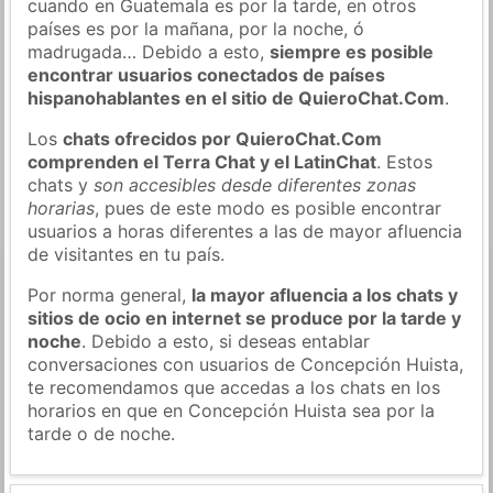
cuando en Guatemala es por la tarde, en otros
países es por la mañana, por la noche, ó
madrugada… Debido a esto,
siempre es posible
encontrar usuarios conectados de países
hispanohablantes en el sitio de QuieroChat.Com
.
Los
chats ofrecidos por QuieroChat.Com
comprenden el Terra Chat y el LatinChat
. Estos
chats y
son accesibles desde diferentes zonas
horarias
, pues de este modo es posible encontrar
usuarios a horas diferentes a las de mayor afluencia
de visitantes en tu país.
Por norma general,
la mayor afluencia a los chats y
sitios de ocio en internet se produce por la tarde y
noche
. Debido a esto, si deseas entablar
conversaciones con usuarios de Concepción Huista,
te recomendamos que accedas a los chats en los
horarios en que en Concepción Huista sea por la
tarde o de noche.