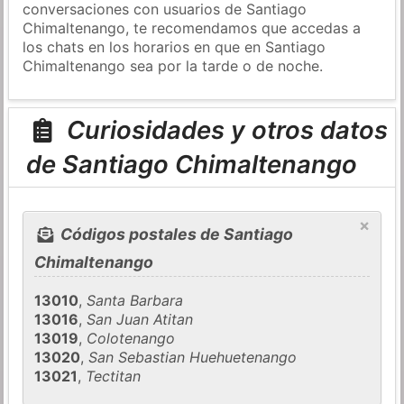
conversaciones con usuarios de Santiago
Chimaltenango, te recomendamos que accedas a
los chats en los horarios en que en Santiago
Chimaltenango sea por la tarde o de noche.
Curiosidades y otros datos
de Santiago Chimaltenango
×
Códigos postales de Santiago
Chimaltenango
13010
,
Santa Barbara
13016
,
San Juan Atitan
13019
,
Colotenango
13020
,
San Sebastian Huehuetenango
13021
,
Tectitan