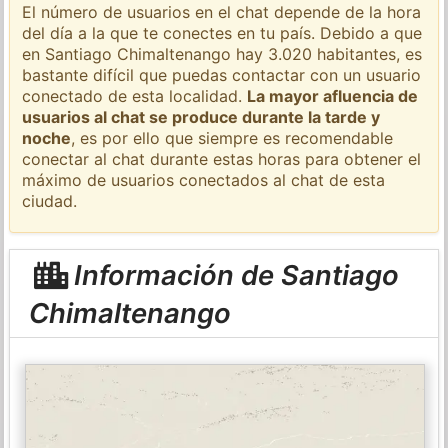
El número de usuarios en el chat depende de la hora
del día a la que te conectes en tu país. Debido a que
en Santiago Chimaltenango hay 3.020 habitantes, es
bastante difícil que puedas contactar con un usuario
conectado de esta localidad.
La mayor afluencia de
usuarios al chat se produce durante la tarde y
noche
, es por ello que siempre es recomendable
conectar al chat durante estas horas para obtener el
máximo de usuarios conectados al chat de esta
ciudad.
Información de Santiago
Chimaltenango