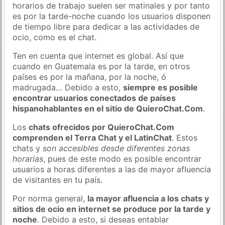
horarios de trabajo suelen ser matinales y por tanto
es por la tarde-noche cuando los usuarios disponen
de tiempo libre para dedicar a las actividades de
ocio, como es el chat.
Ten en cuenta que internet es global. Así que
cuando en Guatemala es por la tarde, en otros
países es por la mañana, por la noche, ó
madrugada… Debido a esto,
siempre es posible
encontrar usuarios conectados de países
hispanohablantes en el sitio de QuieroChat.Com
.
Los
chats ofrecidos por QuieroChat.Com
comprenden el Terra Chat y el LatinChat
. Estos
chats y
son accesibles desde diferentes zonas
horarias
, pues de este modo es posible encontrar
usuarios a horas diferentes a las de mayor afluencia
de visitantes en tu país.
Por norma general,
la mayor afluencia a los chats y
sitios de ocio en internet se produce por la tarde y
noche
. Debido a esto, si deseas entablar