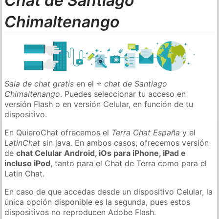
Chat de Santiago
Chimaltenango
Sala de chat gratis
en el ⭐
chat de Santiago
Chimaltenango
. Puedes seleccionar tu acceso en
versión Flash o en versión Celular, en función de tu
dispositivo.
En QuieroChat ofrecemos el
Terra Chat España
y el
LatinChat
sin java. En ambos casos, ofrecemos versión
de
chat Celular Android, iOs para iPhone, iPad e
incluso iPod
, tanto para el Chat de Terra como para el
Latin Chat.
En caso de que accedas desde un dispositivo Celular, la
única opción disponible es la segunda, pues estos
dispositivos no reproducen Adobe Flash.