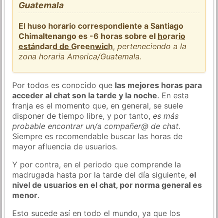
Guatemala
El huso horario correspondiente a Santiago
Chimaltenango es -6 horas sobre el
horario
estándard de Greenwich
,
perteneciendo a la
zona horaria America/Guatemala
.
Por todos es conocido que
las mejores horas para
acceder al chat son la tarde y la noche
. En esta
franja es el momento que, en general, se suele
disponer de tiempo libre, y por tanto,
es más
probable encontrar un/a compañer@ de chat
.
Siempre es recomendable buscar las horas de
mayor afluencia de usuarios.
Y por contra, en el periodo que comprende la
madrugada hasta por la tarde del día siguiente,
el
nivel de usuarios en el chat, por norma general es
menor
.
Esto sucede así en todo el mundo, ya que los