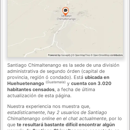
Santiago Chimaltenango es la sede de una división
administrativa de segundo órden (capital de
provincia, región ó condado). Está
ubicada en
(
Guatemala
)
Huehuetenango
y
cuenta con 3.020
habitantes censados
, a fecha de última
actualización de esta página.
Nuestra experiencia nos muestra que,
estadísticamente
,
hay 2 usuarios de Santiago
Chimaltenango online en el chat actualmente
, por lo
que
te resultará bastante difícil encontrar algún