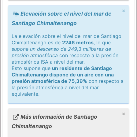
×
Elevación sobre el nivel del mar de
Santiago Chimaltenango
La elevación sobre el nivel del mar de Santiago
Chimaltenango es de
2246 metros
, lo que
supone un descenso de 249,3 milibares de
presión atmosférica
con respecto a la presión
atmosférica
ISA
a nivel del mar.
Esto supone que
un residente de Santiago
Chimaltenango dispone de un aire con una
presión atmosférica de 75,39%
con respecto a
la presión atmosférica a nivel del mar
equivalente.
×
Más información de Santiago
Chimaltenango