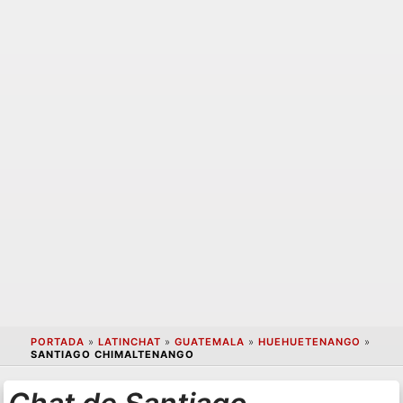
PORTADA
»
LATINCHAT
»
GUATEMALA
»
HUEHUETENANGO
»
SANTIAGO CHIMALTENANGO