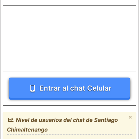
Entrar al chat Celular
×
Nivel de usuarios del chat de Santiago
Chimaltenango