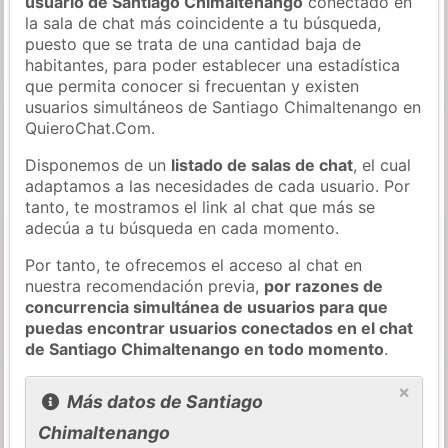
usuario de Santiago Chimaltenango
conectado en
la sala de chat más coincidente a tu búsqueda,
puesto que se trata de una cantidad baja de
habitantes, para poder establecer una estadística
que permita conocer si frecuentan y existen
usuarios simultáneos de Santiago Chimaltenango en
QuieroChat.Com.
Disponemos de un
listado de salas de chat
, el cual
adaptamos a las necesidades de cada usuario. Por
tanto, te mostramos el link al chat que más se
adecúa a tu búsqueda en cada momento.
Por tanto, te ofrecemos el acceso al chat en
nuestra recomendación previa,
por razones de
concurrencia simultánea de usuarios para que
puedas encontrar usuarios conectados en el chat
de Santiago Chimaltenango en todo momento
.
×
Más datos de Santiago
Chimaltenango