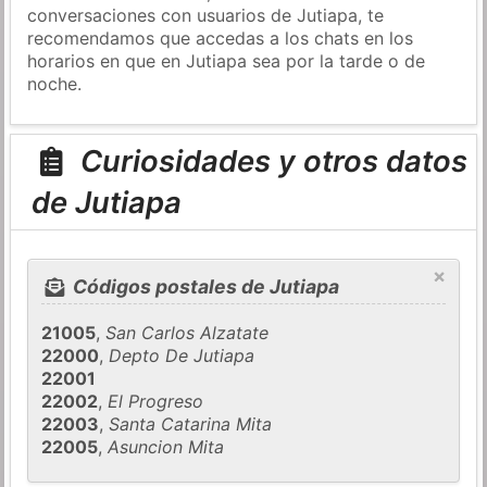
conversaciones con usuarios de Jutiapa, te
recomendamos que accedas a los chats en los
horarios en que en Jutiapa sea por la tarde o de
noche.
Curiosidades y otros datos
de Jutiapa
×
Códigos postales de Jutiapa
21005
,
San Carlos Alzatate
22000
,
Depto De Jutiapa
22001
22002
,
El Progreso
22003
,
Santa Catarina Mita
22005
,
Asuncion Mita