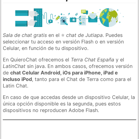
Sala de chat gratis
en el ⭐
chat de Jutiapa
. Puedes
seleccionar tu acceso en versión Flash o en versión
Celular, en función de tu dispositivo.
En QuieroChat ofrecemos el
Terra Chat España
y el
LatinChat
sin java. En ambos casos, ofrecemos versión
de
chat Celular Android, iOs para iPhone, iPad e
incluso iPod
, tanto para el Chat de Terra como para el
Latin Chat.
En caso de que accedas desde un dispositivo Celular, la
única opción disponible es la segunda, pues estos
dispositivos no reproducen Adobe Flash.