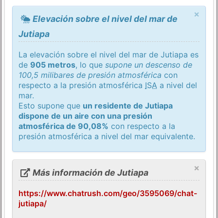
×
Elevación sobre el nivel del mar de
Jutiapa
La elevación sobre el nivel del mar de Jutiapa es
de
905 metros
, lo que
supone un descenso de
100,5 milibares de presión atmosférica
con
respecto a la presión atmosférica
ISA
a nivel del
mar.
Esto supone que
un residente de Jutiapa
dispone de un aire con una presión
atmosférica de 90,08%
con respecto a la
presión atmosférica a nivel del mar equivalente.
×
Más información de Jutiapa
https://www.chatrush.com/geo/3595069/chat-
jutiapa/