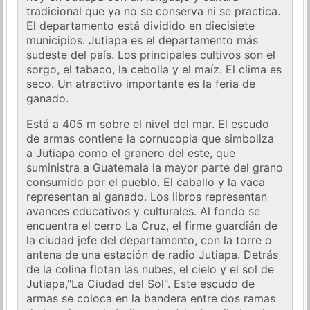
tradicional que ya no se conserva ni se practica.
El departamento está dividido en diecisiete
municipios. Jutiapa es el departamento más
sudeste del país. Los principales cultivos son el
sorgo, el tabaco, la cebolla y el maíz. El clima es
seco. Un atractivo importante es la feria de
ganado.
Está a 405 m sobre el nivel del mar. El escudo
de armas contiene la cornucopia que simboliza
a Jutiapa como el granero del este, que
suministra a Guatemala la mayor parte del grano
consumido por el pueblo. El caballo y la vaca
representan al ganado. Los libros representan
avances educativos y culturales. Al fondo se
encuentra el cerro La Cruz, el firme guardián de
la ciudad jefe del departamento, con la torre o
antena de una estación de radio Jutiapa. Detrás
de la colina flotan las nubes, el cielo y el sol de
Jutiapa,"La Ciudad del Sol". Este escudo de
armas se coloca en la bandera entre dos ramas