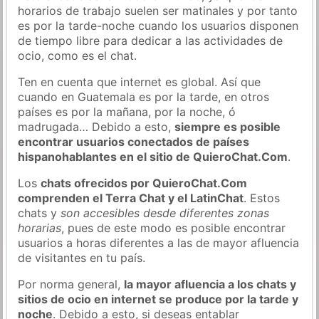
horarios de trabajo suelen ser matinales y por tanto
es por la tarde-noche cuando los usuarios disponen
de tiempo libre para dedicar a las actividades de
ocio, como es el chat.
Ten en cuenta que internet es global. Así que
cuando en Guatemala es por la tarde, en otros
países es por la mañana, por la noche, ó
madrugada… Debido a esto,
siempre es posible
encontrar usuarios conectados de países
hispanohablantes en el sitio de QuieroChat.Com
.
Los
chats ofrecidos por QuieroChat.Com
comprenden el Terra Chat y el LatinChat
. Estos
chats y
son accesibles desde diferentes zonas
horarias
, pues de este modo es posible encontrar
usuarios a horas diferentes a las de mayor afluencia
de visitantes en tu país.
Por norma general,
la mayor afluencia a los chats y
sitios de ocio en internet se produce por la tarde y
noche
. Debido a esto, si deseas entablar