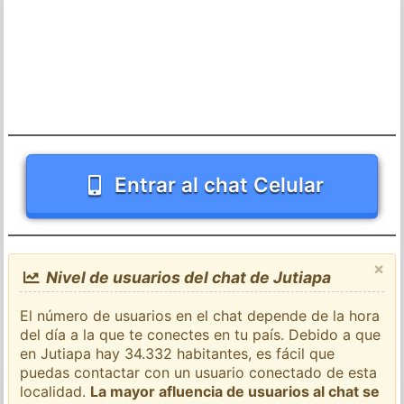
Entrar al chat Celular
×
Nivel de usuarios del chat de Jutiapa
El número de usuarios en el chat depende de la hora
del día a la que te conectes en tu país. Debido a que
en Jutiapa hay 34.332 habitantes, es fácil que
puedas contactar con un usuario conectado de esta
localidad.
La mayor afluencia de usuarios al chat se