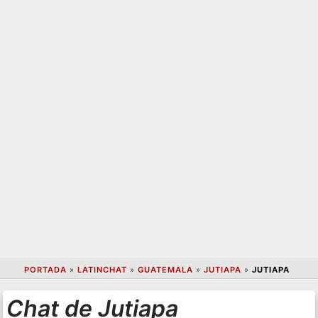
PORTADA
»
LATINCHAT
»
GUATEMALA
»
JUTIAPA
»
JUTIAPA
Chat de Jutiapa