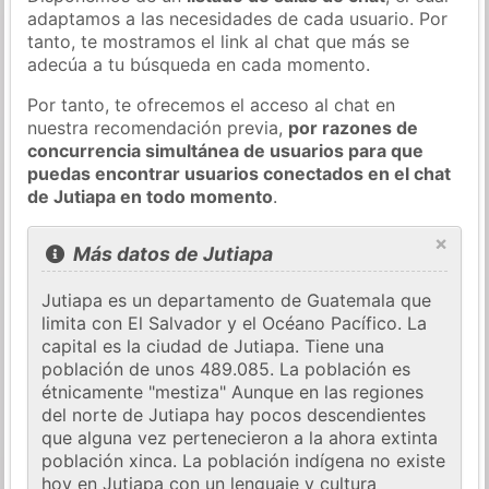
adaptamos a las necesidades de cada usuario. Por
tanto, te mostramos el link al chat que más se
adecúa a tu búsqueda en cada momento.
Por tanto, te ofrecemos el acceso al chat en
nuestra recomendación previa,
por razones de
concurrencia simultánea de usuarios para que
puedas encontrar usuarios conectados en el chat
de Jutiapa en todo momento
.
×
Más datos de Jutiapa
Jutiapa es un departamento de Guatemala que
limita con El Salvador y el Océano Pacífico. La
capital es la ciudad de Jutiapa. Tiene una
población de unos 489.085. La población es
étnicamente "mestiza" Aunque en las regiones
del norte de Jutiapa hay pocos descendientes
que alguna vez pertenecieron a la ahora extinta
población xinca. La población indígena no existe
hoy en Jutiapa con un lenguaje y cultura