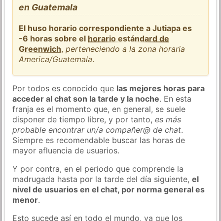
en Guatemala
El huso horario correspondiente a Jutiapa es
-6 horas sobre el
horario estándard de
Greenwich
,
perteneciendo a la zona horaria
America/Guatemala
.
Por todos es conocido que
las mejores horas para
acceder al chat son la tarde y la noche
. En esta
franja es el momento que, en general, se suele
disponer de tiempo libre, y por tanto,
es más
probable encontrar un/a compañer@ de chat
.
Siempre es recomendable buscar las horas de
mayor afluencia de usuarios.
Y por contra, en el periodo que comprende la
madrugada hasta por la tarde del día siguiente,
el
nivel de usuarios en el chat, por norma general es
menor
.
Esto sucede así en todo el mundo, ya que los