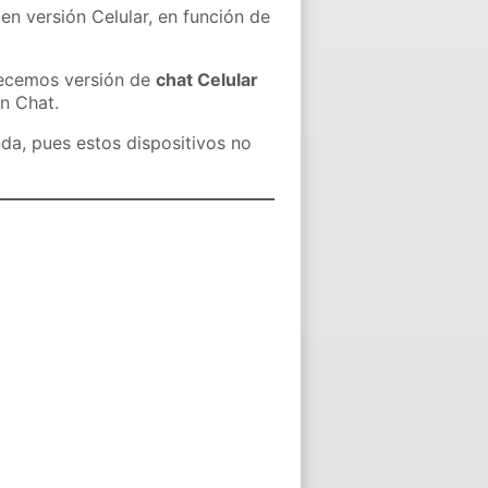
en versión Celular, en función de
recemos versión de
chat Celular
in Chat.
nda, pues estos dispositivos no