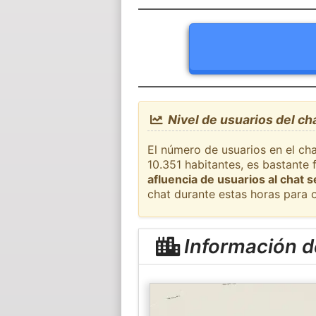
Nivel de usuarios del ch
El número de usuarios en el ch
10.351 habitantes, es bastante
afluencia de usuarios al chat 
chat durante estas horas para 
Información d