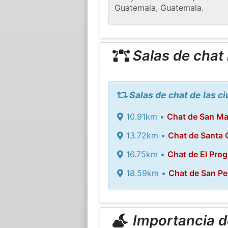
Guatemala, Guatemala.
Salas de chat
Salas de chat de las 
10.91km •
Chat de San Ma
13.72km •
Chat de Santa 
16.75km •
Chat de El Pro
18.59km •
Chat de San Pe
Importancia de