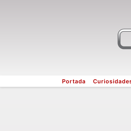
Portada
Curiosidade