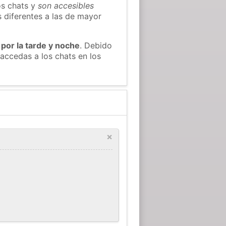
os chats y
son accesibles
s diferentes a las de mayor
 por la tarde y noche
. Debido
accedas a los chats en los
×