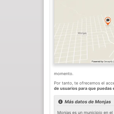
momento.
Por tanto, te ofrecemos el acc
de usuarios para que puedas 
Más datos de Monjas
Monjas es un municipio en e