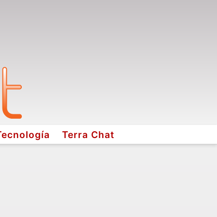
Tecnología
Terra Chat