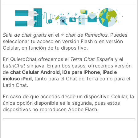
Sala de chat gratis
en el ⭐
chat de Remedios
. Puedes
seleccionar tu acceso en versión Flash o en versión
Celular, en función de tu dispositivo.
En QuieroChat ofrecemos el
Terra Chat España
y el
LatinChat
sin java. En ambos casos, ofrecemos versión
de
chat Celular Android, iOs para iPhone, iPad e
incluso iPod
, tanto para el Chat de Terra como para el
Latin Chat.
En caso de que accedas desde un dispositivo Celular, la
única opción disponible es la segunda, pues estos
dispositivos no reproducen Adobe Flash.