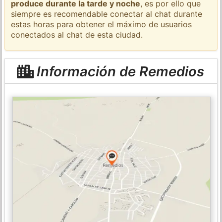
produce durante la tarde y noche
, es por ello que
siempre es recomendable conectar al chat durante
estas horas para obtener el máximo de usuarios
conectados al chat de esta ciudad.
Información de Remedios