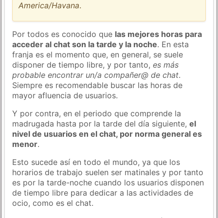
America/Havana
.
Por todos es conocido que
las mejores horas para
acceder al chat son la tarde y la noche
. En esta
franja es el momento que, en general, se suele
disponer de tiempo libre, y por tanto,
es más
probable encontrar un/a compañer@ de chat
.
Siempre es recomendable buscar las horas de
mayor afluencia de usuarios.
Y por contra, en el periodo que comprende la
madrugada hasta por la tarde del día siguiente,
el
nivel de usuarios en el chat, por norma general es
menor
.
Esto sucede así en todo el mundo, ya que los
horarios de trabajo suelen ser matinales y por tanto
es por la tarde-noche cuando los usuarios disponen
de tiempo libre para dedicar a las actividades de
ocio, como es el chat.