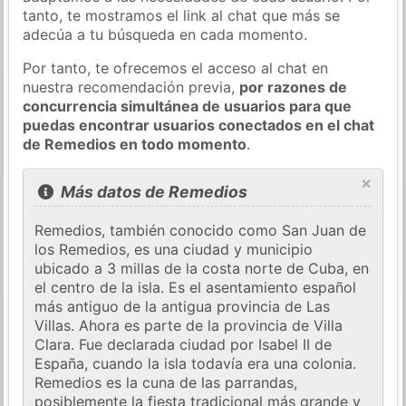
tanto, te mostramos el link al chat que más se
adecúa a tu búsqueda en cada momento.
Por tanto, te ofrecemos el acceso al chat en
nuestra recomendación previa,
por razones de
concurrencia simultánea de usuarios para que
puedas encontrar usuarios conectados en el chat
de Remedios en todo momento
.
×
Más datos de Remedios
Remedios, también conocido como San Juan de
los Remedios, es una ciudad y municipio
ubicado a 3 millas de la costa norte de Cuba, en
el centro de la isla. Es el asentamiento español
más antiguo de la antigua provincia de Las
Villas. Ahora es parte de la provincia de Villa
Clara. Fue declarada ciudad por Isabel II de
España, cuando la isla todavía era una colonia.
Remedios es la cuna de las parrandas,
posiblemente la fiesta tradicional más grande y