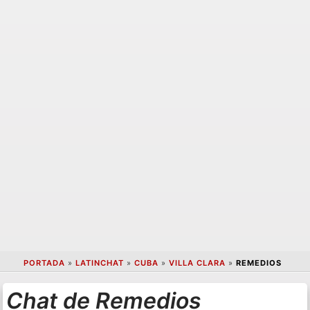
PORTADA
»
LATINCHAT
»
CUBA
»
VILLA CLARA
»
REMEDIOS
Chat de Remedios