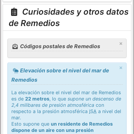
Curiosidades y otros datos
de Remedios
×
Códigos postales de Remedios
×
Elevación sobre el nivel del mar de
Remedios
La elevación sobre el nivel del mar de Remedios
es de
22 metros
, lo que
supone un descenso de
2,4 milibares de presión atmosférica
con
respecto a la presión atmosférica
ISA
a nivel del
mar.
Esto supone que
un residente de Remedios
dispone de un aire con una presión