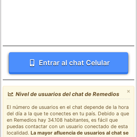
Entrar al chat Celular
×
Nivel de usuarios del chat de Remedios
El número de usuarios en el chat depende de la hora
del día a la que te conectes en tu país. Debido a que
en Remedios hay 34.108 habitantes, es fácil que
puedas contactar con un usuario conectado de esta
localidad.
La mayor afluencia de usuarios al chat se