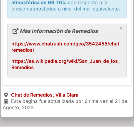
atmosférica de 99,76%
con respecto a la
presión atmosférica a nivel del mar equivalente.
×
Más información de Remedios
https://www.chatrush.com/geo/3542455/chat-
remedios/
https://es.wikipedia.org/wiki/San_Juan_de_los_
Remedios
Chat de Remedios, Villa Clara
Esta página fue actualizada por última vez el
21 de
Agosto, 2022
.